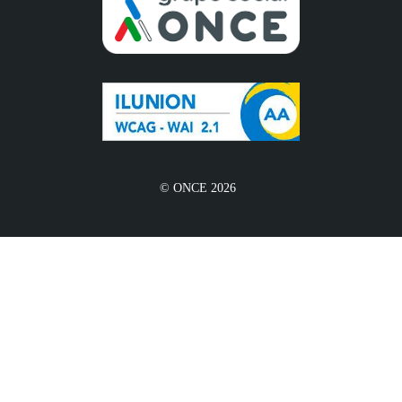
© ONCE 2026