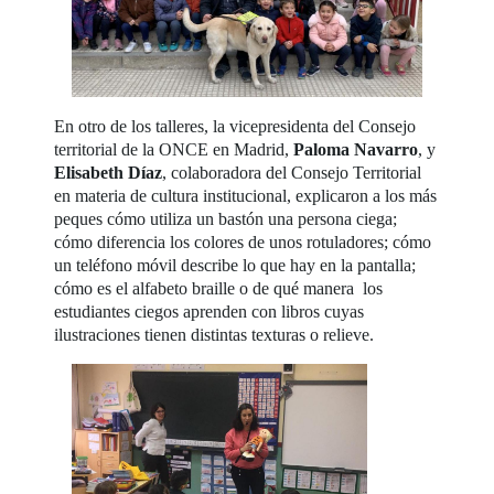
En otro de los talleres, la vicepresidenta del Consejo
territorial de la ONCE en Madrid,
Paloma Navarro
, y
Elisabeth Díaz
, colaboradora del Consejo Territorial
en materia de cultura institucional, explicaron a los más
peques cómo utiliza un bastón una persona ciega;
cómo diferencia los colores de unos rotuladores; cómo
un teléfono móvil describe lo que hay en la pantalla;
cómo es el alfabeto braille o de qué manera los
estudiantes ciegos aprenden con libros cuyas
ilustraciones tienen distintas texturas o relieve.