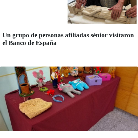
Un grupo de personas afiliadas sénior visitaron
el Banco de España