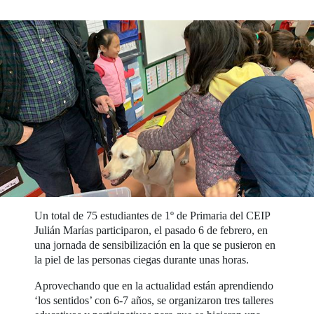
Un total de 75 estudiantes de 1º de Primaria del CEIP
Julián Marías participaron, el pasado 6 de febrero, en
una jornada de sensibilización en la que se pusieron en
la piel de las personas ciegas durante unas horas.
Aprovechando que en la actualidad están aprendiendo
‘los sentidos’ con 6-7 años, se organizaron tres talleres