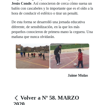
Jesús Conde
. Así conocieron de cerca cómo suena un
balón con cascabeles y lo importante que es el oído a la
hora de conducir el esférico o tirar un penalti.
De esta forma se desarrolló una jornada educativa
diferente, de sensibilización, en la que los más
pequeños conocieron de primera mano la ceguera. Una
mañana que nunca olvidarán.
Jaime Mulas
Volver a Nº 58. MARZO
2020