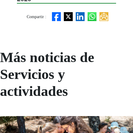
Compartir :
Más noticias de
Servicios y
actividades