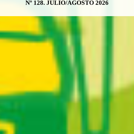
Nº 128. JULIO/AGOSTO 2026