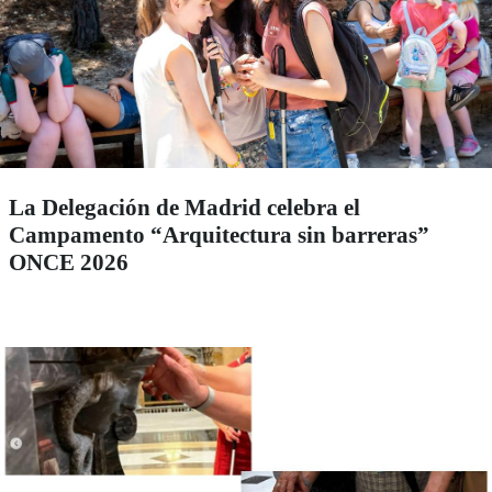
La Delegación de Madrid celebra el
Campamento “Arquitectura sin barreras”
ONCE 2026