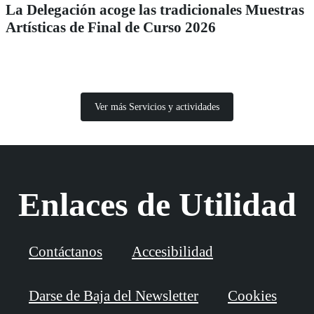
La Delegación acoge las tradicionales Muestras
Artísticas de Final de Curso 2026
Ver más Servicios y actividades
Enlaces de Utilidad
Contáctanos
Accesibilidad
Darse de Baja del Newsletter
Cookies