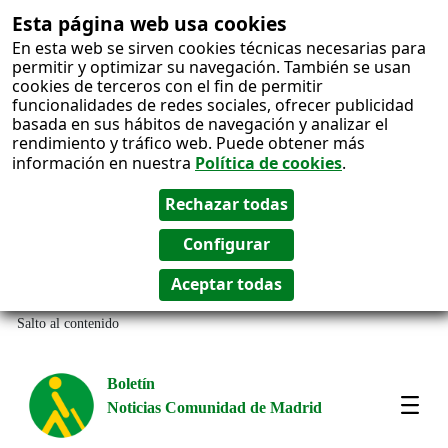
Esta página web usa cookies
En esta web se sirven cookies técnicas necesarias para
permitir y optimizar su navegación. También se usan
cookies de terceros con el fin de permitir
funcionalidades de redes sociales, ofrecer publicidad
basada en sus hábitos de navegación y analizar el
rendimiento y tráfico web. Puede obtener más
información en nuestra
Política de cookies
.
Salto al contenido
Boletín
Noticias Comunidad de Madrid
Most