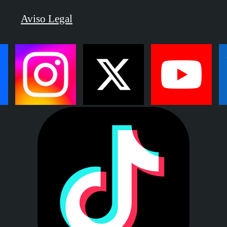
Aviso Legal