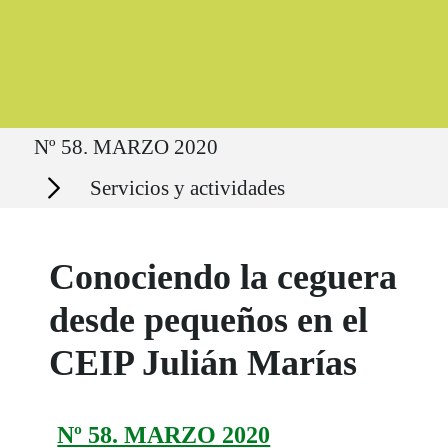
Ruta del sitio
Nº 58. MARZO 2020
Secciones
Servicios y actividades
Conociendo la ceguera
desde pequeños en el
CEIP Julián Marías
Nº 58. MARZO 2020