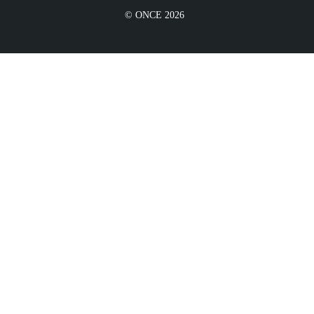
© ONCE 2026