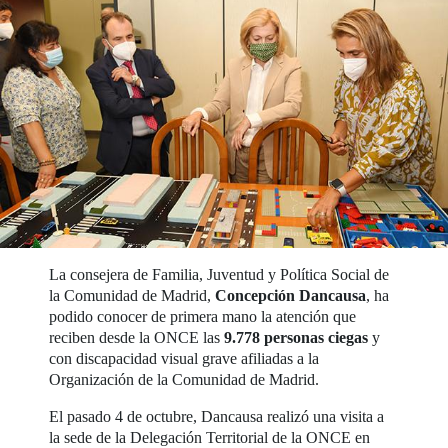
La consejera de Familia, Juventud y Política Social de
la Comunidad de Madrid,
Concepción Dancausa
, ha
podido conocer de primera mano la atención que
reciben desde la ONCE las
9.778 personas ciegas
y
con discapacidad visual grave afiliadas a la
Organización de la Comunidad de Madrid.
El pasado 4 de octubre, Dancausa realizó una visita a
la sede de la Delegación Territorial de la ONCE en