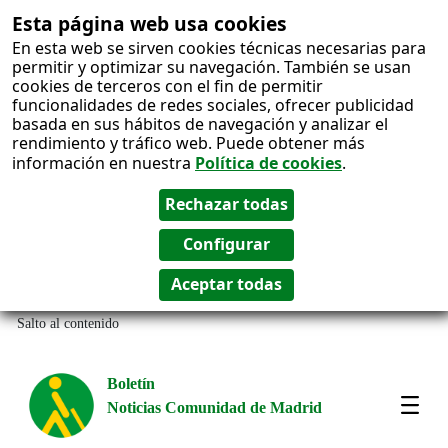
Esta página web usa cookies
En esta web se sirven cookies técnicas necesarias para
permitir y optimizar su navegación. También se usan
cookies de terceros con el fin de permitir
funcionalidades de redes sociales, ofrecer publicidad
basada en sus hábitos de navegación y analizar el
rendimiento y tráfico web. Puede obtener más
información en nuestra
Política de cookies
.
Salto al contenido
Boletín
Noticias Comunidad de Madrid
Most