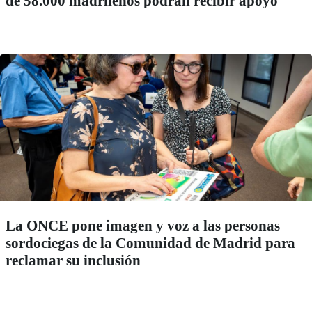
de 58.000 madrileños podrán recibir apoyo
La ONCE pone imagen y voz a las personas
sordociegas de la Comunidad de Madrid para
reclamar su inclusión