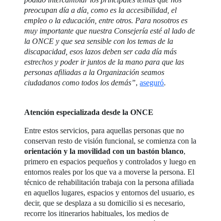
preocupan día a día, como es la accesibilidad, el
empleo o la educación, entre otros. Para nosotros es
muy importante que nuestra Consejería esté al lado de
la ONCE y que sea sensible con los temas de la
discapacidad, esos lazos deben ser cada día más
estrechos y poder ir juntos de la mano para que las
personas afiliadas a la Organización seamos
ciudadanos como todos los demás”
,
aseguró
.
Atención especializada desde la ONCE
Entre estos servicios, para aquellas personas que no
conservan resto de visión funcional, se comienza con la
orientación y la movilidad con un bastón blanco
,
primero en espacios pequeños y controlados y luego en
entornos reales por los que va a moverse la persona. El
técnico de rehabilitación trabaja con la persona afiliada
en aquellos lugares, espacios y entornos del usuario, es
decir, que se desplaza a su domicilio si es necesario,
recorre los itinerarios habituales, los medios de