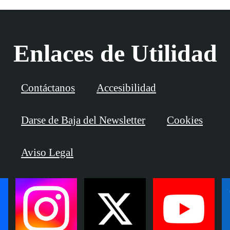
Enlaces de Utilidad
Contáctanos
Accesibilidad
Darse de Baja del Newsletter
Cookies
Aviso Legal