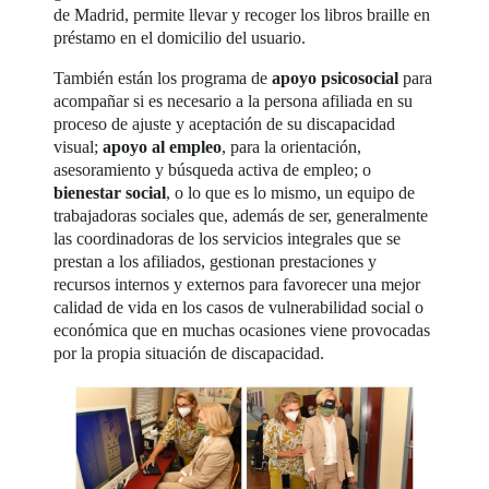
de Madrid, permite llevar y recoger los libros braille en
préstamo en el domicilio del usuario.
También están los programa de
apoyo psicosocial
para
acompañar si es necesario a la persona afiliada en su
proceso de ajuste y aceptación de su discapacidad
visual;
apoyo al empleo
, para la orientación,
asesoramiento y búsqueda activa de empleo; o
bienestar social
, o lo que es lo mismo, un equipo de
trabajadoras sociales que, además de ser, generalmente
las coordinadoras de los servicios integrales que se
prestan a los afiliados, gestionan prestaciones y
recursos internos y externos para favorecer una mejor
calidad de vida en los casos de vulnerabilidad social o
económica que en muchas ocasiones viene provocadas
por la propia situación de discapacidad.