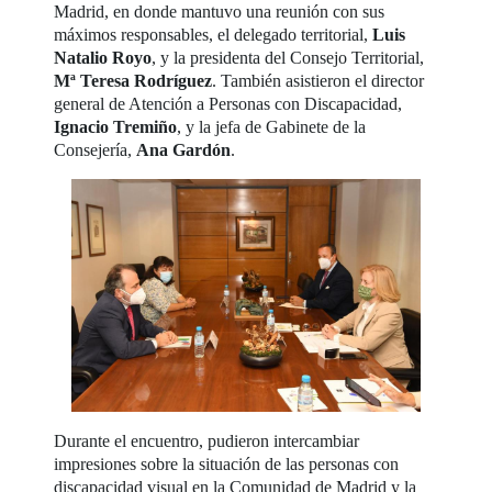
Madrid, en donde mantuvo una reunión con sus
máximos responsables, el delegado territorial,
Luis
Natalio Royo
, y la presidenta del Consejo Territorial,
Mª Teresa Rodríguez
. También asistieron el director
general de Atención a Personas con Discapacidad,
Ignacio Tremiño
, y la jefa de Gabinete de la
Consejería,
Ana Gardón
.
Durante el encuentro, pudieron intercambiar
impresiones sobre la situación de las personas con
discapacidad visual en la Comunidad de Madrid y la