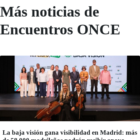
Más noticias de
Encuentros ONCE
La baja visión gana visibilidad en Madrid: más