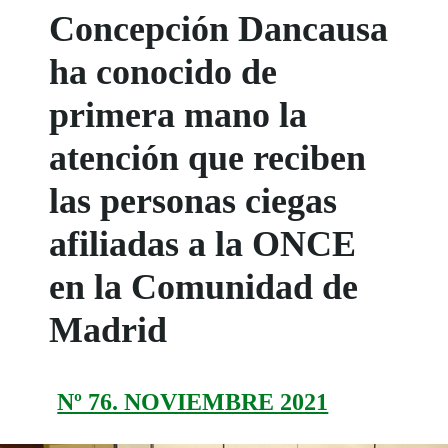
Concepción Dancausa
ha conocido de
primera mano la
atención que reciben
las personas ciegas
afiliadas a la ONCE
en la Comunidad de
Madrid
Nº 76. NOVIEMBRE 2021