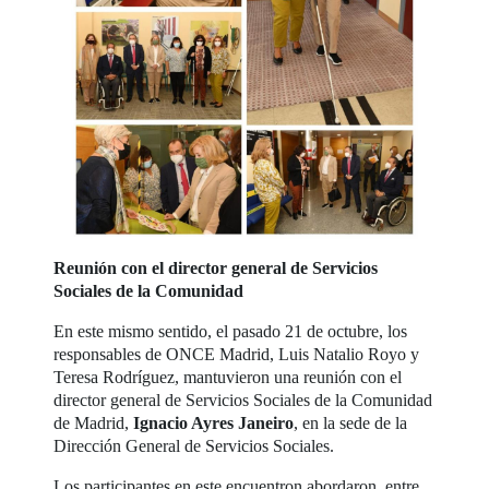
Reunión con el director general de Servicios
Sociales de la Comunidad
En este mismo sentido, el pasado 21 de octubre, los
responsables de ONCE Madrid, Luis Natalio Royo y
Teresa Rodríguez, mantuvieron una reunión con el
director general de Servicios Sociales de la Comunidad
de Madrid,
Ignacio Ayres Janeiro
, en la sede de la
Dirección General de Servicios Sociales.
Los participantes en este encuentron abordaron, entre