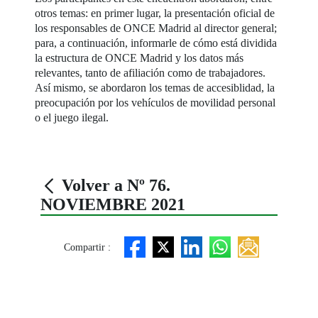
otros temas: en primer lugar, la presentación oficial de
los responsables de ONCE Madrid al director general;
para, a continuación, informarle de cómo está dividida
la estructura de ONCE Madrid y los datos más
relevantes, tanto de afiliación como de trabajadores.
Así mismo, se abordaron los temas de accesiblidad, la
preocupación por los vehículos de movilidad personal
o el juego ilegal.
Volver a Nº 76.
NOVIEMBRE 2021
Compartir :