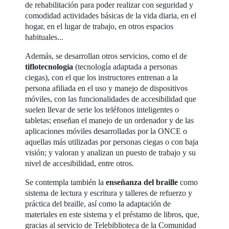
de rehabilitación para poder realizar con seguridad y
comodidad actividades básicas de la vida diaria, en el
hogar, en el lugar de trabajo, en otros espacios
habituales...
Además, se desarrollan otros servicios, como el de
tiflotecnología
(tecnología adaptada a personas
ciegas), con el que los instructores entrenan a la
persona afiliada en el uso y manejo de dispositivos
móviles, con las funcionalidades de accesibilidad que
suelen llevar de serie los teléfonos inteligentes o
tabletas; enseñan el manejo de un ordenador y de las
aplicaciones móviles desarrolladas por la ONCE o
aquellas más utilizadas por personas ciegas o con baja
visión; y valoran y analizan un puesto de trabajo y su
nivel de accesibilidad, entre otros.
Se contempla también la
enseñanza del braille
como
sistema de lectura y escritura y talleres de refuerzo y
práctica del braille, así como la adaptación de
materiales en este sistema y el préstamo de libros, que,
gracias al servicio de Telebiblioteca de la Comunidad