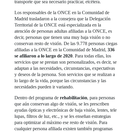
transporte que sea necesario practicar, etcétera.
Los responsables de la ONCE en la Comunidad de
Madrid trasladaron a la consejera que la Delegación
Territorial de la ONCE está especializada en la
atención de personas adultas afiliadas a la ONCE, es
decir, personas que tienen una muy baja visión o no
conservan resto de visión. De las 9.778 personas ciegas
afiliadas a la ONCE en la Comunidad de Madrid,
336
se afiliaron a lo largo de 2020
. Para todas ellas, los
servicios que se prestan son personalizados, es decir, se
adaptan a las necesidades, circunstancias, expectativas
y deseos de la persona. Son servicios que se realizan a
lo largo de la vida, porque las circunstancias y las
necesidades pueden ir variando.
Dentro del programa de
rehabilitación
, para personas
que aún conservan algo de visión, se les prescriben
ayudas ópticas y electrónicas de baja visión, lentes, tele
lupas, filtros de luz, etc., y se les enseñan estrategias
para optimizar al máximo ese resto de visión. Para
cualquier persona afiliada existen también programas