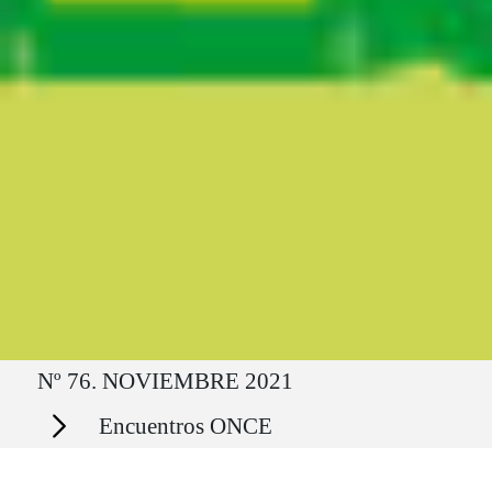
Ruta del sitio
Nº 76. NOVIEMBRE 2021
Secciones
Encuentros ONCE