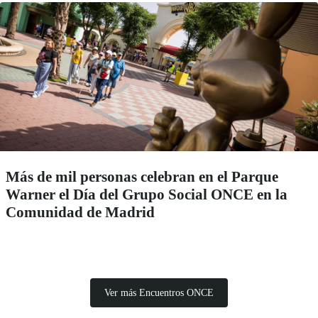
Más de mil personas celebran en el Parque
Warner el Día del Grupo Social ONCE en la
Comunidad de Madrid
Ver más Encuentros ONCE