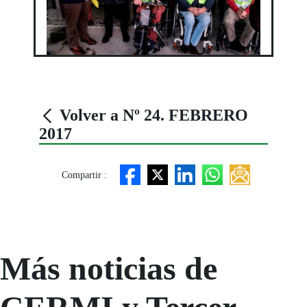
Volver a Nº 24. FEBRERO
2017
Compartir :
Más noticias de