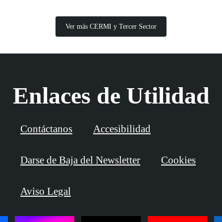
Ver más CERMI y Tercer Sector
Enlaces de Utilidad
Contáctanos
Accesibilidad
Darse de Baja del Newsletter
Cookies
Aviso Legal