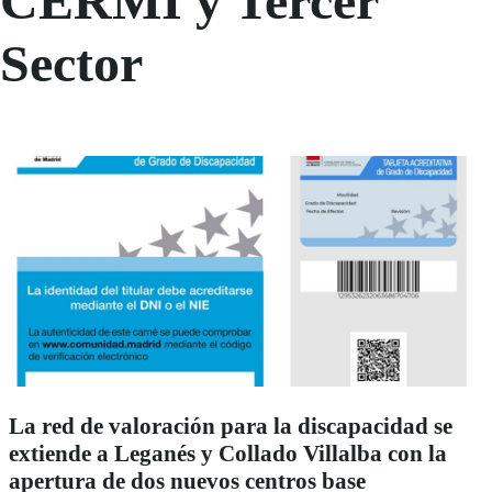
CERMI y Tercer
Sector
La red de valoración para la discapacidad se
extiende a Leganés y Collado Villalba con la
apertura de dos nuevos centros base