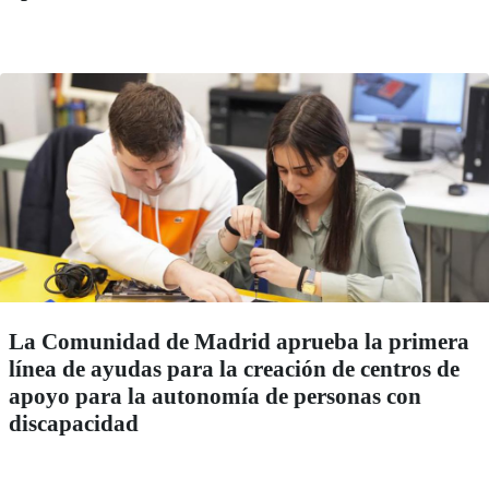
La Comunidad de Madrid aprueba la primera
línea de ayudas para la creación de centros de
apoyo para la autonomía de personas con
discapacidad