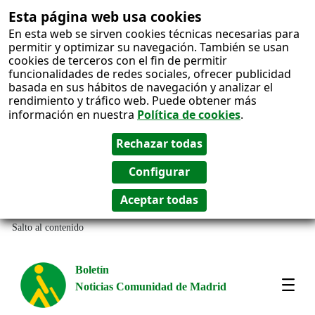
Esta página web usa cookies
En esta web se sirven cookies técnicas necesarias para
permitir y optimizar su navegación. También se usan
cookies de terceros con el fin de permitir
funcionalidades de redes sociales, ofrecer publicidad
basada en sus hábitos de navegación y analizar el
rendimiento y tráfico web. Puede obtener más
información en nuestra
Política de cookies
.
Salto al contenido
Boletín
Noticias Comunidad de Madrid
Most