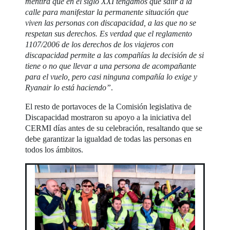
mentira que en el siglo XXI tengamos que salir a la
calle para manifestar la permanente situación que
viven las personas con discapacidad, a las que no se
respetan sus derechos. Es verdad que el reglamento
1107/2006 de los derechos de los viajeros con
discapacidad permite a las compañías la decisión de si
tiene o no que llevar a una persona de acompañante
para el vuelo, pero casi ninguna compañía lo exige y
Ryanair lo está haciendo”
.
El resto de portavoces de la Comisión legislativa de
Discapacidad mostraron su apoyo a la iniciativa del
CERMI días antes de su celebración, resaltando que se
debe garantizar la igualdad de todas las personas en
todos los ámbitos.