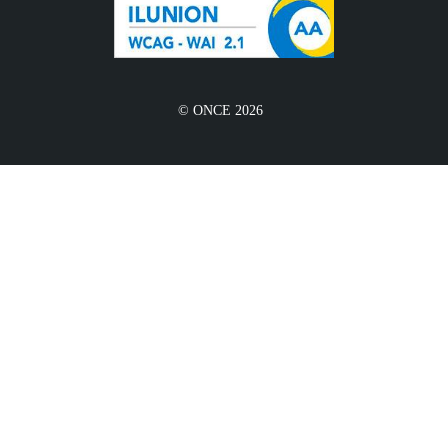
© ONCE 2026