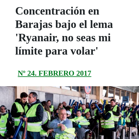
Concentración en
Barajas bajo el lema
'Ryanair, no seas mi
límite para volar'
Nº 24. FEBRERO 2017