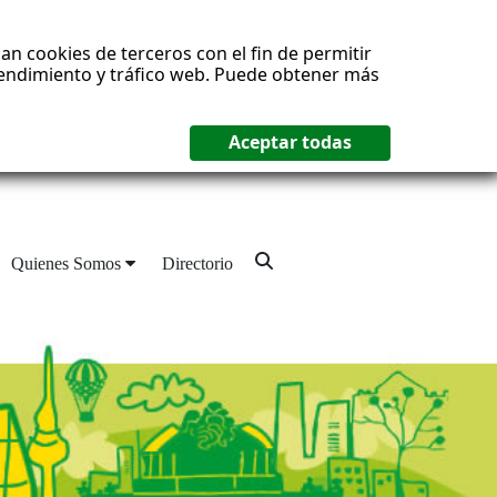
an cookies de terceros con el fin de permitir
 rendimiento y tráfico web. Puede obtener más
Quienes Somos
Directorio