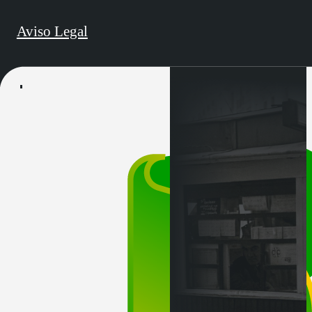
Aviso Legal