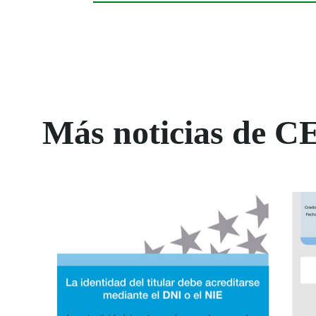
Más noticias de C