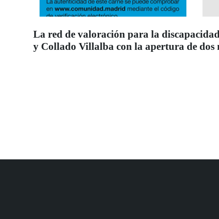
La red de valoración para la discapacidad
y Collado Villalba con la apertura de dos