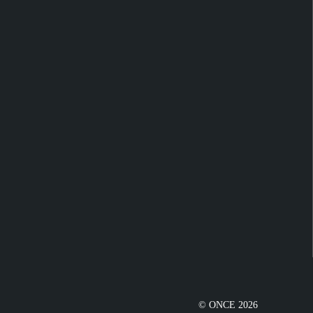
© ONCE 2026