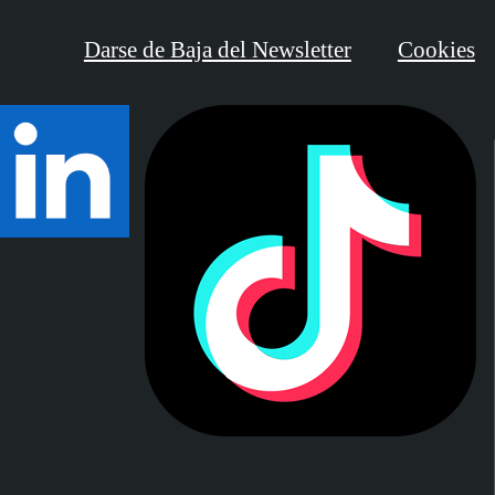
Darse de Baja del Newsletter
Cookies