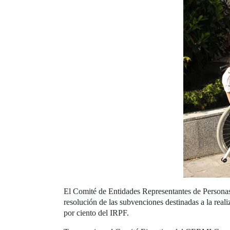
El Comité de Entidades Representantes de Persona
resolución de las subvenciones destinadas a la real
por ciento del IRPF.