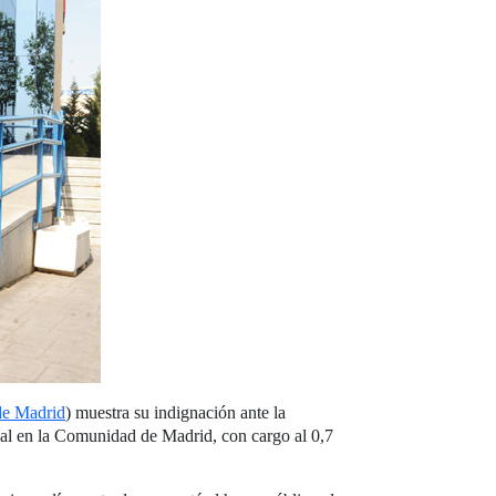
e Madrid
) muestra su indignación ante la
cial en la Comunidad de Madrid, con cargo al 0,7