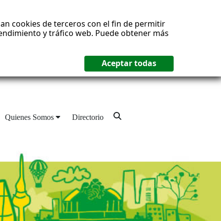
an cookies de terceros con el fin de permitir
 rendimiento y tráfico web. Puede obtener más
Quienes Somos
Directorio