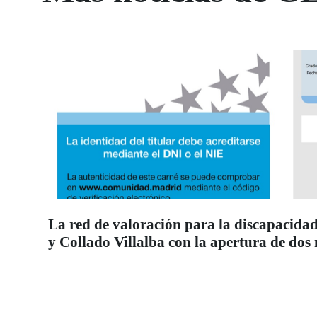
La red de valoración para la discapacidad
y Collado Villalba con la apertura de dos