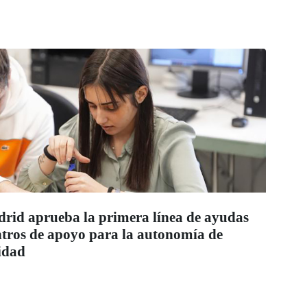
id aprueba la primera línea de ayudas
entros de apoyo para la autonomía de
idad