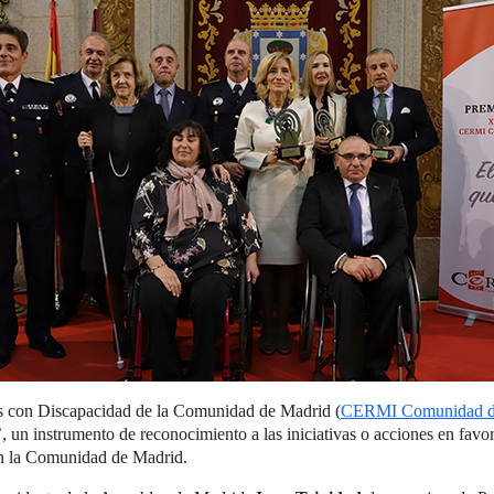
s con Discapacidad de la Comunidad de Madrid (
CERMI Comunidad d
 un instrumento de reconocimiento a las iniciativas o acciones en favor
en la Comunidad de Madrid.