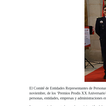
El Comité de Entidades Representantes de Persona
noviembre, de los ‘Premios Prodis XX Aniversario’,
personas, entidades, empresas y administraciones 