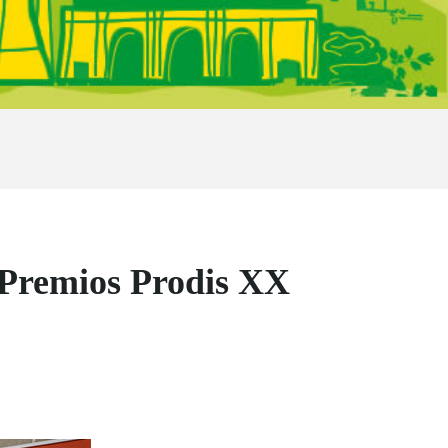
Premios Prodis XX