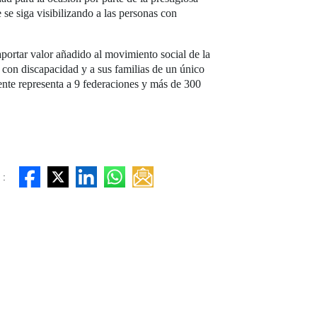
 se siga visibilizando a las personas con
ortar valor añadido al movimiento social de la
 con discapacidad y a sus familias de un único
ente representa a 9 federaciones y más de 300
 :