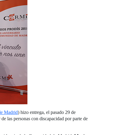
e Madrid
) hizo entrega, el pasado 29 de
 de las personas con discapacidad por parte de