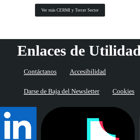
Ver más CERMI y Tercer Sector
Enlaces de Utilida
Contáctanos
Accesibilidad
Darse de Baja del Newsletter
Cookies