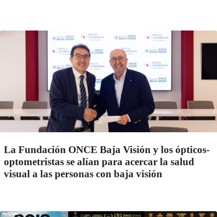
La Fundación ONCE Baja Visión y los ópticos-
optometristas se alían para acercar la salud
visual a las personas con baja visión