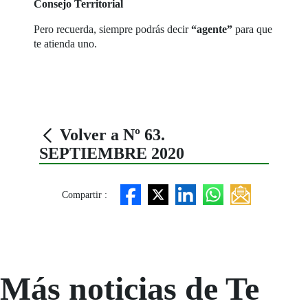
Consejo Territorial
Pero recuerda, siempre podrás decir
“agente”
para que
te atienda uno.
Volver a Nº 63.
SEPTIEMBRE 2020
Compartir :
Más noticias de Te