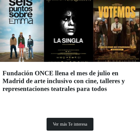
Fundación ONCE llena el mes de julio en
Madrid de arte inclusivo con cine, talleres y
representaciones teatrales para todos
Ver más Te interesa