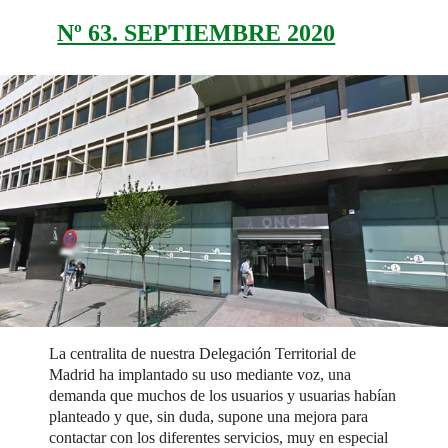
Nº 63. SEPTIEMBRE 2020
La centralita de nuestra Delegación Territorial de
Madrid ha implantado su uso mediante voz, una
demanda que muchos de los usuarios y usuarias habían
planteado y que, sin duda, supone una mejora para
contactar con los diferentes servicios, muy en especial