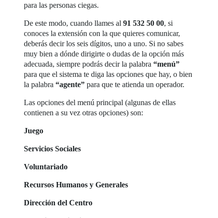
para las personas ciegas.
De este modo, cuando llames al
91 532 50 00
, si
conoces la extensión con la que quieres comunicar,
deberás decir los seis dígitos, uno a uno. Si no sabes
muy bien a dónde dirigirte o dudas de la opción más
adecuada, siempre podrás decir la palabra
“menú”
para que el sistema te diga las opciones que hay, o bien
la palabra
“agente”
para que te atienda un operador.
Las opciones del menú principal (algunas de ellas
contienen a su vez otras opciones) son:
Juego
Servicios Sociales
Voluntariado
Recursos Humanos y Generales
Dirección del Centro