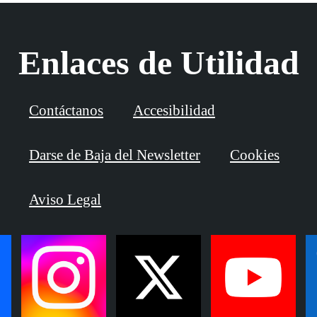
Enlaces de Utilidad
Contáctanos
Accesibilidad
Darse de Baja del Newsletter
Cookies
Aviso Legal