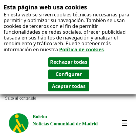
Esta página web usa cookies
En esta web se sirven cookies técnicas necesarias para
permitir y optimizar su navegación. También se usan
cookies de terceros con el fin de permitir
funcionalidades de redes sociales, ofrecer publicidad
basada en sus hábitos de navegación y analizar el
rendimiento y tráfico web. Puede obtener más
información en nuestra
Política de cookies
.
Salto al contenido
Boletín
Noticias Comunidad de Madrid
Most