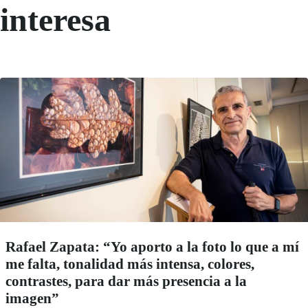
interesa
Rafael Zapata: “Yo aporto a la foto lo que a mí
me falta, tonalidad más intensa, colores,
contrastes, para dar más presencia a la
imagen”