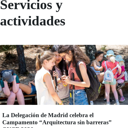
Servicios y
actividades
La Delegación de Madrid celebra el
Campamento “Arquitectura sin barreras”