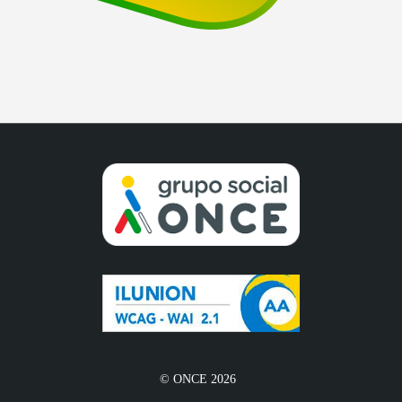
© ONCE 2026