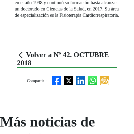
en el año 1998 y continuó su formación hasta alcanzar
un doctorado en Ciencias de la Salud, en 2017. Su área
de especialización es la Fisioterapia Cardiorrespiratoria.
Volver a Nº 42. OCTUBRE
2018
Compartir :
Más noticias de