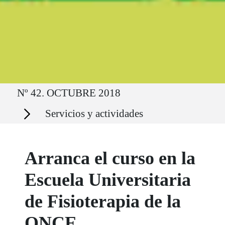
Ruta del sitio
Nº 42. OCTUBRE 2018
Secciones
Servicios y actividades
Arranca el curso en la
Escuela Universitaria
de Fisioterapia de la
ONCE