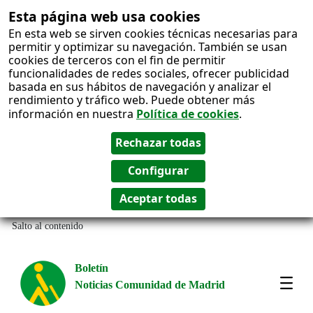
Esta página web usa cookies
En esta web se sirven cookies técnicas necesarias para
permitir y optimizar su navegación. También se usan
cookies de terceros con el fin de permitir
funcionalidades de redes sociales, ofrecer publicidad
basada en sus hábitos de navegación y analizar el
rendimiento y tráfico web. Puede obtener más
información en nuestra
Política de cookies
.
Salto al contenido
Boletín
Noticias Comunidad de Madrid
Most