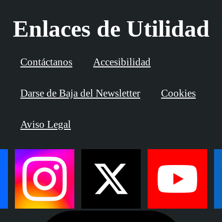
Enlaces de Utilidad
Contáctanos
Accesibilidad
Darse de Baja del Newsletter
Cookies
Aviso Legal