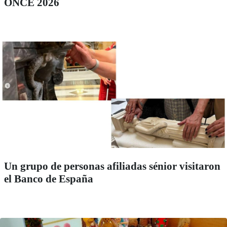
ONCE 2026
Un grupo de personas afiliadas sénior visitaron
el Banco de España