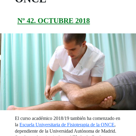
Nº 42. OCTUBRE 2018
El curso académico 2018/19 también ha comenzado en
la
Escuela Universitaria de Fisioterapia de la ONCE
,
dependiente de la Universidad Autónoma de Madrid.