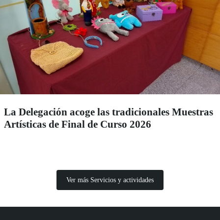
La Delegación acoge las tradicionales Muestras
Artísticas de Final de Curso 2026
Ver más Servicios y actividades