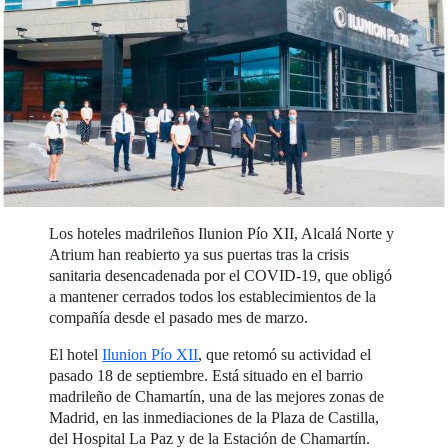
Los hoteles madrileños Ilunion Pío XII, Alcalá Norte y
Atrium han reabierto ya sus puertas tras la crisis
sanitaria desencadenada por el COVID-19, que obligó
a mantener cerrados todos los establecimientos de la
compañía desde el pasado mes de marzo.
El hotel
Ilunion Pío XII
, que retomó su actividad el
pasado 18 de septiembre. Está situado en el barrio
madrileño de Chamartín, una de las mejores zonas de
Madrid, en las inmediaciones de la Plaza de Castilla,
del Hospital La Paz y de la Estación de Chamartín.