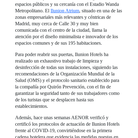
espacios públicos y su cercanía con el Estadio Wanda
Metropolitano. El
Ilunion Atrium
, situado en una de las
zonas empresariales más relevantes y céntricas de
Madrid, muy cerca de Calle 30 y muy bien
comunicada con el centro de la ciudad, llama la
atención por el diseño minimalista e innovador de los
espacios comunes y de sus 195 habitaciones.
Para poder reabrir sus puertas, Ilunion Hotels ha
realizado un exhaustivo trabajo de limpieza y
desinfección de todas sus instalaciones, siguiendo las
recomendaciones de la Organización Mundial de la
Salud (OMS) y el protocolo sanitario establecido para
la compañía por Quirón Prevención, con el fin de
garantizar la seguridad tanto de sus trabajadores como
de los turistas que se desplacen hasta sus
establecimientos.
Además, hace unas semanas AENOR verificó y
certificó los protocolos de actuación de Ilunion Hotels
frente al COVID-19, convirtiéndose en la primera
cadena hotelera que evidencia las medidas puestas en