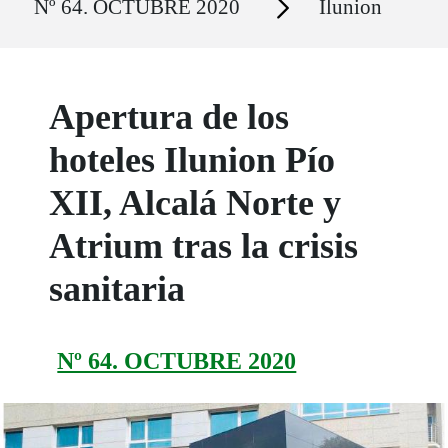
Nº 64. OCTUBRE 2020
Ilunion
Apertura de los
hoteles Ilunion Pío
XII, Alcalá Norte y
Atrium tras la crisis
sanitaria
Nº 64. OCTUBRE 2020