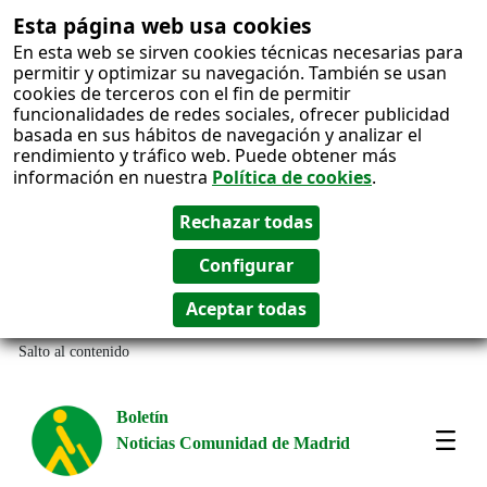
Esta página web usa cookies
En esta web se sirven cookies técnicas necesarias para
permitir y optimizar su navegación. También se usan
cookies de terceros con el fin de permitir
funcionalidades de redes sociales, ofrecer publicidad
basada en sus hábitos de navegación y analizar el
rendimiento y tráfico web. Puede obtener más
información en nuestra
Política de cookies
.
Salto al contenido
Boletín
Noticias Comunidad de Madrid
Most