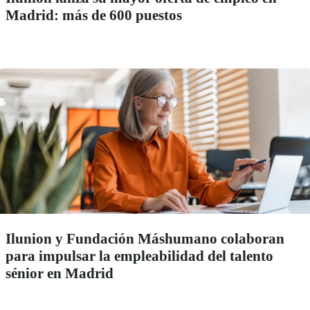
Madrid: más de 600 puestos
Ilunion y Fundación Máshumano colaboran
para impulsar la empleabilidad del talento
sénior en Madrid