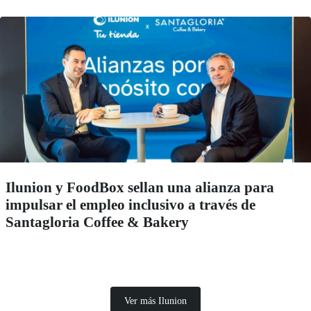
Ilunion y FoodBox sellan una alianza para
impulsar el empleo inclusivo a través de
Santagloria Coffee & Bakery
Ver más Ilunion