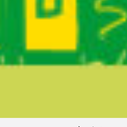
Ruta del sitio
Secciones