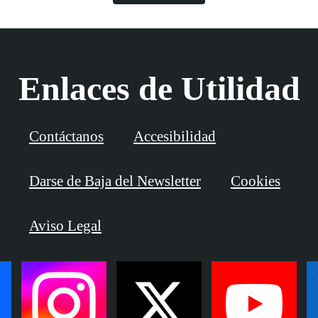
Enlaces de Utilidad
Contáctanos
Accesibilidad
Darse de Baja del Newsletter
Cookies
Aviso Legal