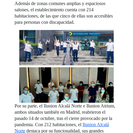
Además de zonas comunes amplias y espaciosos
salones, el establecimiento cuenta con 214
habitaciones, de las que cinco de ellas son accesibles
para personas con discapacidad.
Por su parte, el Ilunion Alcalá Norte e Ilunion Atrium,
ambos situados también en Madrid, reabrieron el
pasado 14 de octubre, tras el cierre provocado por la
pandemia. Con 212 habitaciones, el
Ilunion Alcalá
Norte
destaca por su funcionalidad, sus grandes