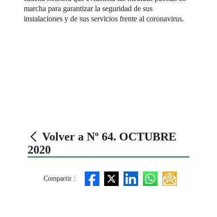
marcha para garantizar la seguridad de sus
instalaciones y de sus servicios frente al coronavirus.
Volver a Nº 64. OCTUBRE
2020
Compartir :