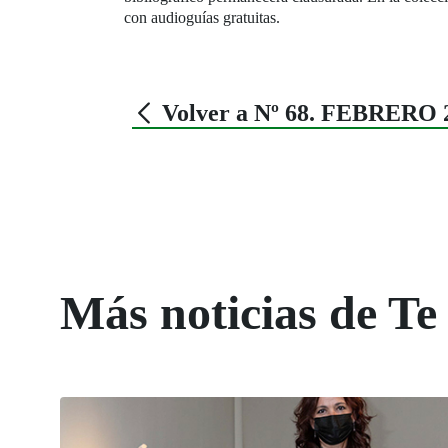
con audioguías gratuitas.
Volver a Nº 68. FEBRERO 
Más noticias de Te 