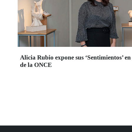
Alicia Rubio expone sus ‘Sentimientos’ en
de la ONCE