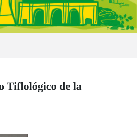
 Tiflológico de la