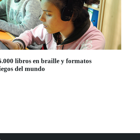
000 libros en braille y formatos
 ciegos del mundo