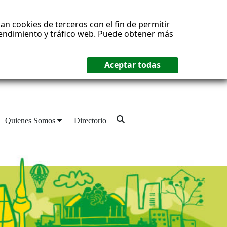
an cookies de terceros con el fin de permitir
 rendimiento y tráfico web. Puede obtener más
Quienes Somos
Directorio