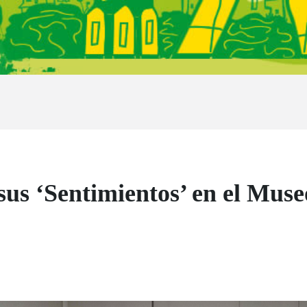
us ‘Sentimientos’ en el Museo