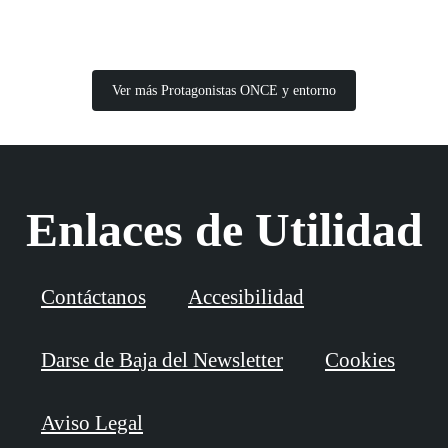
Ver más Protagonistas ONCE y entorno
Enlaces de Utilidad
Contáctanos
Accesibilidad
Darse de Baja del Newsletter
Cookies
Aviso Legal