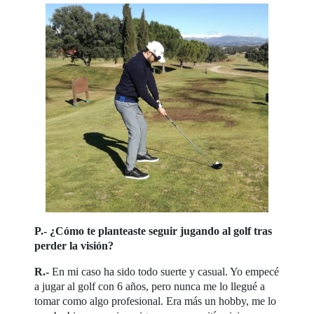
P.- ¿Cómo te planteaste seguir jugando al golf tras
perder la visión?
R.-
En mi caso ha sido todo suerte y casual. Yo empecé
a jugar al golf con 6 años, pero nunca me lo llegué a
tomar como algo profesional. Era más un hobby, me lo