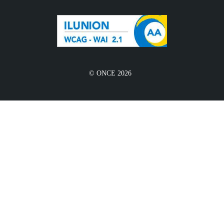
© ONCE 2026