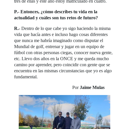
tres de ellas y este año estoy matriculado en cuatro.
P.- Entonces, ¿cómo describes tu vida en la
actualidad y cuáles son tus retos de futuro?
R.-
Dentro de lo que cabe yo sigo haciendo la misma
vida que hacía antes e incluso hago cosas diferentes
que nunca me habría imaginado como disputar el
Mundial de golf, entrenar y jugar en un equipo de
fútbol con otras personas ciegas, conocer nueva gente,
etc. Llevo dos años en la ONCE y me queda mucho
camino por aprender, pero coincidir con gente que se
encuentra en las mismas circunstancias que yo es algo
fundamental.
Por
Jaime Mulas