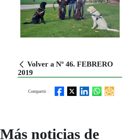
Volver a Nº 46. FEBRERO
2019
Compartir :
Más noticias de