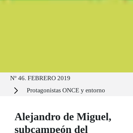
Ruta del sitio
Nº 46. FEBRERO 2019
Secciones
Protagonistas ONCE y entorno
Alejandro de Miguel,
subcampeón del