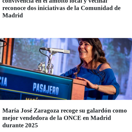
convivencia en el ámbito local y vecinal’
reconoce dos iniciativas de la Comunidad de
Madrid
María José Zaragoza recoge su galardón como
mejor vendedora de la ONCE en Madrid
durante 2025