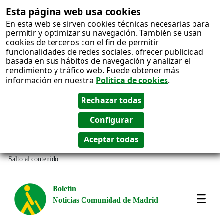
Esta página web usa cookies
En esta web se sirven cookies técnicas necesarias para
permitir y optimizar su navegación. También se usan
cookies de terceros con el fin de permitir
funcionalidades de redes sociales, ofrecer publicidad
basada en sus hábitos de navegación y analizar el
rendimiento y tráfico web. Puede obtener más
información en nuestra
Política de cookies
.
Salto al contenido
Boletín
Noticias Comunidad de Madrid
Most