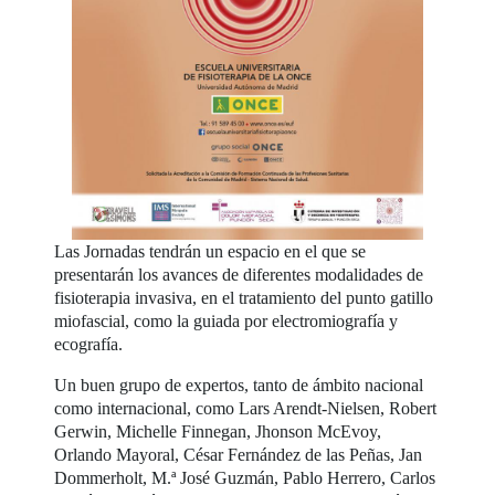
Las Jornadas tendrán un espacio en el que se
presentarán los avances de diferentes modalidades de
fisioterapia invasiva, en el tratamiento del punto gatillo
miofascial, como la guiada por electromiografía y
ecografía.
Un buen grupo de expertos, tanto de ámbito nacional
como internacional, como Lars Arendt-Nielsen, Robert
Gerwin, Michelle Finnegan, Jhonson McEvoy,
Orlando Mayoral, César Fernández de las Peñas, Jan
Dommerholt, M.ª José Guzmán, Pablo Herrero, Carlos