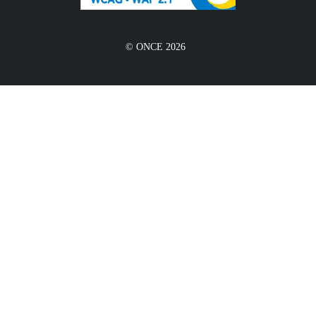
© ONCE 2026