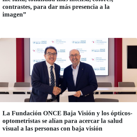
contrastes, para dar más presencia a la
imagen”
La Fundación ONCE Baja Visión y los ópticos-
optometristas se alían para acercar la salud
visual a las personas con baja visión