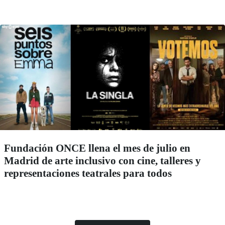
Fundación ONCE llena el mes de julio en
Madrid de arte inclusivo con cine, talleres y
representaciones teatrales para todos