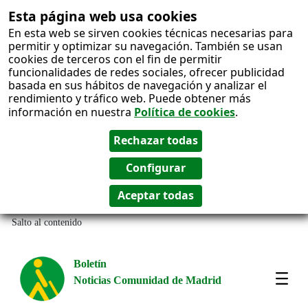
Esta página web usa cookies
En esta web se sirven cookies técnicas necesarias para
permitir y optimizar su navegación. También se usan
cookies de terceros con el fin de permitir
funcionalidades de redes sociales, ofrecer publicidad
basada en sus hábitos de navegación y analizar el
rendimiento y tráfico web. Puede obtener más
información en nuestra
Política de cookies
.
Salto al contenido
Boletín
Noticias Comunidad de Madrid
Most