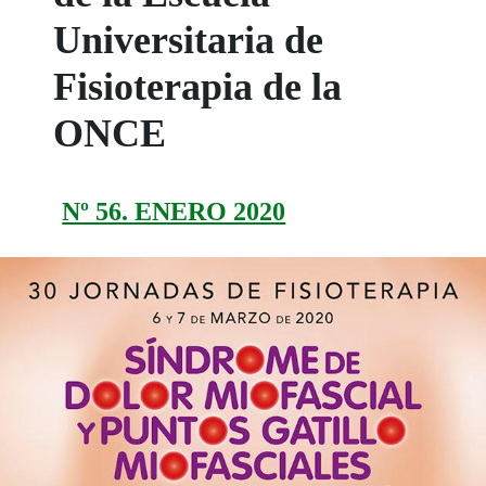
Universitaria de
Fisioterapia de la
ONCE
Nº 56. ENERO 2020