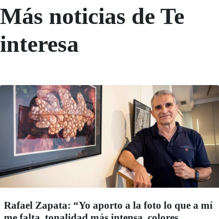
Más noticias de Te
interesa
Rafael Zapata: “Yo aporto a la foto lo que a mí
me falta, tonalidad más intensa, colores,