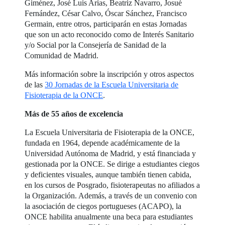
Giménez, José Luis Arias, Beatriz Navarro, Josué
Fernández, César Calvo, Óscar Sánchez, Francisco
Germain, entre otros, participarán en estas Jornadas
que son un acto reconocido como de Interés Sanitario
y/o Social por la Consejería de Sanidad de la
Comunidad de Madrid.
Más información sobre la inscripción y otros aspectos
de las
30 Jornadas de la Escuela Universitaria de
Fisioterapia de la ONCE
.
Más de 55 años de excelencia
La Escuela Universitaria de Fisioterapia de la ONCE,
fundada en 1964, depende académicamente de la
Universidad Autónoma de Madrid, y está financiada y
gestionada por la ONCE. Se dirige a estudiantes ciegos
y deficientes visuales, aunque también tienen cabida,
en los cursos de Posgrado, fisioterapeutas no afiliados a
la Organización. Además, a través de un convenio con
la asociación de ciegos portugueses (ACAPO), la
ONCE habilita anualmente una beca para estudiantes