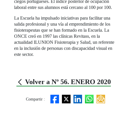
ciegos portugueses. El índice posterior de ocupación
laboral entre sus alumnos está cercano al 100 por 100.
La Escuela ha impulsado iniciativas para facilitar una
salida profesional y una vía al emprendimiento de los
fisioterapeutas que se han formado en la Escuela. La
ONCE creó en 1997 las clínicas Revitass, en la
actualidad ILUNION Fisioterapia y Salud, un referente
en la inclusión de personas con discapacidad visual en
este sector.
Volver a Nº 56. ENERO 2020
Compartir :