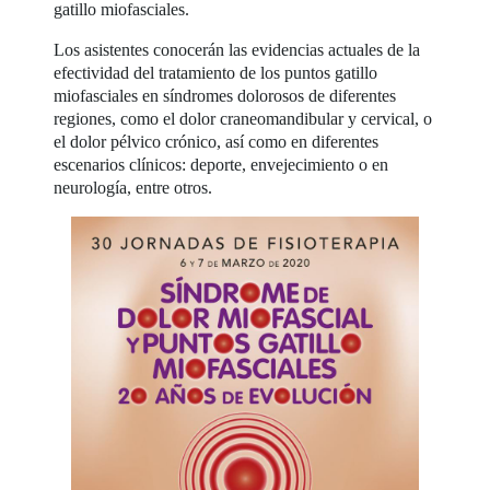
gatillo miofasciales.
Los asistentes conocerán las evidencias actuales de la
efectividad del tratamiento de los puntos gatillo
miofasciales en síndromes dolorosos de diferentes
regiones, como el dolor craneomandibular y cervical, o
el dolor pélvico crónico, así como en diferentes
escenarios clínicos: deporte, envejecimiento o en
neurología, entre otros.