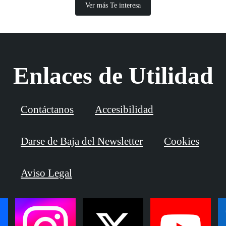
Ver más Te interesa
Enlaces de Utilidad
Contáctanos
Accesibilidad
Darse de Baja del Newsletter
Cookies
Aviso Legal