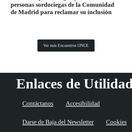
personas sordociegas de la Comunidad
de Madrid para reclamar su inclusión
Ver más Encuentros ONCE
Enlaces de Utilida
Contáctanos
Accesibilidad
Darse de Baja del Newsletter
Cookies