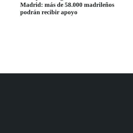
Madrid: más de 58.000 madrileños
podrán recibir apoyo