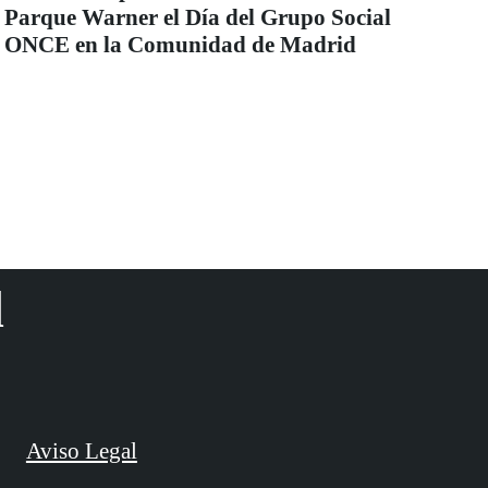
Parque Warner el Día del Grupo Social
ONCE en la Comunidad de Madrid
d
Aviso Legal