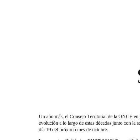
Un año más, el Consejo Territorial de la ONCE en M
evolución a lo largo de estas décadas junto con la 
día 19 del próximo mes de octubre.