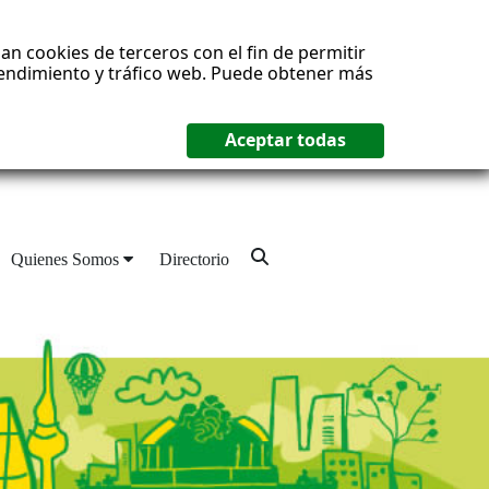
an cookies de terceros con el fin de permitir
 rendimiento y tráfico web. Puede obtener más
Quienes Somos
Directorio