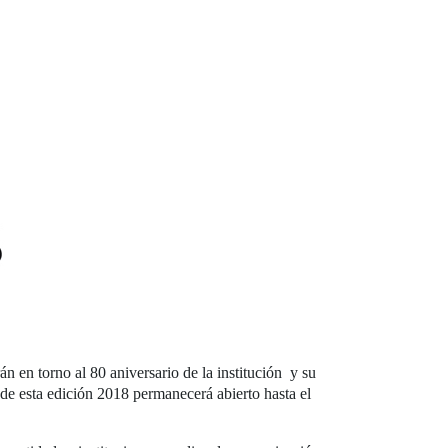
en torno al 80 aniversario de la institución y su
 de esta edición 2018 permanecerá abierto hasta el