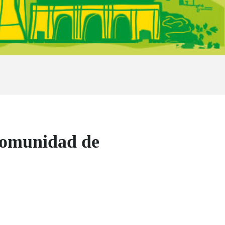
 Comunidad de