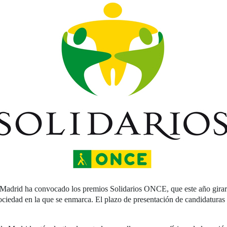
adrid ha convocado los premios Solidarios ONCE, que este año girarán 
sociedad en la que se enmarca. El plazo de presentación de candidaturas