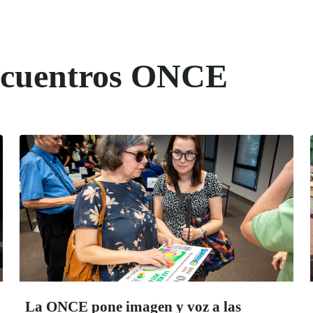
Encuentros ONCE
La ONCE pone imagen y voz a las