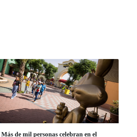
Más de mil personas celebran en el