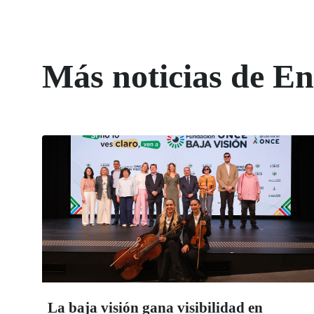
Más noticias de 
La baja visión gana visibilidad en