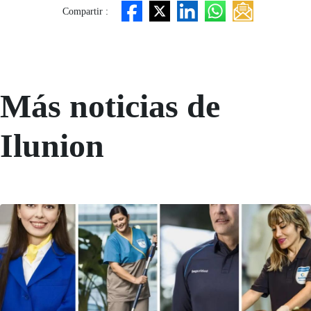
Compartir :
Más noticias de
Ilunion