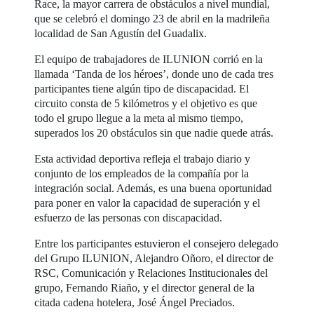
Race, la mayor carrera de obstáculos a nivel mundial,
que se celebró el domingo 23 de abril en la madrileña
localidad de San Agustín del Guadalix.
El equipo de trabajadores de ILUNION corrió en la
llamada ‘Tanda de los héroes’, donde uno de cada tres
participantes tiene algún tipo de discapacidad. El
circuito consta de 5 kilómetros y el objetivo es que
todo el grupo llegue a la meta al mismo tiempo,
superados los 20 obstáculos sin que nadie quede atrás.
Esta actividad deportiva refleja el trabajo diario y
conjunto de los empleados de la compañía por la
integración social. Además, es una buena oportunidad
para poner en valor la capacidad de superación y el
esfuerzo de las personas con discapacidad.
Entre los participantes estuvieron el consejero delegado
del Grupo ILUNION, Alejandro Oñoro, el director de
RSC, Comunicación y Relaciones Institucionales del
grupo, Fernando Riaño, y el director general de la
citada cadena hotelera, José Ángel Preciados.