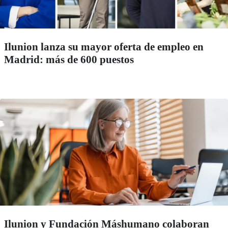
Ilunion lanza su mayor oferta de empleo en
Madrid: más de 600 puestos
Ilunion y Fundación Máshumano colaboran