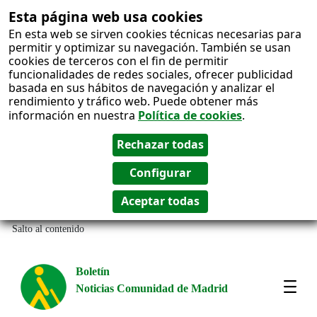
Esta página web usa cookies
En esta web se sirven cookies técnicas necesarias para
permitir y optimizar su navegación. También se usan
cookies de terceros con el fin de permitir
funcionalidades de redes sociales, ofrecer publicidad
basada en sus hábitos de navegación y analizar el
rendimiento y tráfico web. Puede obtener más
información en nuestra
Política de cookies
.
Salto al contenido
Boletín
Noticias Comunidad de Madrid
Most