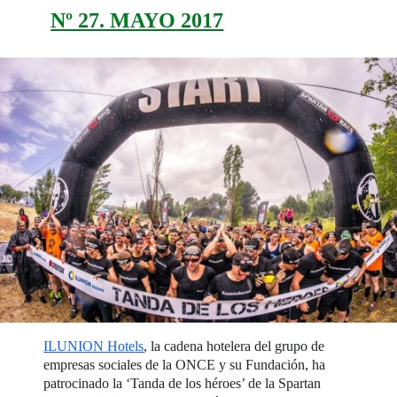
Nº 27. MAYO 2017
ILUNION Hotels
, la cadena hotelera del grupo de
empresas sociales de la ONCE y su Fundación, ha
patrocinado la ‘Tanda de los héroes’ de la Spartan