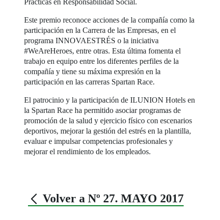
Prácticas en Responsabilidad Social.
Este premio reconoce acciones de la compañía como la
participación en la Carrera de las Empresas, en el
programa INNOVAESTRÉS o la iniciativa
#WeAreHeroes, entre otras. Esta última fomenta el
trabajo en equipo entre los diferentes perfiles de la
compañía y tiene su máxima expresión en la
participación en las carreras Spartan Race.
El patrocinio y la participación de ILUNION Hotels en
la Spartan Race ha permitido asociar programas de
promoción de la salud y ejercicio físico con escenarios
deportivos, mejorar la gestión del estrés en la plantilla,
evaluar e impulsar competencias profesionales y
mejorar el rendimiento de los empleados.
Volver a Nº 27. MAYO 2017