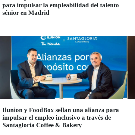
para impulsar la empleabilidad del talento
sénior en Madrid
Ilunion y FoodBox sellan una alianza para
impulsar el empleo inclusivo a través de
Santagloria Coffee & Bakery