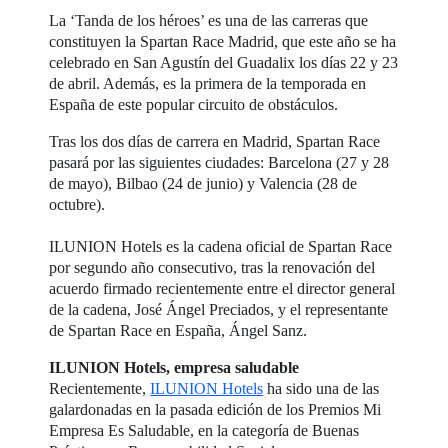
La ‘Tanda de los héroes’ es una de las carreras que
constituyen la Spartan Race Madrid, que este año se ha
celebrado en San Agustín del Guadalix los días 22 y 23
de abril. Además, es la primera de la temporada en
España de este popular circuito de obstáculos.
Tras los dos días de carrera en Madrid, Spartan Race
pasará por las siguientes ciudades: Barcelona (27 y 28
de mayo), Bilbao (24 de junio) y Valencia (28 de
octubre).
ILUNION Hotels es la cadena oficial de Spartan Race
por segundo año consecutivo, tras la renovación del
acuerdo firmado recientemente entre el director general
de la cadena, José Ángel Preciados, y el representante
de Spartan Race en España, Ángel Sanz.
ILUNION Hotels, empresa saludable
Recientemente,
ILUNION Hotels
ha sido una de las
galardonadas en la pasada edición de los Premios Mi
Empresa Es Saludable, en la categoría de Buenas