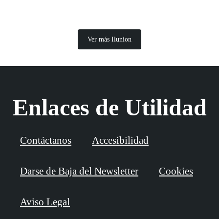
Ver más Ilunion
Enlaces de Utilidad
Contáctanos
Accesibilidad
Darse de Baja del Newsletter
Cookies
Aviso Legal