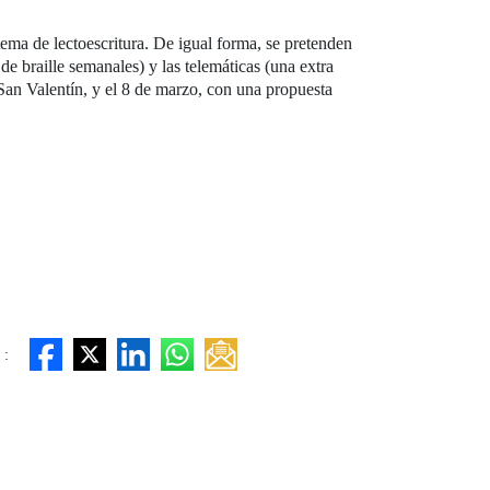
ema de lectoescritura. De igual forma, se pretenden
 de braille semanales) y las telemáticas (una extra
San Valentín, y el 8 de marzo, con una propuesta
 :