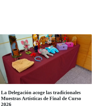
La Delegación acoge las tradicionales
Muestras Artísticas de Final de Curso
2026