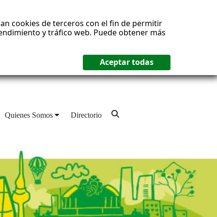
an cookies de terceros con el fin de permitir
 rendimiento y tráfico web. Puede obtener más
Quienes Somos
Directorio