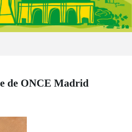
ille de ONCE Madrid