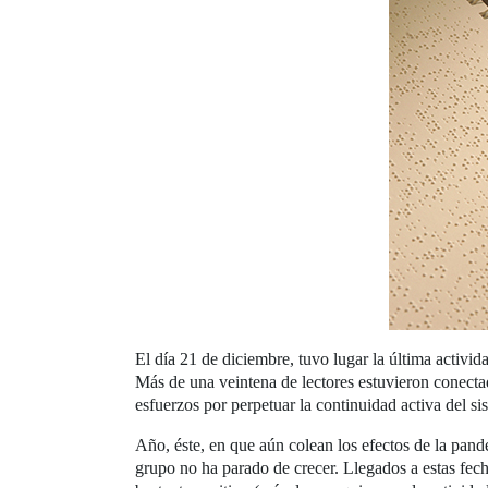
El día 21 de diciembre, tuvo lugar la última activida
Más de una veintena de lectores estuvieron conecta
esfuerzos por perpetuar la continuidad activa del sis
Año, éste, en que aún colean los efectos de la pand
grupo no ha parado de crecer. Llegados a estas fech