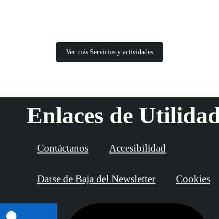
Ver más Servicios y actividades
Enlaces de Utilida
Contáctanos
Accesibilidad
Darse de Baja del Newsletter
Cookies