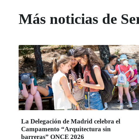
Más noticias de Ser
La Delegación de Madrid celebra el
Campamento “Arquitectura sin
barreras” ONCE 2026