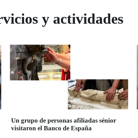
vicios y actividades
Un grupo de personas afiliadas sénior
visitaron el Banco de España