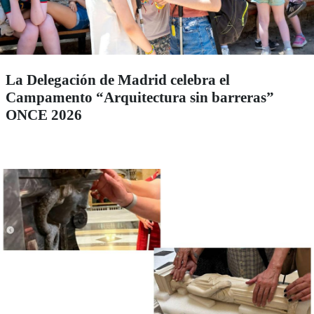
La Delegación de Madrid celebra el
Campamento “Arquitectura sin barreras”
ONCE 2026