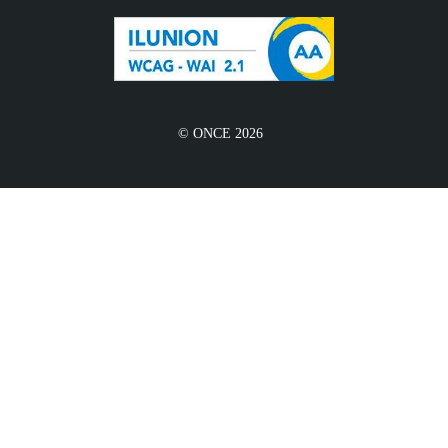
© ONCE 2026