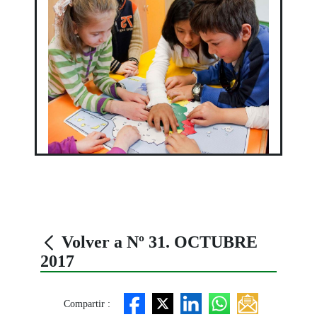
Volver a Nº 31. OCTUBRE
2017
Compartir :