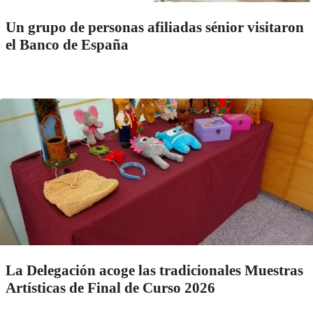
Un grupo de personas afiliadas sénior visitaron
el Banco de España
La Delegación acoge las tradicionales Muestras
Artísticas de Final de Curso 2026