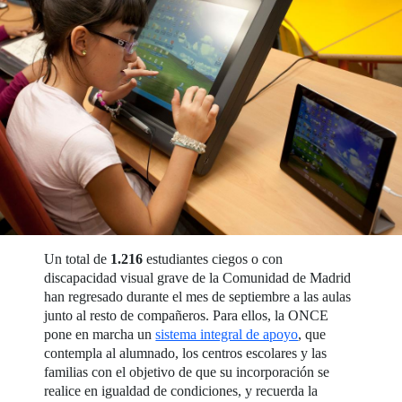
Un total de
1.216
estudiantes ciegos o con
discapacidad visual grave de la Comunidad de Madrid
han regresado durante el mes de septiembre a las aulas
junto al resto de compañeros. Para ellos, la ONCE
pone en marcha un
sistema integral de apoyo
, que
contempla al alumnado, los centros escolares y las
familias con el objetivo de que su incorporación se
realice en igualdad de condiciones, y recuerda la