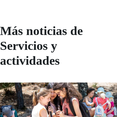
Más noticias de
Servicios y
actividades