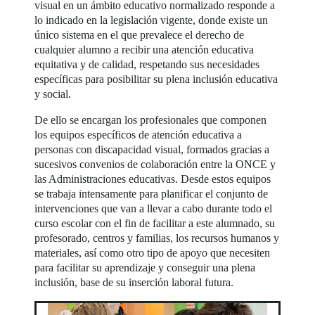
visual en un ámbito educativo normalizado responde a
lo indicado en la legislación vigente, donde existe un
único sistema en el que prevalece el derecho de
cualquier alumno a recibir una atención educativa
equitativa y de calidad, respetando sus necesidades
específicas para posibilitar su plena inclusión educativa
y social.
De ello se encargan los profesionales que componen
los equipos específicos de atención educativa a
personas con discapacidad visual, formados gracias a
sucesivos convenios de colaboración entre la ONCE y
las Administraciones educativas. Desde estos equipos
se trabaja intensamente para planificar el conjunto de
intervenciones que van a llevar a cabo durante todo el
curso escolar con el fin de facilitar a este alumnado, su
profesorado, centros y familias, los recursos humanos y
materiales, así como otro tipo de apoyo que necesiten
para facilitar su aprendizaje y conseguir una plena
inclusión, base de su inserción laboral futura.