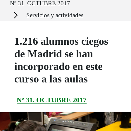
Nº 31. OCTUBRE 2017
Secciones
Servicios y actividades
1.216 alumnos ciegos
de Madrid se han
incorporado en este
curso a las aulas
Nº 31. OCTUBRE 2017