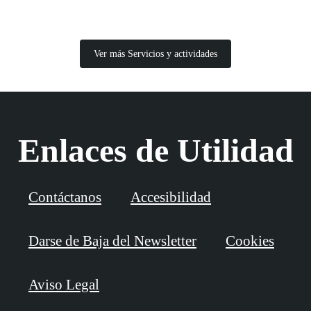
Ver más Servicios y actividades
Enlaces de Utilidad
Contáctanos
Accesibilidad
Darse de Baja del Newsletter
Cookies
Aviso Legal