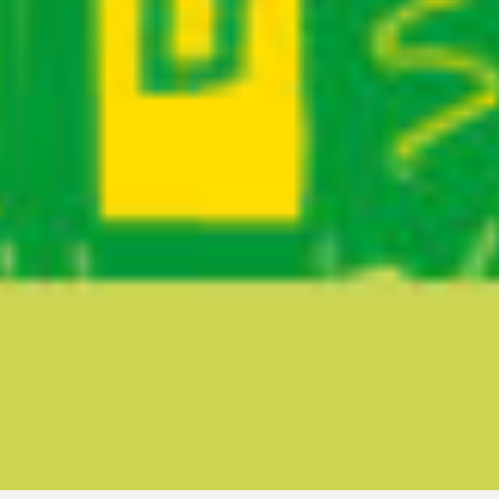
Ruta del sitio