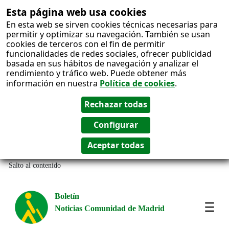
Esta página web usa cookies
En esta web se sirven cookies técnicas necesarias para
permitir y optimizar su navegación. También se usan
cookies de terceros con el fin de permitir
funcionalidades de redes sociales, ofrecer publicidad
basada en sus hábitos de navegación y analizar el
rendimiento y tráfico web. Puede obtener más
información en nuestra
Política de cookies
.
Salto al contenido
Boletín
Noticias Comunidad de Madrid
Most