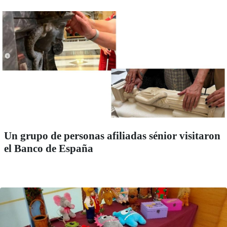
Un grupo de personas afiliadas sénior visitaron
el Banco de España