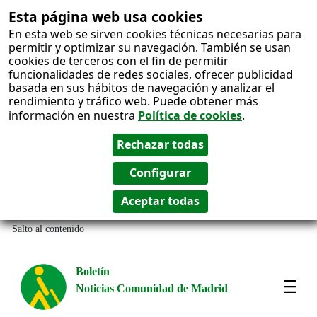
Esta página web usa cookies
En esta web se sirven cookies técnicas necesarias para
permitir y optimizar su navegación. También se usan
cookies de terceros con el fin de permitir
funcionalidades de redes sociales, ofrecer publicidad
basada en sus hábitos de navegación y analizar el
rendimiento y tráfico web. Puede obtener más
información en nuestra
Política de cookies
.
Salto al contenido
Boletín
Noticias Comunidad de Madrid
Most