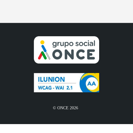
© ONCE 2026