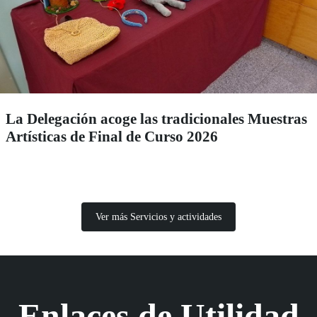
La Delegación acoge las tradicionales Muestras
Artísticas de Final de Curso 2026
Ver más Servicios y actividades
Enlaces de Utilidad