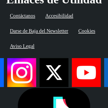
Contáctanos
Accesibilidad
Darse de Baja del Newsletter
Cookies
Aviso Legal