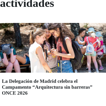
actividades
La Delegación de Madrid celebra el
Campamento “Arquitectura sin barreras”
ONCE 2026