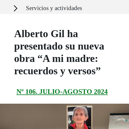
Secciones
Servicios y actividades
Alberto Gil ha
presentado su nueva
obra “A mi madre:
recuerdos y versos”
Nº 106. JULIO-AGOSTO 2024