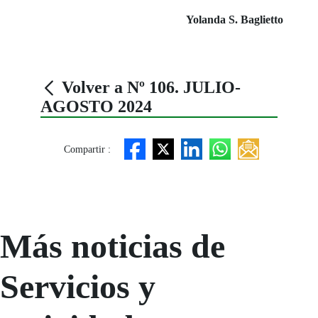
Yolanda S. Baglietto
Volver a Nº 106. JULIO-
AGOSTO 2024
Compartir :
Más noticias de
Servicios y