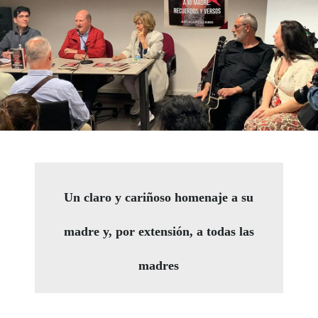
Un claro y cariñoso homenaje a su
madre y, por extensión, a todas las
madres