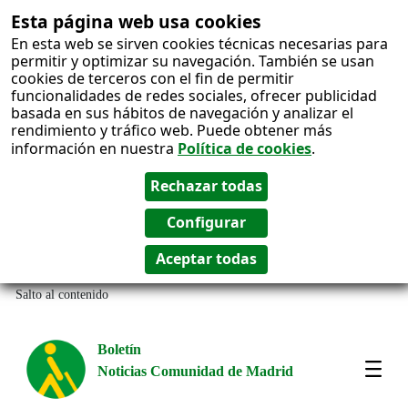
Esta página web usa cookies
En esta web se sirven cookies técnicas necesarias para
permitir y optimizar su navegación. También se usan
cookies de terceros con el fin de permitir
funcionalidades de redes sociales, ofrecer publicidad
basada en sus hábitos de navegación y analizar el
rendimiento y tráfico web. Puede obtener más
información en nuestra
Política de cookies
.
Salto al contenido
Boletín
Noticias Comunidad de Madrid
Most