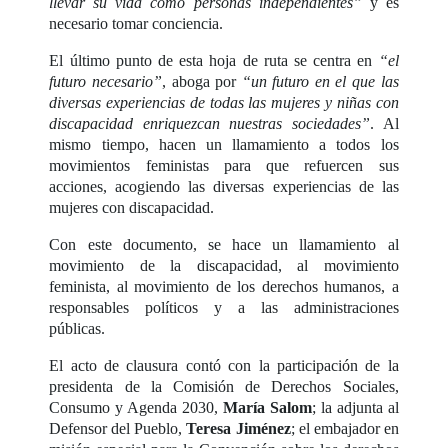
llevar su vida como personas independientes”
y es
necesario tomar conciencia.
El último punto de esta hoja de ruta se centra en
“el
futuro necesario”
, aboga por
“un futuro en el que las
diversas experiencias de todas las mujeres y niñas con
discapacidad enriquezcan nuestras sociedades”
. Al
mismo tiempo, hacen un llamamiento a todos los
movimientos feministas para que refuercen sus
acciones, acogiendo las diversas experiencias de las
mujeres con discapacidad.
Con este documento, se hace un llamamiento al
movimiento de la discapacidad, al movimiento
feminista, al movimiento de los derechos humanos, a
responsables políticos y a las administraciones
públicas.
El acto de clausura contó con la participación de la
presidenta de la Comisión de Derechos Sociales,
Consumo y Agenda 2030,
María Salom
; la adjunta al
Defensor del Pueblo,
Teresa Jiménez
; el embajador en