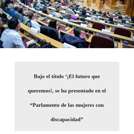
Bajo el título ‘¡El futuro que
queremos!, se ha presentado en el
“Parlamento de las mujeres con
discapacidad”