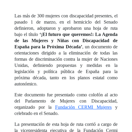
Las más de 300 mujeres con discapacidad presentes, el
pasado 1 de marzo, en el hemiciclo del Senado
definieron, adoptaron y aprobaron una hoja de ruta
bajo el título
‘¡El futuro que queremos!: La Agenda
de las Mujeres y Niñas con Discapacidad de
España para la Próxima Década’
, un documento de
orientaciones dirigido a la eliminación de todas las
formas de discriminación contra la mujer de Naciones
Unidas, definiendo propuestas y medidas en la
legislación y política pública de España para la
próxima década, tanto en los planos estatal como
autonómico.
Este documento fue presentado como colofón al acto
del Parlamento de Mujeres con Discapacidad,
organizado por la
Fundación CERMI Mujeres
y
celebrado en el Senado.
La presentación de esta hoja de ruta corrió a cargo de
la vicepresidenta ejecutiva de la Fundación Cermi