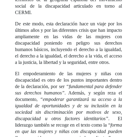
social de la discapacidad articulado en torno al
CERMI.
De este modo, esta declaración hace un viaje por los
últimos años y por las diferentes crisis que han impacto
ampliamente en las vidas de las mujeres con
discapacidad poniendo en peligro sus derechos
humanos básicos, incluyendo el derecho a la igualdad,
el derecho a la igualdad, el derecho a la vida, el acceso
a la justicia, la libertad y la seguridad, entre otros.
El empoderamiento de las mujeres y niñas con
discapacidad es otro de los puntos importantes dentro
de la declaración, por ser
“fundamental para defender
sus derechos humanos”
. Además, y según reza el
documento,
“empoderar garantizará su acceso a la
igualdad de oportunidades y de su inclusión en la
sociedad sin discriminación por motivos de sexo,
discapacidad u otros factores identitarios”
. El
liderazgo también se recoge en el texto como la “
forma
en que las mujeres y niñas con discapacidad pueden