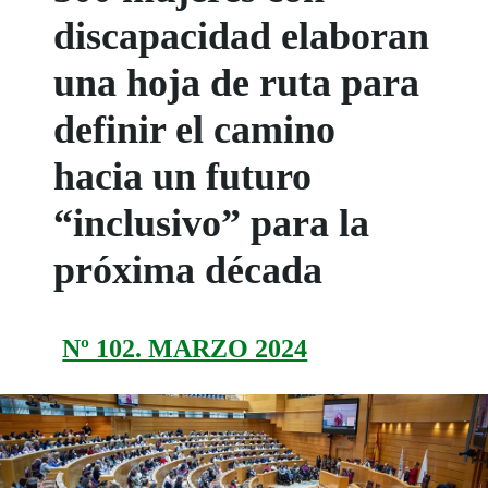
discapacidad elaboran
una hoja de ruta para
definir el camino
hacia un futuro
“inclusivo” para la
próxima década
Nº 102. MARZO 2024