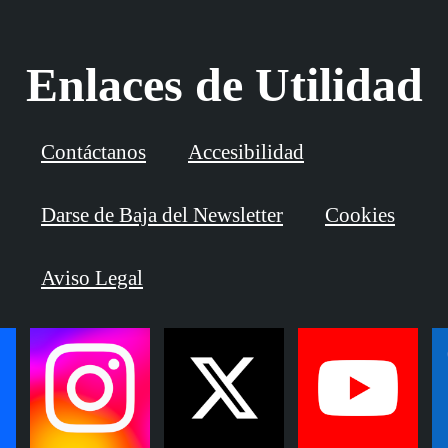
Enlaces de Utilidad
Contáctanos
Accesibilidad
Darse de Baja del Newsletter
Cookies
Aviso Legal