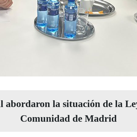
 abordaron la situación de la Le
Comunidad de Madrid