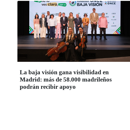
La baja visión gana visibilidad en
Madrid: más de 58.000 madrileños
podrán recibir apoyo