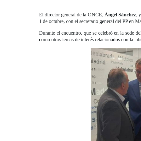
El director general de la ONCE,
Ángel Sánchez
, 
1 de octubre, con el secretario general del PP en M
Durante el encuentro, que se celebró en la sede d
como otros temas de interés relacionados con la lab