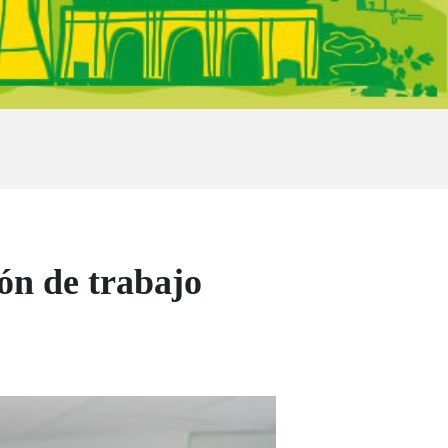
ón de trabajo