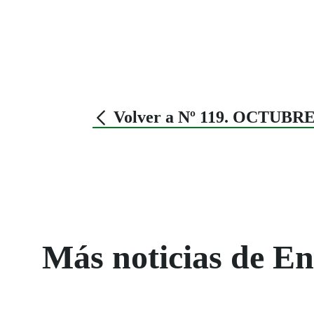
Volver a Nº 119. OCTUBRE
Más noticias de 