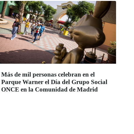
Más de mil personas celebran en el
Parque Warner el Día del Grupo Social
ONCE en la Comunidad de Madrid