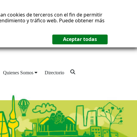
an cookies de terceros con el fin de permitir
 rendimiento y tráfico web. Puede obtener más
Quienes Somos
Directorio