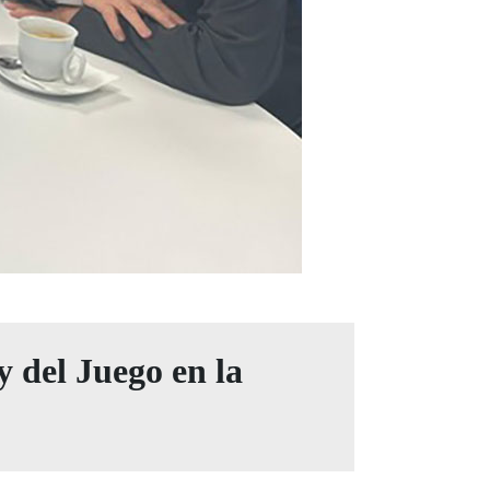
y del Juego en la