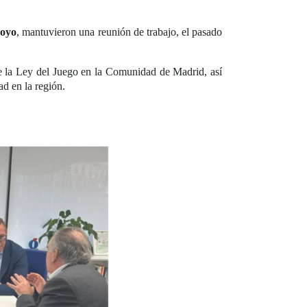
Royo
, mantuvieron una reunión de trabajo, el pasado
de la Ley del Juego en la Comunidad de Madrid, así
ad en la región.