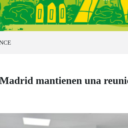
ONCE
Madrid mantienen una reuni