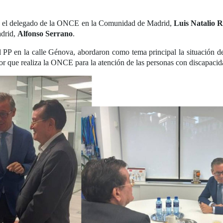
y el delegado de la ONCE en la Comunidad de Madrid,
Luis Natalio 
adrid,
Alfonso Serrano
.
el PP en la calle Génova, abordaron como tema principal la situación 
or que realiza la ONCE para la atención de las personas con discapacid