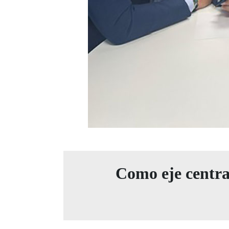
Como eje central