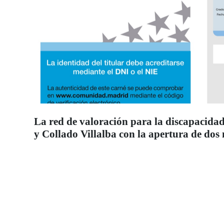
La red de valoración para la discapacidad
y Collado Villalba con la apertura de dos