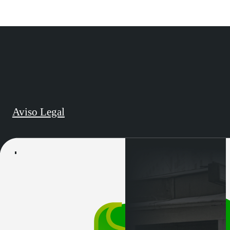
Aviso Legal