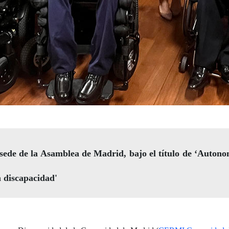
 sede de la Asamblea de Madrid, bajo el título de ‘Auton
n discapacidad'