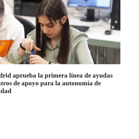
id aprueba la primera línea de ayudas
entros de apoyo para la autonomía de
idad