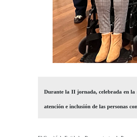
Durante la II jornada, celebrada en la
atención e inclusión de las personas co