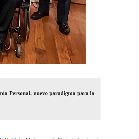
omía Personal: nuevo paradigma para la