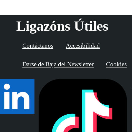
Ligazóns Útiles
Contáctanos
Accesibilidad
Darse de Baja del Newsletter
Cookies