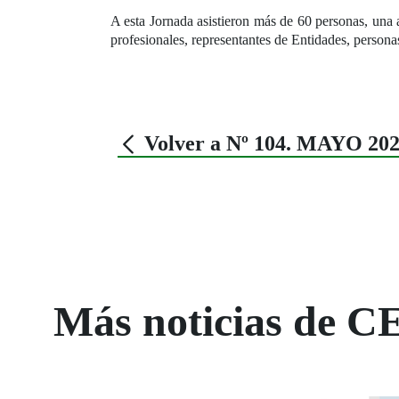
A esta Jornada asistieron más de 60 personas, una
profesionales, representantes de Entidades, persona
Volver a Nº 104. MAYO 20
Más noticias de C