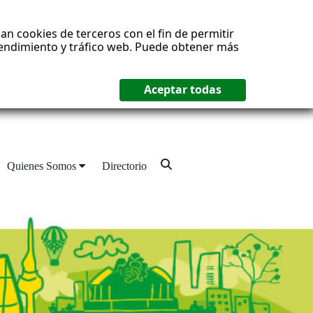
an cookies de terceros con el fin de permitir
 rendimiento y tráfico web. Puede obtener más
Quienes Somos
Directorio