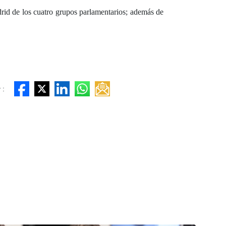
rid de los cuatro grupos parlamentarios; además de
 :