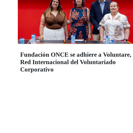
Fundación ONCE se adhiere a Voluntare,
Red Internacional del Voluntariado
Corporativo