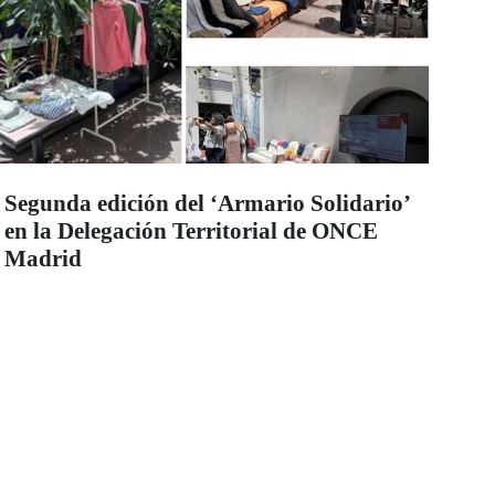
Segunda edición del ‘Armario Solidario’
en la Delegación Territorial de ONCE
Madrid