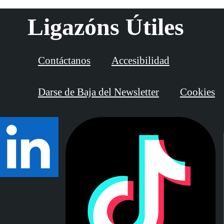
Ligazóns Útiles
Contáctanos
Accesibilidad
Darse de Baja del Newsletter
Cookies