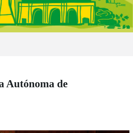
la Autónoma de