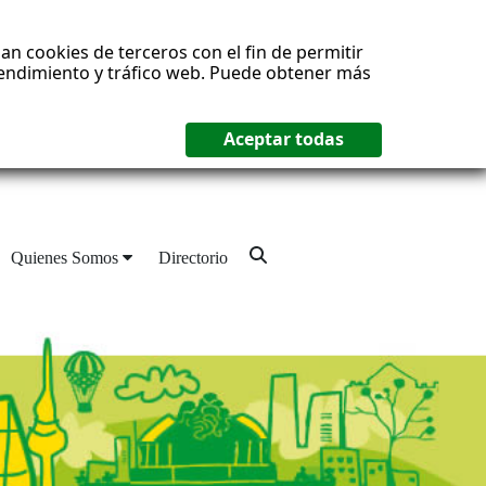
an cookies de terceros con el fin de permitir
 rendimiento y tráfico web. Puede obtener más
Quienes Somos
Directorio