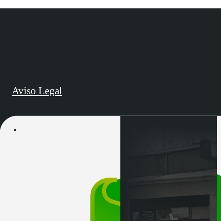
Aviso Legal