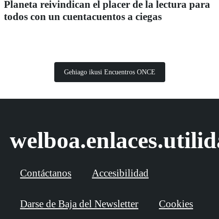
Planeta reivindican el placer de la lectura para
todos con un cuentacuentos a ciegas
Gehiago ikusi Encuentros ONCE
welboa.enlaces.utili
Contáctanos
Accesibilidad
Darse de Baja del Newsletter
Cookies