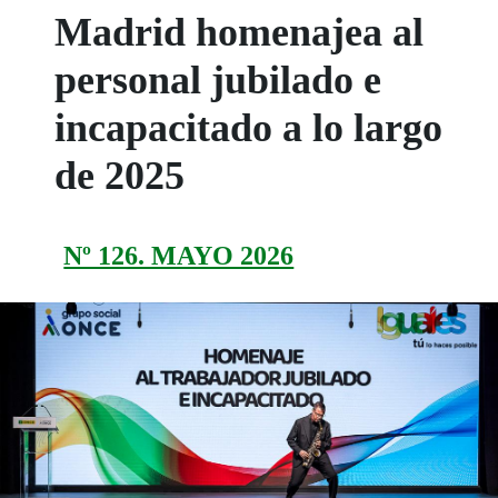
Madrid homenajea al
personal jubilado e
incapacitado a lo largo
de 2025
Nº 126. MAYO 2026