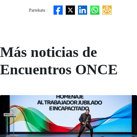
Partekatu :
Más noticias de
Encuentros ONCE