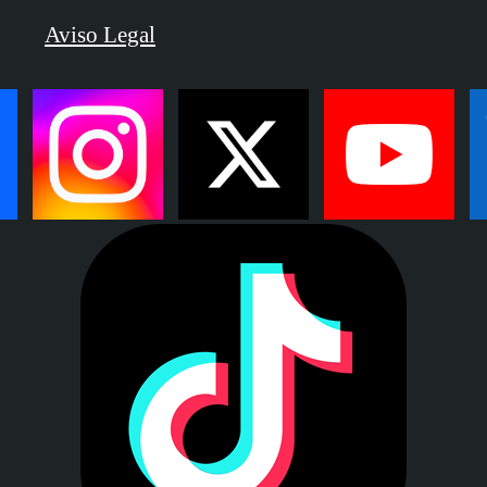
Aviso Legal