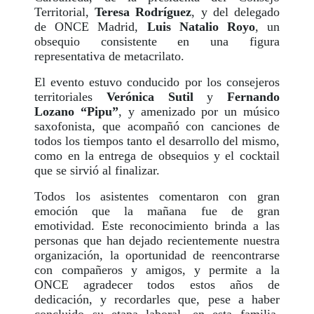
Territorial,
Teresa Rodríguez
, y del delegado
de ONCE Madrid,
Luis Natalio Royo
, un
obsequio consistente en una figura
representativa de metacrilato.
El evento estuvo conducido por los consejeros
territoriales
Verónica Sutil
y
Fernando
Lozano “Pipu”
, y amenizado por un músico
saxofonista, que acompañó con canciones de
todos los tiempos tanto el desarrollo del mismo,
como en la entrega de obsequios y el cocktail
que se sirvió al finalizar.
Todos los asistentes comentaron con gran
emoción que la mañana fue de gran
emotividad. Este reconocimiento brinda a las
personas que han dejado recientemente nuestra
organización, la oportunidad de reencontrarse
con compañeros y amigos, y permite a la
ONCE agradecer todos estos años de
dedicación, y recordarles que, pese a haber