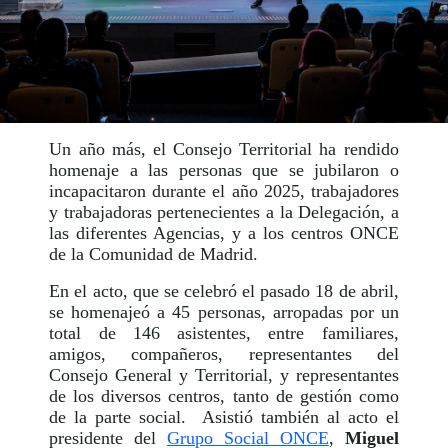
Un año más, el Consejo Territorial ha rendido
homenaje a las personas que se jubilaron o
incapacitaron durante el año 2025, trabajadores
y trabajadoras pertenecientes a la Delegación, a
las diferentes Agencias, y a los centros ONCE
de la Comunidad de Madrid.
En el acto, que se celebró el pasado 18 de abril,
se homenajeó a 45 personas, arropadas por un
total de 146 asistentes, entre familiares,
amigos, compañeros, representantes del
Consejo General y Territorial, y representantes
de los diversos centros, tanto de gestión como
de la parte social. Asistió también al acto el
presidente del
Grupo Social ONCE
,
Miguel