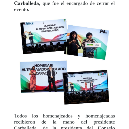
Carballeda
, que fue el encargado de cerrar el
evento.
Todos los homenajeados y homenajeadas
recibieron de la mano del presidente
Carballeda, de la presidenta del Consejo