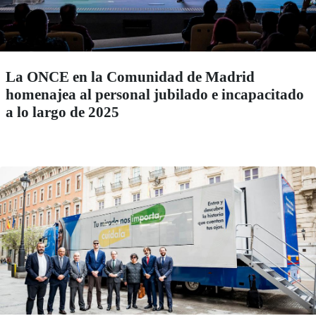
La ONCE en la Comunidad de Madrid
homenajea al personal jubilado e incapacitado
a lo largo de 2025