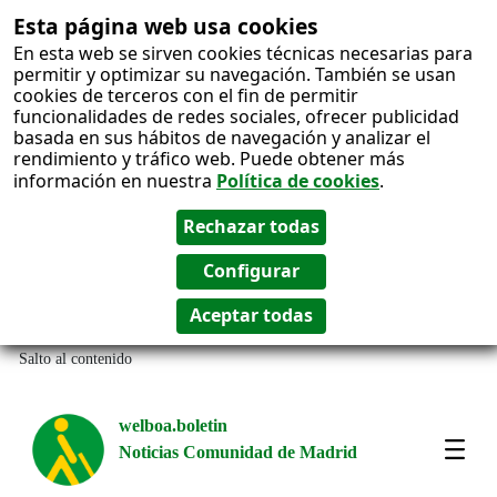
Esta página web usa cookies
En esta web se sirven cookies técnicas necesarias para
permitir y optimizar su navegación. También se usan
cookies de terceros con el fin de permitir
funcionalidades de redes sociales, ofrecer publicidad
basada en sus hábitos de navegación y analizar el
rendimiento y tráfico web. Puede obtener más
información en nuestra
Política de cookies
.
Salto al contenido
welboa.boletin
Noticias Comunidad de Madrid
welb