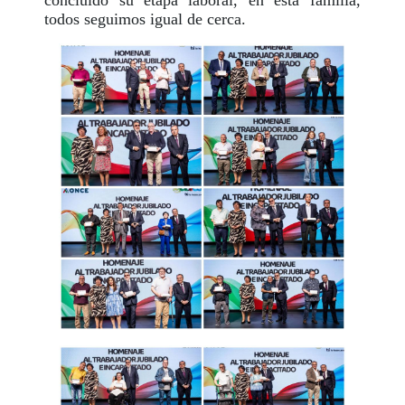
concluido su etapa laboral, en esta familia,
todos seguimos igual de cerca.