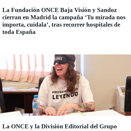
La Fundación ONCE Baja Visión y Sandoz
cierran en Madrid la campaña ‘Tu mirada nos
importa, cuídala’, tras recorrer hospitales de
toda España
La ONCE y la División Editorial del Grupo