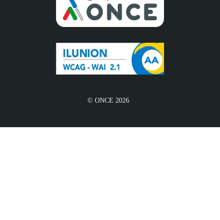
© ONCE 2026