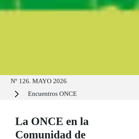
Ruta del sitio
Nº 126. MAYO 2026
Secciones
Encuentros ONCE
La ONCE en la
Comunidad de