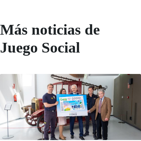
Más noticias de
Juego Social