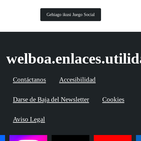
Gehiago ikusi Juego Social
welboa.enlaces.utili
Contáctanos
Accesibilidad
Darse de Baja del Newsletter
Cookies
Aviso Legal