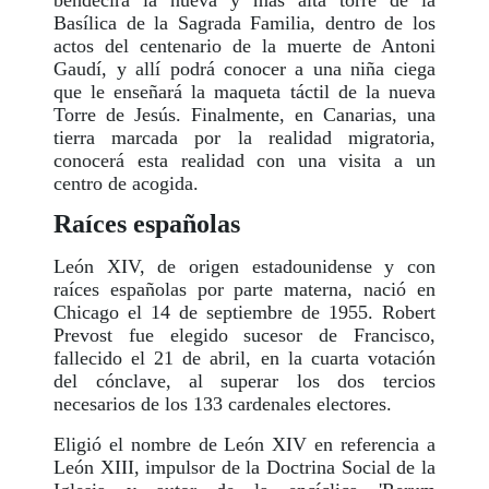
Basílica de la Sagrada Familia, dentro de los
actos del centenario de la muerte de Antoni
Gaudí, y allí podrá conocer a una niña ciega
que le enseñará la maqueta táctil de la nueva
Torre de Jesús. Finalmente, en Canarias, una
tierra marcada por la realidad migratoria,
conocerá esta realidad con una visita a un
centro de acogida.
Raíces españolas
León XIV, de origen estadounidense y con
raíces españolas por parte materna, nació en
Chicago el 14 de septiembre de 1955. Robert
Prevost fue elegido sucesor de Francisco,
fallecido el 21 de abril, en la cuarta votación
del cónclave, al superar los dos tercios
necesarios de los 133 cardenales electores.
Eligió el nombre de León XIV en referencia a
León XIII, impulsor de la Doctrina Social de la