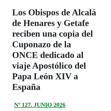
Los Obispos de Alcalá
de Henares y Getafe
reciben una copia del
Cuponazo de la
ONCE dedicado al
viaje Apostólico del
Papa León XIV a
España
Nº 127. JUNIO 2026