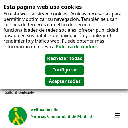
Esta página web usa cookies
En esta web se sirven cookies técnicas necesarias para
permitir y optimizar su navegación. También se usan
cookies de terceros con el fin de permitir
funcionalidades de redes sociales, ofrecer publicidad
basada en sus hábitos de navegación y analizar el
rendimiento y tráfico web. Puede obtener más
información en nuestra
Política de cookies
.
Salto al contenido
welboa.boletin
Noticias Comunidad de Madrid
welb