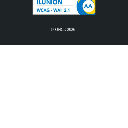
© ONCE 2026