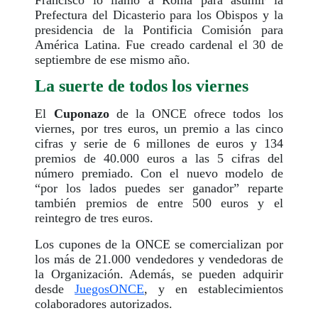
Prefectura del Dicasterio para los Obispos y la
presidencia de la Pontificia Comisión para
América Latina. Fue creado cardenal el 30 de
septiembre de ese mismo año.
La suerte de todos los viernes
El
Cuponazo
de la ONCE ofrece todos los
viernes, por tres euros, un premio a las cinco
cifras y serie de 6 millones de euros y 134
premios de 40.000 euros a las 5 cifras del
número premiado. Con el nuevo modelo de
“por los lados puedes ser ganador” reparte
también premios de entre 500 euros y el
reintegro de tres euros.
Los cupones de la ONCE se comercializan por
los más de 21.000 vendedores y vendedoras de
la Organización. Además, se pueden adquirir
desde
JuegosONCE
, y en establecimientos
colaboradores autorizados.