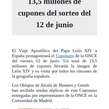
13,5 millones de
cupones del sorteo del
12 de junio
El Viaje Apostólico del Papa León XIV a
España protagonizará el
Cuponazo
de la ONCE
del viernes 12 de junio. Un total de 13,5
millones de cupones llevarán la imagen de
León XIV y su visita por todos los rincones de
la geografía española.
Los Obispos de Alcalá de Henares y Getafe
han recibido sendas réplicas de este Cuponazo
entregadas por representantes de la ONCE en la
Comunidad de Madrid.