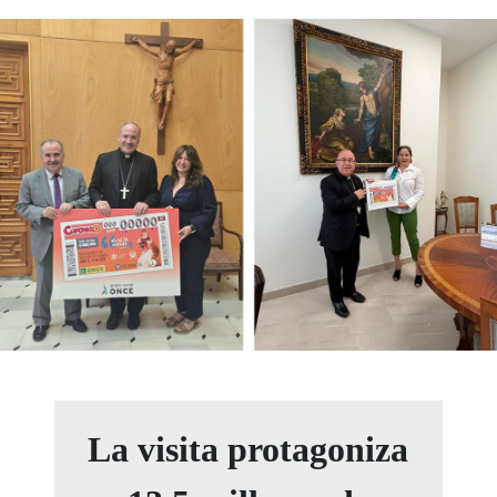
La visita protagoniza