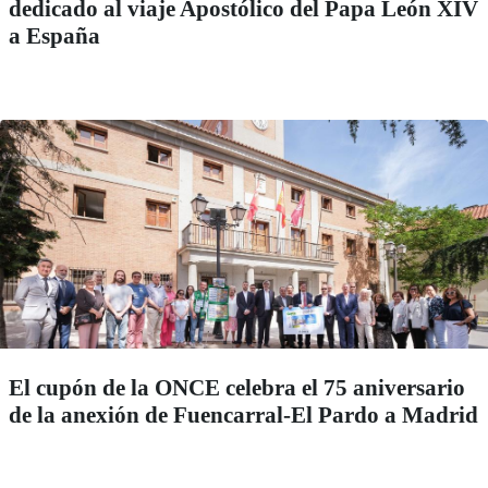
dedicado al viaje Apostólico del Papa León XIV
a España
El cupón de la ONCE celebra el 75 aniversario
de la anexión de Fuencarral-El Pardo a Madrid