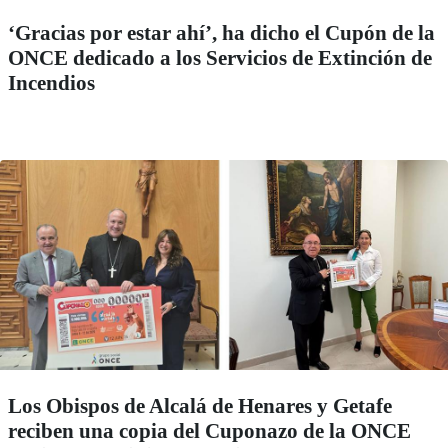
‘Gracias por estar ahí’, ha dicho el Cupón de la
ONCE dedicado a los Servicios de Extinción de
Incendios
Los Obispos de Alcalá de Henares y Getafe
reciben una copia del Cuponazo de la ONCE