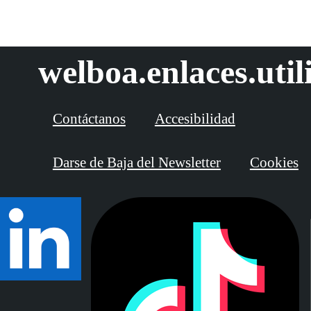
welboa.enlaces.util
Contáctanos
Accesibilidad
Darse de Baja del Newsletter
Cookies