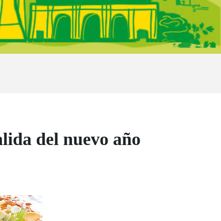
alida del nuevo año