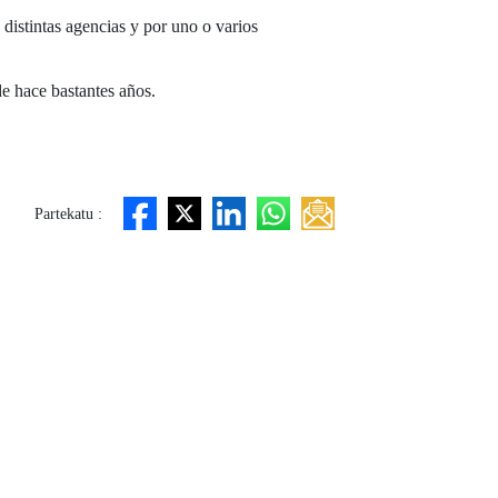
 distintas agencias y por uno o varios
e hace bastantes años.
Partekatu :