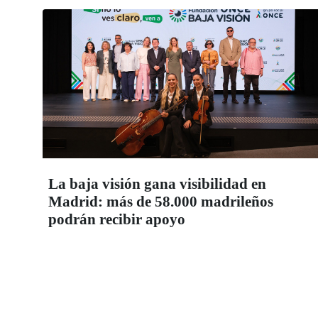
La baja visión gana visibilidad en
Madrid: más de 58.000 madrileños
podrán recibir apoyo