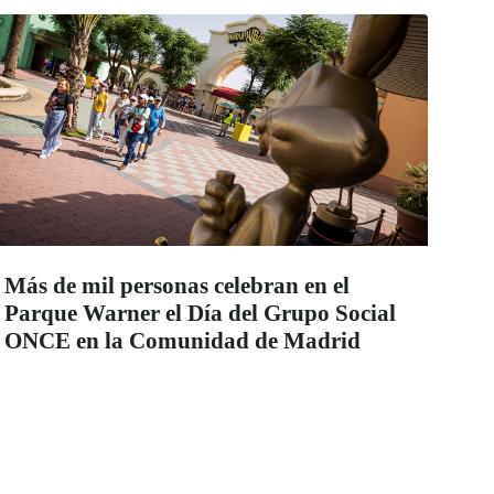
Más de mil personas celebran en el
Parque Warner el Día del Grupo Social
ONCE en la Comunidad de Madrid