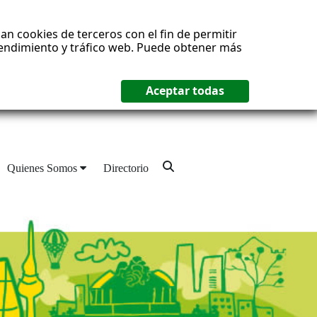
an cookies de terceros con el fin de permitir
 rendimiento y tráfico web. Puede obtener más
Quienes Somos
Directorio