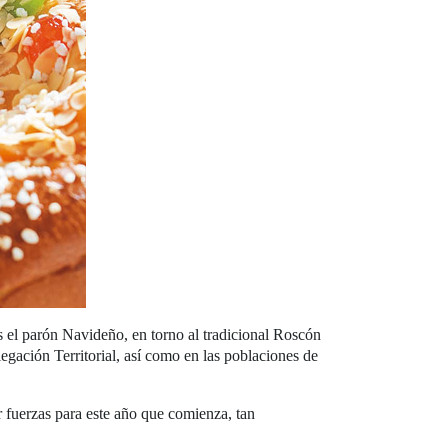
l parón Navideño, en torno al tradicional Roscón
egación Territorial, así como en las poblaciones de
fuerzas para este año que comienza, tan