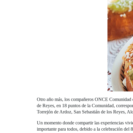
Otro año más, los compañeros ONCE Comunidad de M
de Reyes, en 18 puntos de la Comunidad, correspondi
Torrejón de Ardoz, San Sebastián de los Reyes, Alc
Un momento donde compartir las experiencias vivid
importante para todos, debido a la celebración del