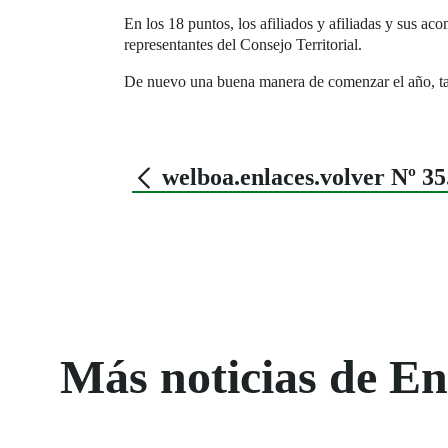
En los 18 puntos, los afiliados y afiliadas y sus ac
representantes del Consejo Territorial.
De nuevo una buena manera de comenzar el año, tan 
welboa.enlaces.volver Nº 
Más noticias de 