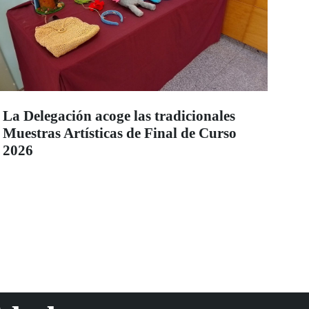
La Delegación acoge las tradicionales
Muestras Artísticas de Final de Curso
2026