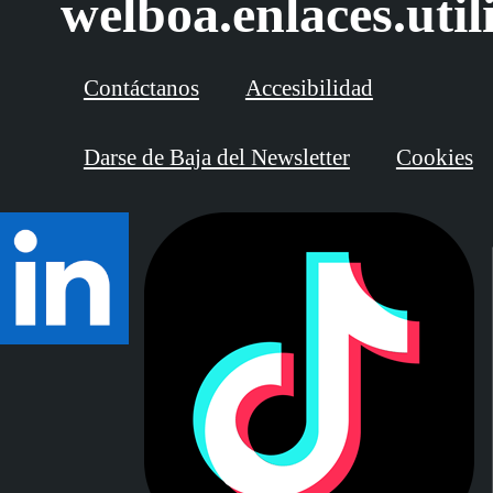
welboa.enlaces.util
Contáctanos
Accesibilidad
Darse de Baja del Newsletter
Cookies