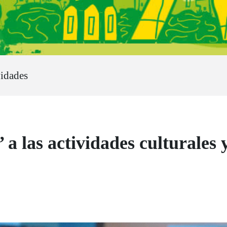
vidades
’ a las actividades culturales