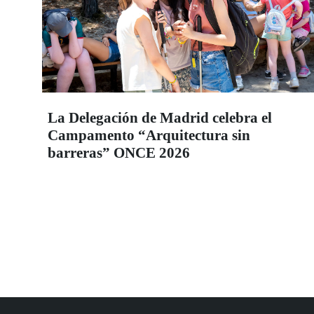
La Delegación de Madrid celebra el
Campamento “Arquitectura sin
barreras” ONCE 2026