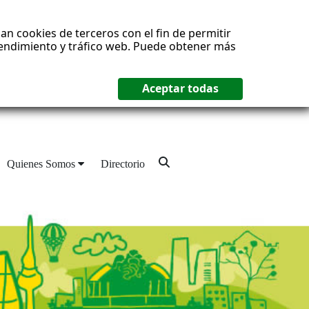
an cookies de terceros con el fin de permitir
 rendimiento y tráfico web. Puede obtener más
Quienes Somos
Directorio