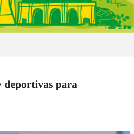
 y deportivas para