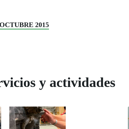
9. OCTUBRE 2015
vicios y actividades