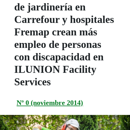
de jardinería en
Carrefour y hospitales
Fremap crean más
empleo de personas
con discapacidad en
ILUNION Facility
Services
Nº 0 (noviembre 2014)