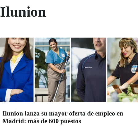
Ilunion
Ilunion lanza su mayor oferta de empleo en
Madrid: más de 600 puestos