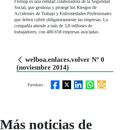
Fremap es una entidad colaboradora de la Seguridad
Social, que gestiona y protege los Riesgos de
Accidentes de Trabajo y Enfermedades Profesionales
que deben cubrir obligatoriamente las empresas. La
compañía atiende a más de 3,8 millones de
trabajadores, con 400.658 empresas asociadas.
welboa.enlaces.volver Nº 0
(noviembre 2014)
Partekatu :
Más noticias de