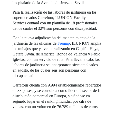
hospitalario de la Avenida de Jerez en Sevilla.
Para la realización de las labores de jardinería en los
supermercados Carrefour, ILUNION Facility
Services contará con un plantilla de 18 profesionales,
de los cuales el 32% son personas con discapacidad.
Con la nueva adjudicación del mantenimiento de la
jardinería de las oficinas de
Fremap
, ILUNION amplía
los trabajos que ya venía realizando en Capitán Haya,
Getafe, Avda. de América, Ronda de Valencia y Pablo
Iglesias, con un servicio de ruta. Para llevar a cabo las
labores de jardinería se incorporaron siete empleados
en agosto, de los cuales seis son personas con
discapacidad.
Carrefour cuenta con 9.994 establecimientos repartidos
en 33 países, y se consolida como líder del sector de la
distribución comercial en Europa, situándose en
segundo lugar en el ranking mundial por cifra de
ventas, con un volumen de 76.789 millones de euros.