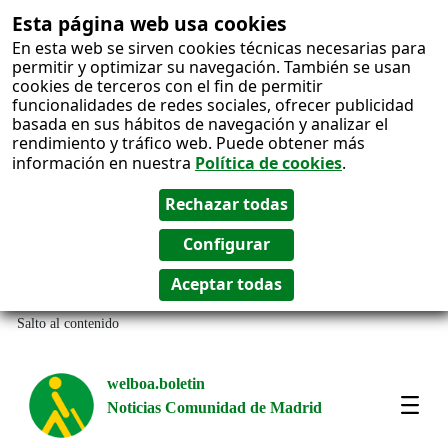
Esta página web usa cookies
En esta web se sirven cookies técnicas necesarias para
permitir y optimizar su navegación. También se usan
cookies de terceros con el fin de permitir
funcionalidades de redes sociales, ofrecer publicidad
basada en sus hábitos de navegación y analizar el
rendimiento y tráfico web. Puede obtener más
información en nuestra
Política de cookies
.
Salto al contenido
welboa.boletin
Noticias Comunidad de Madrid
welb