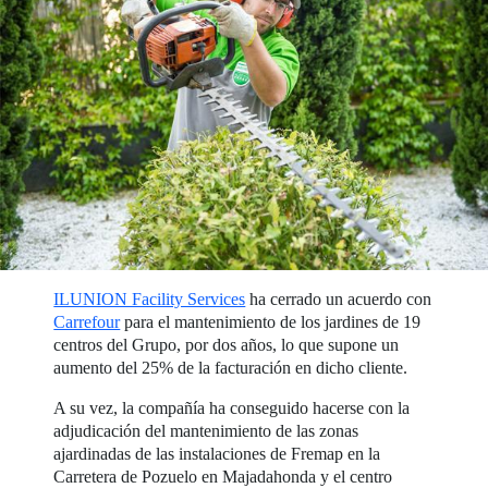
ILUNION Facility Services
ha cerrado un acuerdo con
Carrefour
para el mantenimiento de los jardines de 19
centros del Grupo, por dos años, lo que supone un
aumento del 25% de la facturación en dicho cliente.
A su vez, la compañía ha conseguido hacerse con la
adjudicación del mantenimiento de las zonas
ajardinadas de las instalaciones de Fremap en la
Carretera de Pozuelo en Majadahonda y el centro