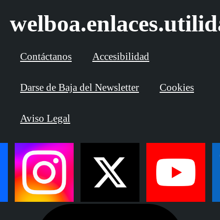
welboa.enlaces.utili
Contáctanos
Accesibilidad
Darse de Baja del Newsletter
Cookies
Aviso Legal