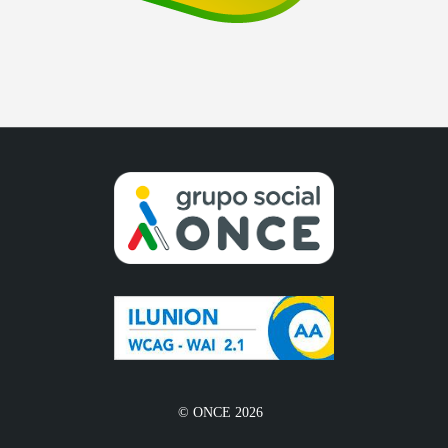
© ONCE 2026