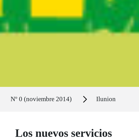
Ruta del sitio
Secciones
Nº 0 (noviembre 2014)
Ilunion
Los nuevos servicios