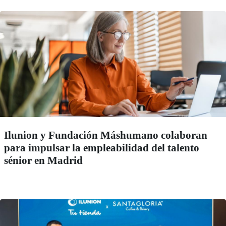
Ilunion y Fundación Máshumano colaboran
para impulsar la empleabilidad del talento
sénior en Madrid