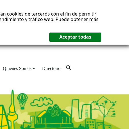
an cookies de terceros con el fin de permitir
 rendimiento y tráfico web. Puede obtener más
Quienes Somos
Directorio