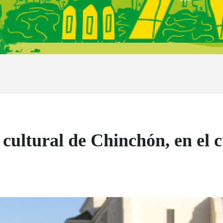
y cultural de Chinchón, en el 