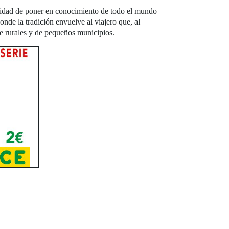
sidad de poner en conocimiento de todo el mundo
onde la tradición envuelve al viajero que, al
te rurales y de pequeños municipios.