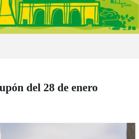
cupón del 28 de enero