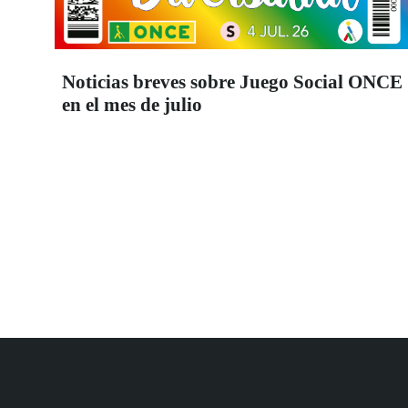
Noticias breves sobre Juego Social ONCE
en el mes de julio