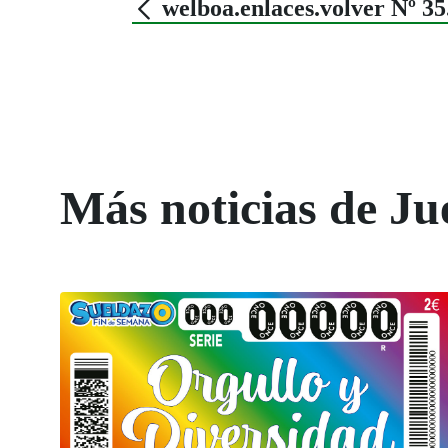
welboa.enlaces.volver Nº 
Más noticias de Ju