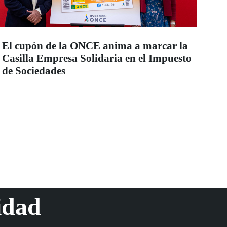
El cupón de la ONCE anima a marcar la
Casilla Empresa Solidaria en el Impuesto
de Sociedades
idad