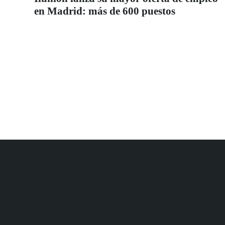
en Madrid: más de 600 puestos