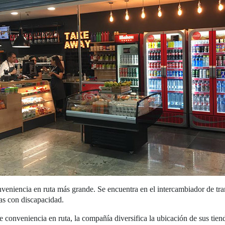
veniencia en ruta más grande. Se encuentra en el intercambiador de tran
nas con discapacidad.
e conveniencia en ruta, la compañía diversifica la ubicación de sus tien