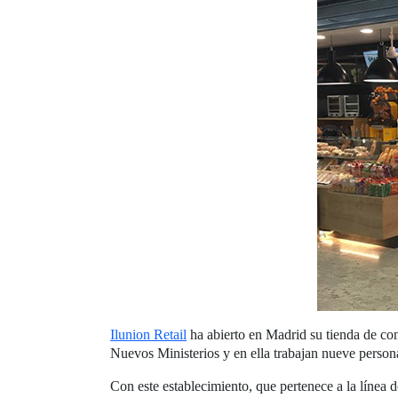
Ilunion Retail
ha abierto en Madrid su tienda de con
Nuevos Ministerios y en ella trabajan nueve perso
Con este establecimiento, que pertenece a la línea d