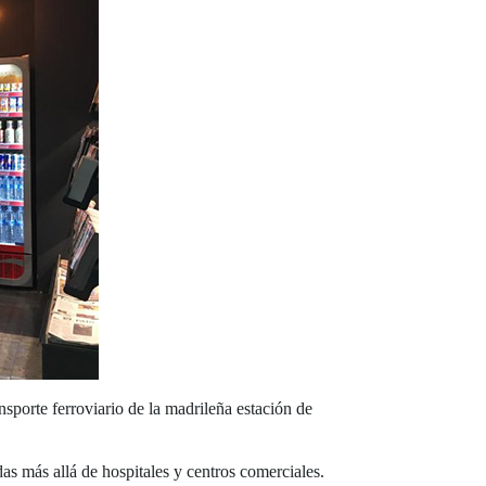
sporte ferroviario de la madrileña estación de
das más allá de hospitales y centros comerciales.