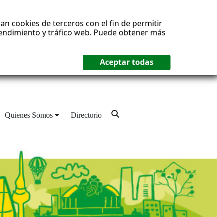
an cookies de terceros con el fin de permitir
 rendimiento y tráfico web. Puede obtener más
Quienes Somos
Directorio