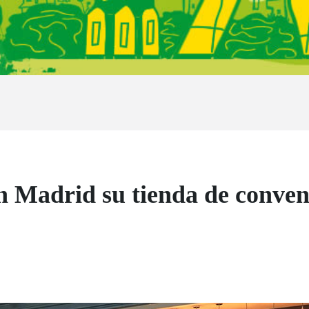
en Madrid su tienda de conven