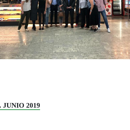
0. JUNIO 2019