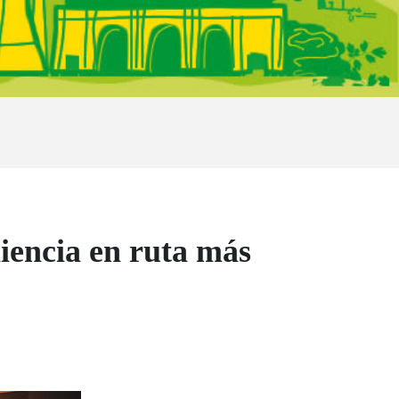
iencia en ruta más