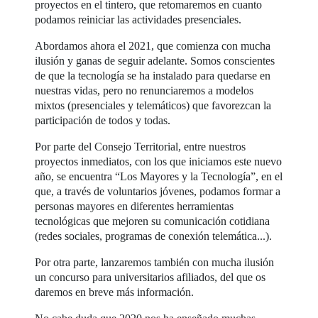
proyectos en el tintero, que retomaremos en cuanto
podamos reiniciar las actividades presenciales.
Abordamos ahora el 2021, que comienza con mucha
ilusión y ganas de seguir adelante. Somos conscientes
de que la tecnología se ha instalado para quedarse en
nuestras vidas, pero no renunciaremos a modelos
mixtos (presenciales y telemáticos) que favorezcan la
participación de todos y todas.
Por parte del Consejo Territorial, entre nuestros
proyectos inmediatos, con los que iniciamos este nuevo
año, se encuentra “Los Mayores y la Tecnología”, en el
que, a través de voluntarios jóvenes, podamos formar a
personas mayores en diferentes herramientas
tecnológicas que mejoren su comunicación cotidiana
(redes sociales, programas de conexión telemática...).
Por otra parte, lanzaremos también con mucha ilusión
un concurso para universitarios afiliados, del que os
daremos en breve más información.