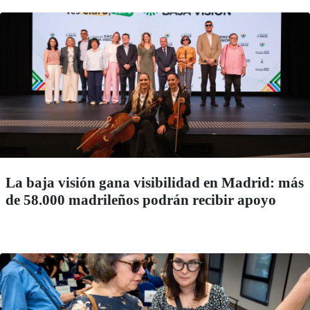
La baja visión gana visibilidad en Madrid: más
de 58.000 madrileños podrán recibir apoyo