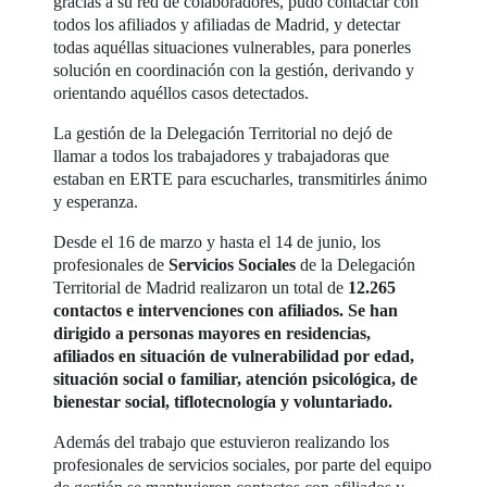
gracias a su red de colaboradores, pudo contactar con
todos los afiliados y afiliadas de Madrid, y detectar
todas aquéllas situaciones vulnerables, para ponerles
solución en coordinación con la gestión, derivando y
orientando aquéllos casos detectados.
La gestión de la Delegación Territorial no dejó de
llamar a todos los trabajadores y trabajadoras que
estaban en ERTE para escucharles, transmitirles ánimo
y esperanza.
Desde el 16 de marzo y hasta el 14 de junio, los
profesionales de
Servicios Sociales
de la Delegación
Territorial de Madrid realizaron un total de
12.265
contactos e intervenciones con afiliados. Se han
dirigido a personas mayores en residencias,
afiliados en situación de vulnerabilidad por edad,
situación social o familiar, atención psicológica, de
bienestar social, tiflotecnología y voluntariado.
Además del trabajo que estuvieron realizando los
profesionales de servicios sociales, por parte del equipo