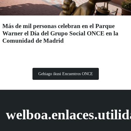
Más de mil personas celebran en el Parque
Warner el Día del Grupo Social ONCE en la
Comunidad de Madrid
Gehiago ikusi Encuentros ONCE
welboa.enlaces.utili