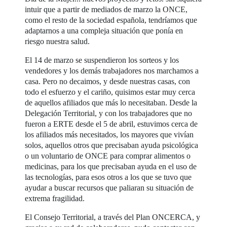
intuir que a partir de mediados de marzo la ONCE,
como el resto de la sociedad española, tendríamos que
adaptarnos a una compleja situación que ponía en
riesgo nuestra salud.
El 14 de marzo se suspendieron los sorteos y los
vendedores y los demás trabajadores nos marchamos a
casa. Pero no decaimos, y desde nuestras casas, con
todo el esfuerzo y el cariño, quisimos estar muy cerca
de aquellos afiliados que más lo necesitaban. Desde la
Delegación Territorial, y con los trabajadores que no
fueron a ERTE desde el 5 de abril, estuvimos cerca de
los afiliados más necesitados, los mayores que vivían
solos, aquellos otros que precisaban ayuda psicológica
o un voluntario de ONCE para comprar alimentos o
medicinas, para los que precisaban ayuda en el uso de
las tecnologías, para esos otros a los que se tuvo que
ayudar a buscar recursos que paliaran su situación de
extrema fragilidad.
El Consejo Territorial, a través del Plan ONCERCA, y