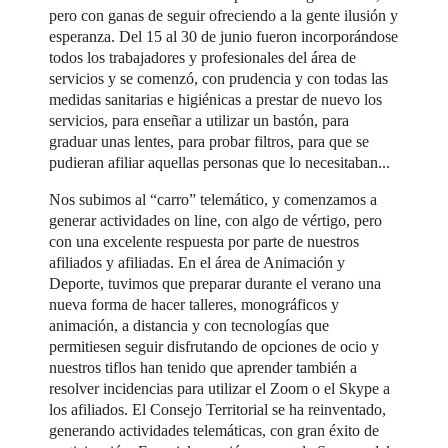
pero con ganas de seguir ofreciendo a la gente ilusión y
esperanza. Del 15 al 30 de junio fueron incorporándose
todos los trabajadores y profesionales del área de
servicios y se comenzó, con prudencia y con todas las
medidas sanitarias e higiénicas a prestar de nuevo los
servicios, para enseñar a utilizar un bastón, para
graduar unas lentes, para probar filtros, para que se
pudieran afiliar aquellas personas que lo necesitaban...
Nos subimos al “carro” telemático, y comenzamos a
generar actividades on line, con algo de vértigo, pero
con una excelente respuesta por parte de nuestros
afiliados y afiliadas. En el área de Animación y
Deporte, tuvimos que preparar durante el verano una
nueva forma de hacer talleres, monográficos y
animación, a distancia y con tecnologías que
permitiesen seguir disfrutando de opciones de ocio y
nuestros tiflos han tenido que aprender también a
resolver incidencias para utilizar el Zoom o el Skype a
los afiliados. El Consejo Territorial se ha reinventado,
generando actividades telemáticas, con gran éxito de