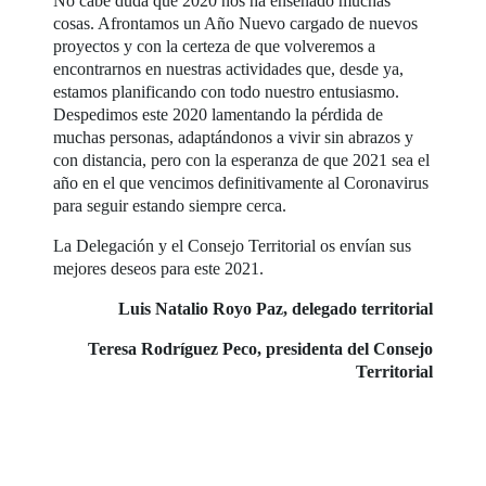
No cabe duda que 2020 nos ha enseñado muchas
cosas. Afrontamos un Año Nuevo cargado de nuevos
proyectos y con la certeza de que volveremos a
encontrarnos en nuestras actividades que, desde ya,
estamos planificando con todo nuestro entusiasmo.
Despedimos este 2020 lamentando la pérdida de
muchas personas, adaptándonos a vivir sin abrazos y
con distancia, pero con la esperanza de que 2021 sea el
año en el que vencimos definitivamente al Coronavirus
para seguir estando siempre cerca.
La Delegación y el Consejo Territorial os envían sus
mejores deseos para este 2021.
Luis Natalio Royo Paz, delegado territorial
Teresa Rodríguez Peco, presidenta del Consejo
Territorial