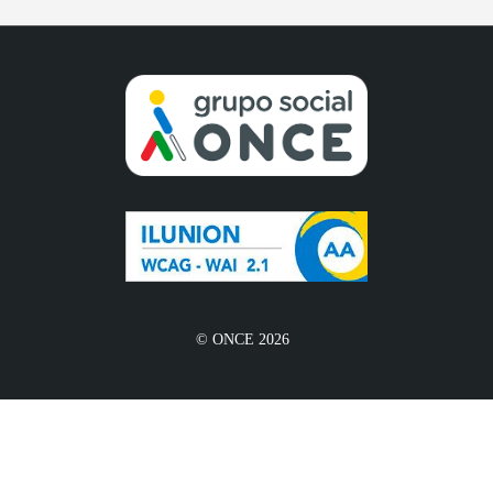
© ONCE 2026