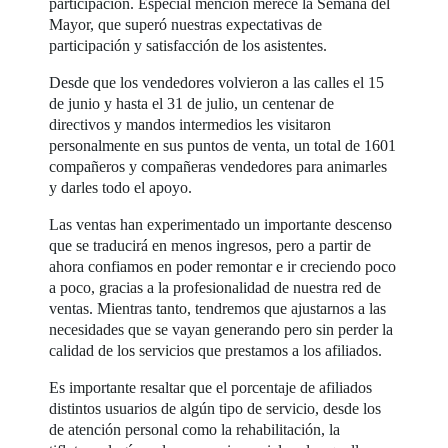
participación. Especial mención merece la Semana del
Mayor, que superó nuestras expectativas de
participación y satisfacción de los asistentes.
Desde que los vendedores volvieron a las calles el 15
de junio y hasta el 31 de julio, un centenar de
directivos y mandos intermedios les visitaron
personalmente en sus puntos de venta, un total de 1601
compañeros y compañeras vendedores para animarles
y darles todo el apoyo.
Las ventas han experimentado un importante descenso
que se traducirá en menos ingresos, pero a partir de
ahora confiamos en poder remontar e ir creciendo poco
a poco, gracias a la profesionalidad de nuestra red de
ventas. Mientras tanto, tendremos que ajustarnos a las
necesidades que se vayan generando pero sin perder la
calidad de los servicios que prestamos a los afiliados.
Es importante resaltar que el porcentaje de afiliados
distintos usuarios de algún tipo de servicio, desde los
de atención personal como la rehabilitación, la