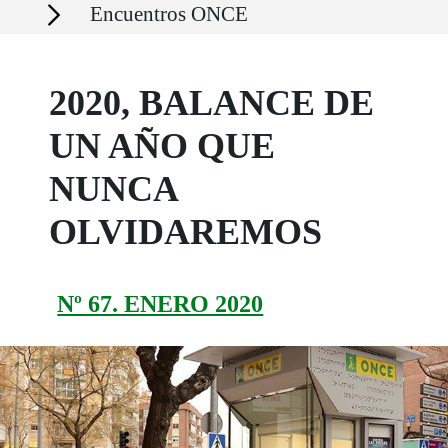
Secciones
Encuentros ONCE
2020, BALANCE DE
UN AÑO QUE
NUNCA
OLVIDAREMOS
Nº 67. ENERO 2020