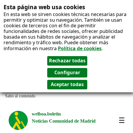
Esta página web usa cookies
En esta web se sirven cookies técnicas necesarias para
permitir y optimizar su navegación. También se usan
cookies de terceros con el fin de permitir
funcionalidades de redes sociales, ofrecer publicidad
basada en sus hábitos de navegación y analizar el
rendimiento y tráfico web. Puede obtener más
información en nuestra
Política de cookies
.
Salto al contenido
welboa.boletin
Noticias Comunidad de Madrid
welb