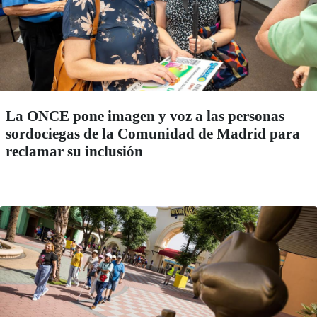
La ONCE pone imagen y voz a las personas
sordociegas de la Comunidad de Madrid para
reclamar su inclusión