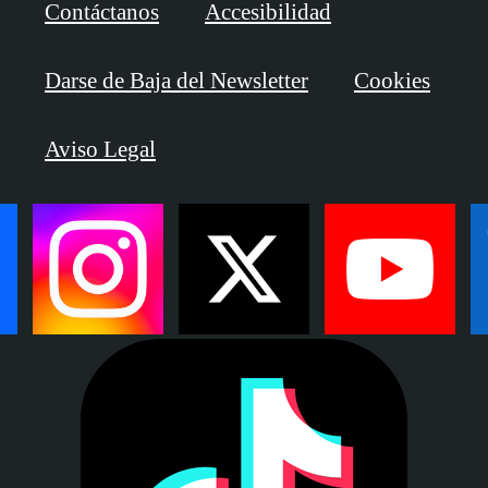
Contáctanos
Accesibilidad
Darse de Baja del Newsletter
Cookies
Aviso Legal