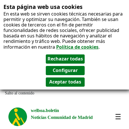
Esta página web usa cookies
En esta web se sirven cookies técnicas necesarias para
permitir y optimizar su navegación. También se usan
cookies de terceros con el fin de permitir
funcionalidades de redes sociales, ofrecer publicidad
basada en sus hábitos de navegación y analizar el
rendimiento y tráfico web. Puede obtener más
información en nuestra
Política de cookies
.
Salto al contenido
welboa.boletin
Noticias Comunidad de Madrid
welb