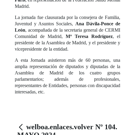
Madrid.
La jornada fue clausurada por la consejera de Familia,
Juventud y Asuntos Sociales,
Ana Dávila-Ponce de
León
, acompañada de la secretaria general de CERMI
Comunidad de Madrid,
Mª Teresa Rodríguez
, el
presidente de la Asamblea de Madrid, y el presidente y
vicepresidente de la entidad.
A esta Jornada asistieron más de 60 personas, una
amplia representación de diputados y diputadas de la
Asamblea de Madrid de los cuatro grupos
parlamentarios; además de profesionales,
representantes de Entidades, personas con discapacidad
interesadas, etc.
welboa.enlaces.volver Nº 104.