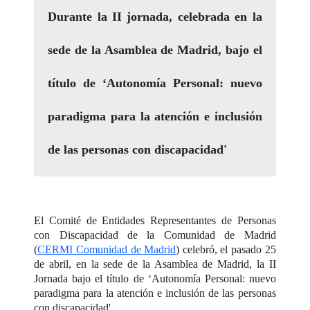
Durante la II jornada, celebrada en la
sede de la Asamblea de Madrid, bajo el
título de ‘Autonomía Personal: nuevo
paradigma para la atención e inclusión
de las personas con discapacidad'
El Comité de Entidades Representantes de Personas
con Discapacidad de la Comunidad de Madrid
(
CERMI Comunidad de Madrid
) celebró, el pasado 25
de abril, en la sede de la Asamblea de Madrid, la II
Jornada bajo el título de ‘Autonomía Personal: nuevo
paradigma para la atención e inclusión de las personas
con discapacidad'.