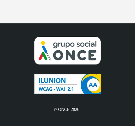
© ONCE 2026