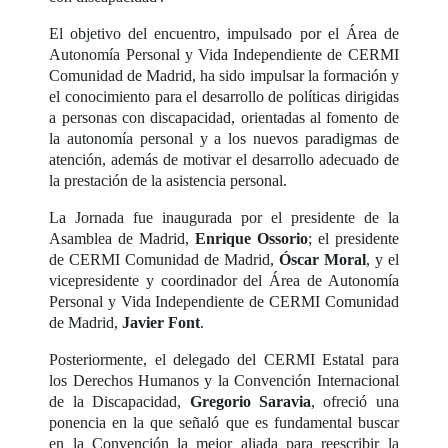
El objetivo del encuentro, impulsado por el Área de
Autonomía Personal y Vida Independiente de CERMI
Comunidad de Madrid, ha sido impulsar la formación y
el conocimiento para el desarrollo de políticas dirigidas
a personas con discapacidad, orientadas al fomento de
la autonomía personal y a los nuevos paradigmas de
atención, además de motivar el desarrollo adecuado de
la prestación de la asistencia personal.
La Jornada fue inaugurada por el presidente de la
Asamblea de Madrid,
Enrique Ossorio
; el presidente
de CERMI Comunidad de Madrid,
Óscar Moral
, y el
vicepresidente y coordinador del Área de Autonomía
Personal y Vida Independiente de CERMI Comunidad
de Madrid,
Javier Font
.
Posteriormente, el delegado del CERMI Estatal para
los Derechos Humanos y la Convención Internacional
de la Discapacidad,
Gregorio Saravia
, ofreció una
ponencia en la que señaló que es fundamental buscar
en la Convención la mejor aliada para reescribir la