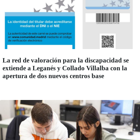
La red de valoración para la discapacidad se
extiende a Leganés y Collado Villalba con la
apertura de dos nuevos centros base