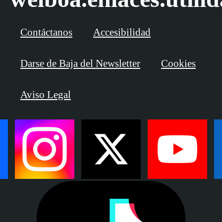
Contáctanos
Accesibilidad
Darse de Baja del Newsletter
Cookies
Aviso Legal