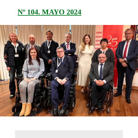
Nº 104. MAYO 2024