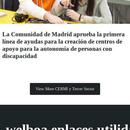
La Comunidad de Madrid aprueba la primera
línea de ayudas para la creación de centros de
apoyo para la autonomía de personas con
discapacidad
View More CERMI y Tercer Sector
welboa.enlaces.utili