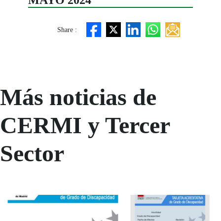
MAYO 2024
Share :
Más noticias de
CERMI y Tercer
Sector