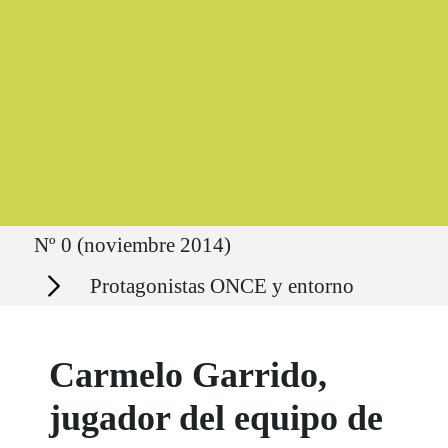
Ruta del sitio
Nº 0 (noviembre 2014)
Secciones
Protagonistas ONCE y entorno
Carmelo Garrido,
jugador del equipo de