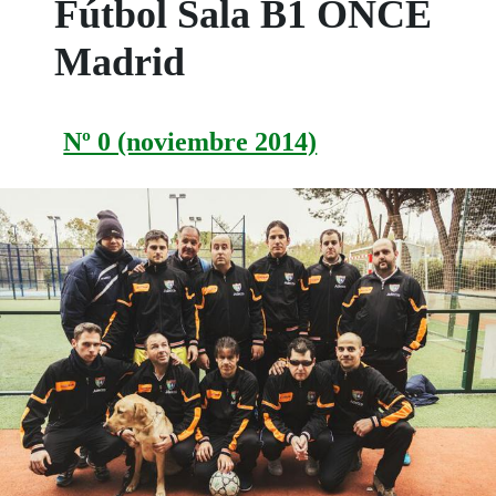
Fútbol Sala B1 ONCE
Madrid
Nº 0 (noviembre 2014)