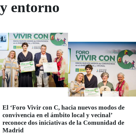
y entorno
El ‘Foro Vivir con C, hacia nuevos modos de
convivencia en el ámbito local y vecinal’
reconoce dos iniciativas de la Comunidad de
Madrid