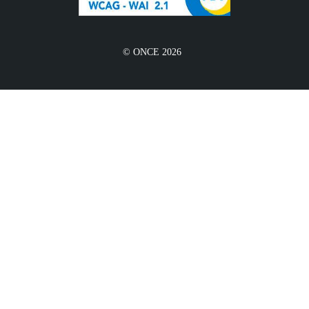
© ONCE 2026