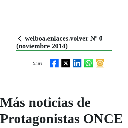
welboa.enlaces.volver Nº 0
(noviembre 2014)
Share :
Más noticias de
Protagonistas ONCE