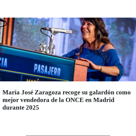
María José Zaragoza recoge su galardón como
mejor vendedora de la ONCE en Madrid
durante 2025