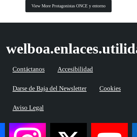
View More Protagonistas ONCE y entorno
welboa.enlaces.utili
Contáctanos
Accesibilidad
Darse de Baja del Newsletter
Cookies
Aviso Legal