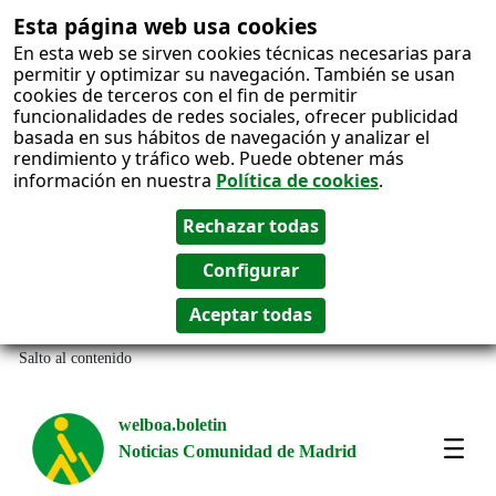
Esta página web usa cookies
En esta web se sirven cookies técnicas necesarias para
permitir y optimizar su navegación. También se usan
cookies de terceros con el fin de permitir
funcionalidades de redes sociales, ofrecer publicidad
basada en sus hábitos de navegación y analizar el
rendimiento y tráfico web. Puede obtener más
información en nuestra
Política de cookies
.
Salto al contenido
welboa.boletin
Noticias Comunidad de Madrid
welb