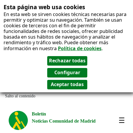
Esta página web usa cookies
En esta web se sirven cookies técnicas necesarias para
permitir y optimizar su navegación. También se usan
cookies de terceros con el fin de permitir
funcionalidades de redes sociales, ofrecer publicidad
basada en sus hábitos de navegación y analizar el
rendimiento y tráfico web. Puede obtener más
información en nuestra
Política de cookies
.
Salto al contenido
Boletín
Noticias Comunidad de Madrid
Most