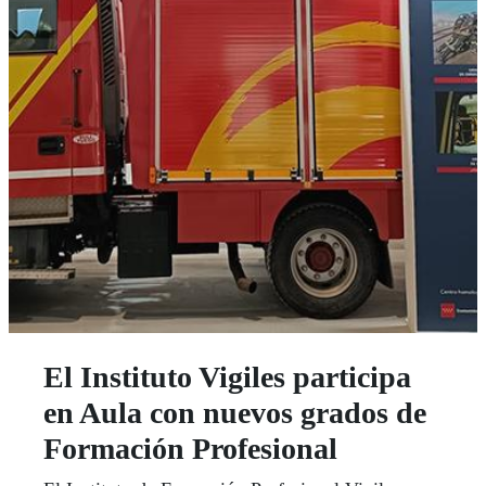
El Instituto Vigiles participa
en Aula con nuevos grados de
Formación Profesional