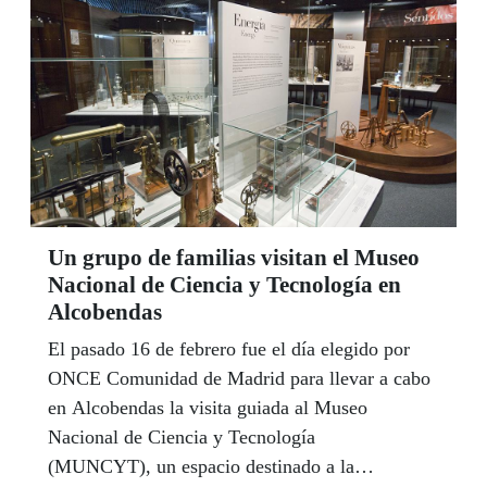
Un grupo de familias visitan el Museo
Nacional de Ciencia y Tecnología en
Alcobendas
El pasado 16 de febrero fue el día elegido por
ONCE Comunidad de Madrid para llevar a cabo
en Alcobendas la visita guiada al Museo
Nacional de Ciencia y Tecnología
(MUNCYT), un espacio destinado a la