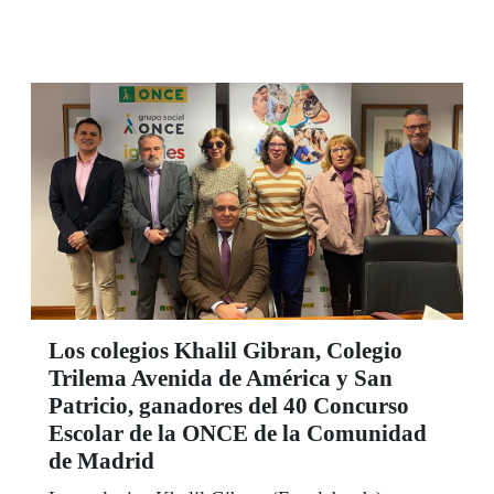
divulgación científica accesible para personas
ciegas.
Los colegios Khalil Gibran, Colegio
Trilema Avenida de América y San
Patricio, ganadores del 40 Concurso
Escolar de la ONCE de la Comunidad
de Madrid