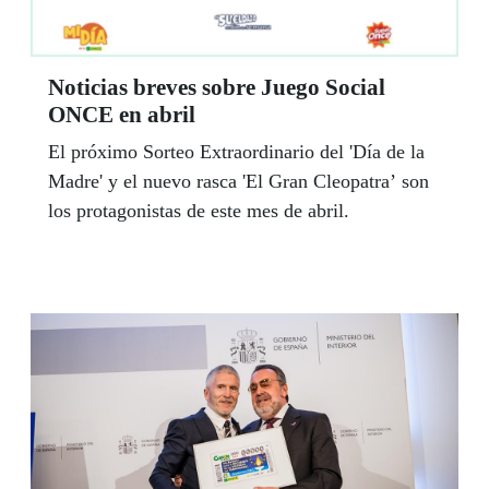
Noticias breves sobre Juego Social
ONCE en abril
El próximo Sorteo Extraordinario del 'Día de la
Madre' y el nuevo rasca 'El Gran Cleopatra’ son
los protagonistas de este mes de abril.