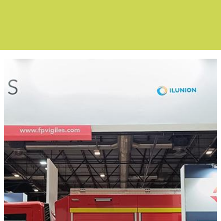
Boletín Noticia