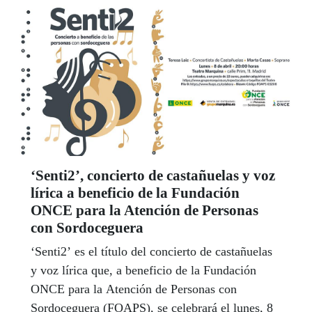
‘Senti2’, concierto de castañuelas y voz
lírica a beneficio de la Fundación
ONCE para la Atención de Personas
con Sordoceguera
‘Senti2’ es el título del concierto de castañuelas
y voz lírica que, a beneficio de la Fundación
ONCE para la Atención de Personas con
Sordoceguera (FOAPS), se celebrará el lunes, 8