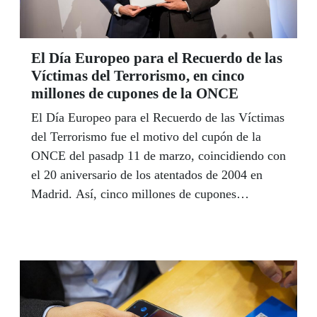
El Día Europeo para el Recuerdo de las
Víctimas del Terrorismo, en cinco
millones de cupones de la ONCE
El Día Europeo para el Recuerdo de las Víctimas
del Terrorismo fue el motivo del cupón de la
ONCE del pasadp 11 de marzo, coincidiendo con
el 20 aniversario de los atentados de 2004 en
Madrid. Así, cinco millones de cupones
difundieron esta fecha por toda España.