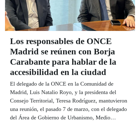
Los responsables de ONCE
Madrid se reúnen con Borja
Carabante para hablar de la
accesibilidad en la ciudad
El delegado de la ONCE en la Comunidad de
Madrid, Luis Natalio Royo, y la presidenta del
Consejo Territorial, Teresa Rodríguez, mantuvieron
una reunión, el pasado 7 de marzo, con el delegado
del Área de Gobierno de Urbanismo, Medio
Ambiente y Movilidad y segundo teniente de
alcalde, Borja Carabante.