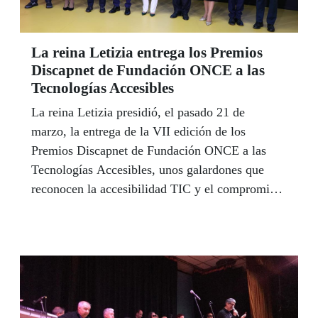
La reina Letizia entrega los Premios
Discapnet de Fundación ONCE a las
Tecnologías Accesibles
La reina Letizia presidió, el pasado 21 de
marzo, la entrega de la VII edición de los
Premios Discapnet de Fundación ONCE a las
Tecnologías Accesibles, unos galardones que
reconocen la accesibilidad TIC y el compromiso
con las personas con discapacidad.