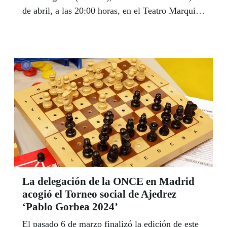
de abril, a las 20:00 horas, en el Teatro Marquina
(Calle Prim, número 11, Madrid).
La delegación de la ONCE en Madrid
acogió el Torneo social de Ajedrez
‘Pablo Gorbea 2024’
El pasado 6 de marzo finalizó la edición de este