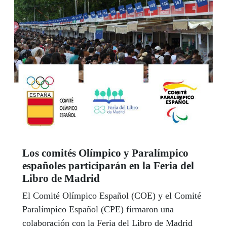
Los comités Olímpico y Paralímpico
españoles participarán en la Feria del
Libro de Madrid
El Comité Olímpico Español (COE) y el Comité
Paralímpico Español (CPE) firmaron una
colaboración con la Feria del Libro de Madrid