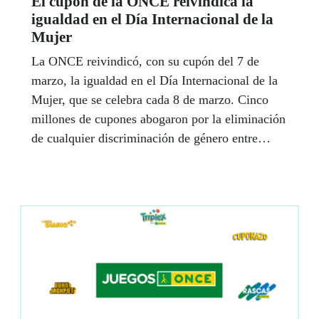
El cupón de la ONCE reivindica la
igualdad en el Día Internacional de la
Mujer
La ONCE reivindicó, con su cupón del 7 de
marzo, la igualdad en el Día Internacional de la
Mujer, que se celebra cada 8 de marzo. Cinco
millones de cupones abogaron por la eliminación
de cualquier discriminación de género entre
mujeres y hombres, especialmente en las mujeres
con discapacidad.