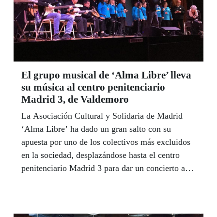
El grupo musical de ‘Alma Libre’ lleva
su música al centro penitenciario
Madrid 3, de Valdemoro
La Asociación Cultural y Solidaria de Madrid
‘Alma Libre’ ha dado un gran salto con su
apuesta por uno de los colectivos más excluidos
en la sociedad, desplazándose hasta el centro
penitenciario Madrid 3 para dar un concierto ante
los reclusos.