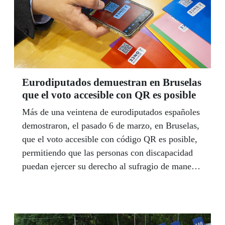
Eurodiputados demuestran en Bruselas
que el voto accesible con QR es posible
Más de una veintena de eurodiputados españoles
demostraron, el pasado 6 de marzo, en Bruselas,
que el voto accesible con código QR es posible,
permitiendo que las personas con discapacidad
puedan ejercer su derecho al sufragio de manera
independiente y secreta en cualquier proceso
electoral.