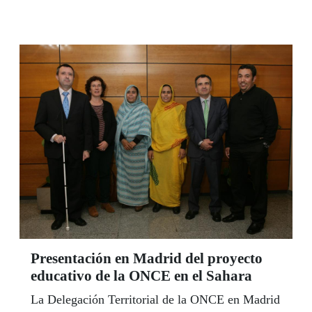
General del Mayor de la Comunidad de Madrid.
Presentación en Madrid del proyecto
educativo de la ONCE en el Sahara
La Delegación Territorial de la ONCE en Madrid