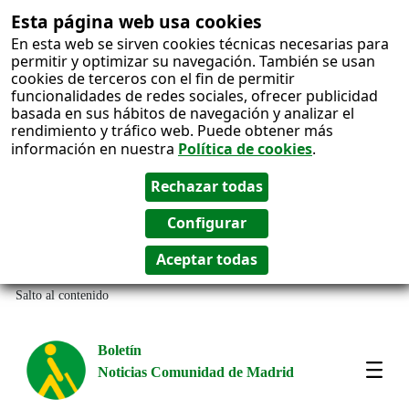
Esta página web usa cookies
En esta web se sirven cookies técnicas necesarias para
permitir y optimizar su navegación. También se usan
cookies de terceros con el fin de permitir
funcionalidades de redes sociales, ofrecer publicidad
basada en sus hábitos de navegación y analizar el
rendimiento y tráfico web. Puede obtener más
información en nuestra
Política de cookies
.
Salto al contenido
Boletín
Noticias Comunidad de Madrid
Most