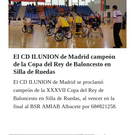
El CD ILUNION de Madrid campeón
de la Copa del Rey de Baloncesto en
Silla de Ruedas
El CD ILUNION de Madrid se proclamó
campeón de la XXXVII Copa del Rey de
Baloncesto en Silla de Ruedas, al vencer en la
final al BSR AMIAB Albacete por 68#821258.