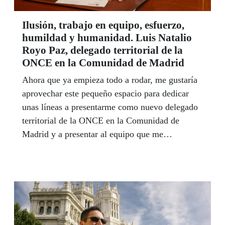
Ilusión, trabajo en equipo, esfuerzo,
humildad y humanidad. Luis Natalio
Royo Paz, delegado territorial de la
ONCE en la Comunidad de Madrid
Ahora que ya empieza todo a rodar, me gustaría
aprovechar este pequeño espacio para dedicar
unas líneas a presentarme como nuevo delegado
territorial de la ONCE en la Comunidad de
Madrid y a presentar al equipo que me
acompañará en este mandato.