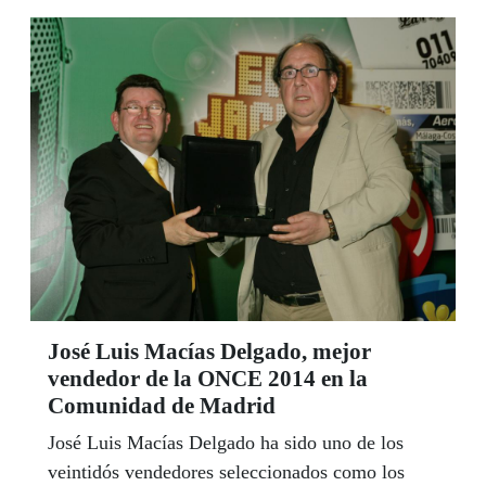
José Luis Macías Delgado, mejor
vendedor de la ONCE 2014 en la
Comunidad de Madrid
José Luis Macías Delgado ha sido uno de los
veintidós vendedores seleccionados como los