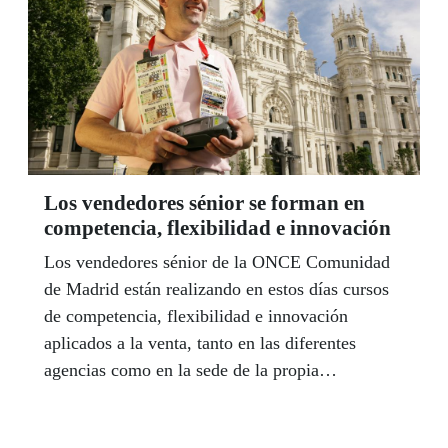
Los vendedores sénior se forman en
competencia, flexibilidad e innovación
Los vendedores sénior de la ONCE Comunidad
de Madrid están realizando en estos días cursos
de competencia, flexibilidad e innovación
aplicados a la venta, tanto en las diferentes
agencias como en la sede de la propia
Delegación