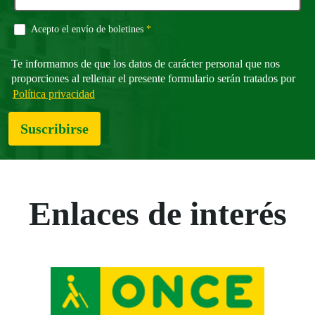
Campo obligatorio
Acepto el envío de boletines
*
Te informamos de que los datos de carácter personal que nos
proporciones al rellenar el presente formulario serán tratados por
Política privacidad
Suscribirse
Enlaces de interés