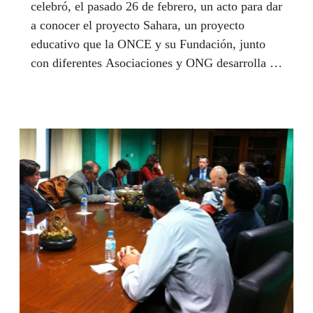
celebró, el pasado 26 de febrero, un acto para dar
a conocer el proyecto Sahara, un proyecto
educativo que la ONCE y su Fundación, junto
con diferentes Asociaciones y ONG desarrolla en
los campamentos saharauis de Tinduf (Argelia)
con niños y niñas con discapacidad visual.