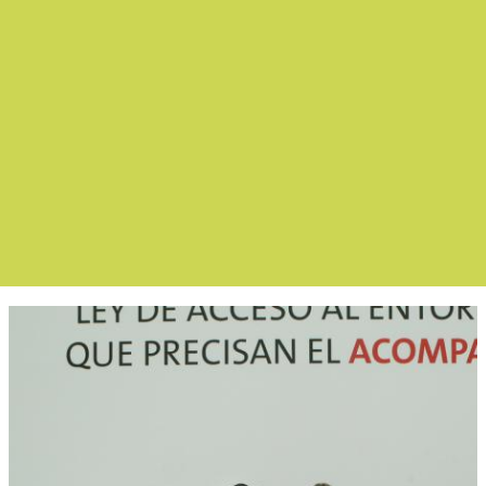
Boletín Noticia