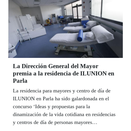
La Dirección General del Mayor
premia a la residencia de ILUNION en
Parla
La residencia para mayores y centro de día de
ILUNION en Parla ha sido galardonada en el
concurso ‘Ideas y propuestas para la
dinamización de la vida cotidiana en residencias
y centros de día de personas mayores
dependientes’, convocado por la Dirección