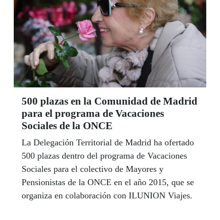
500 plazas en la Comunidad de Madrid
para el programa de Vacaciones
Sociales de la ONCE
La Delegación Territorial de Madrid ha ofertado
500 plazas dentro del programa de Vacaciones
Sociales para el colectivo de Mayores y
Pensionistas de la ONCE en el año 2015, que se
organiza en colaboración con ILUNION Viajes.