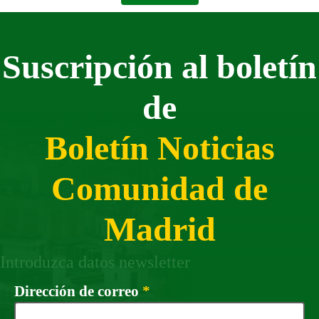
Suscripción al boletín
de
Boletín Noticias
Comunidad de
Madrid
Introduzca datos newsletter
Campo obligatorio
Dirección de correo
*