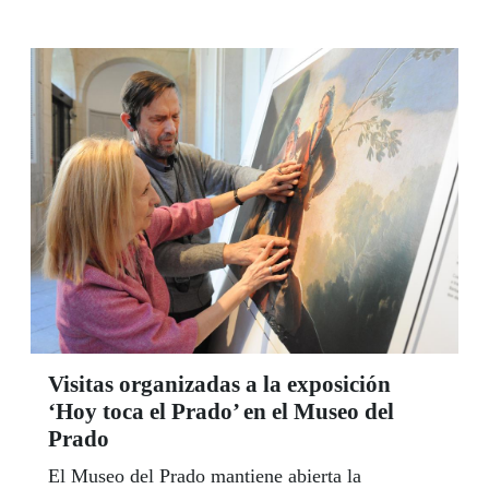
Visitas organizadas a la exposición
‘Hoy toca el Prado’ en el Museo del
Prado
El Museo del Prado mantiene abierta la