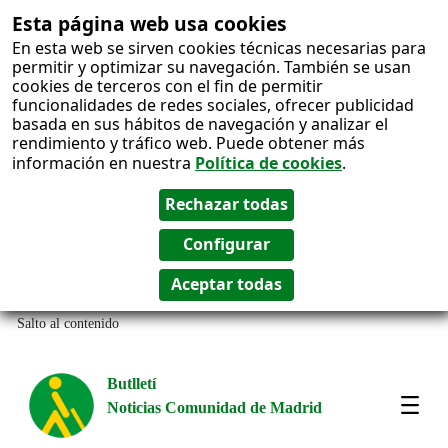
Esta página web usa cookies
En esta web se sirven cookies técnicas necesarias para
permitir y optimizar su navegación. También se usan
cookies de terceros con el fin de permitir
funcionalidades de redes sociales, ofrecer publicidad
basada en sus hábitos de navegación y analizar el
rendimiento y tráfico web. Puede obtener más
información en nuestra
Política de cookies
.
Salto al contenido
Butlletí
Noticias Comunidad de Madrid
Most