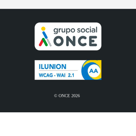
© ONCE 2026