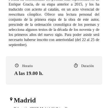
Enrique Gracia, de su etapa anterior a 2015, y los ha
traducido con acierto al catalán, en un acto vivencial de
reescritura cómplice. Ofrece una lectura personal del
conjunto de la primera etapa de la obra de este autor,
prescinde de la ordenación cronológica de los poemas y
selecciona algunos textos de la década de los noventa y de
los primeros años del nuevo siglo. Para poder asistir será
necesario haberse inscrito con anterioridad (del 22 al 25 de
septiembre).
Horario
Duración
A las 19.00 h.
Madrid