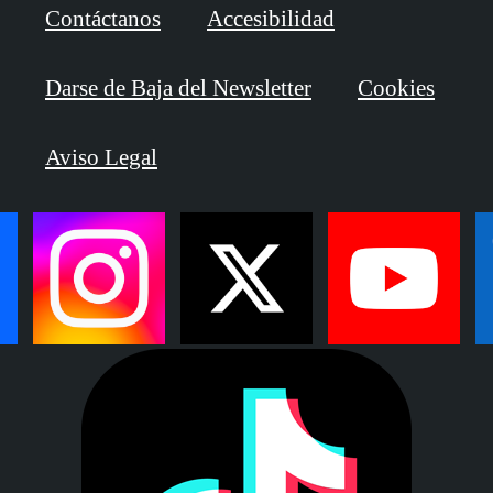
Contáctanos
Accesibilidad
Darse de Baja del Newsletter
Cookies
Aviso Legal