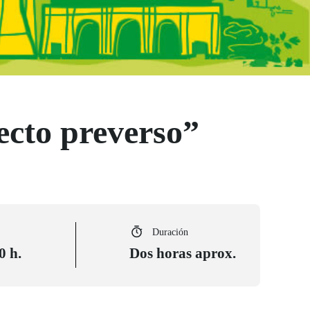
ecto preverso”
Duración
0 h.
Dos horas aprox.