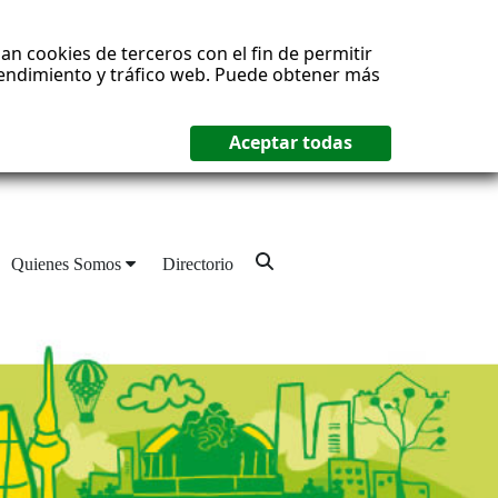
an cookies de terceros con el fin de permitir
 rendimiento y tráfico web. Puede obtener más
Quienes Somos
Directorio