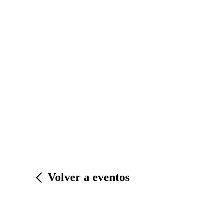
Volver a eventos