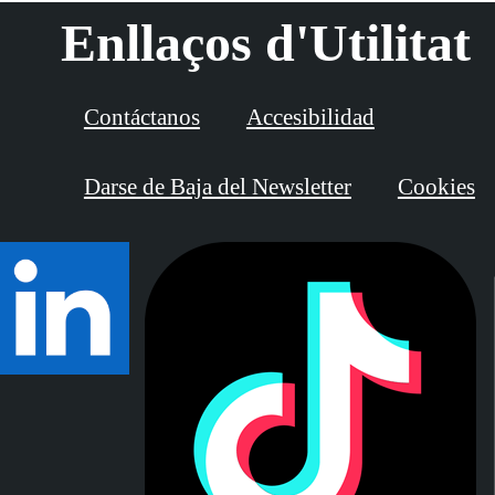
Enllaços d'Utilitat
Contáctanos
Accesibilidad
Darse de Baja del Newsletter
Cookies