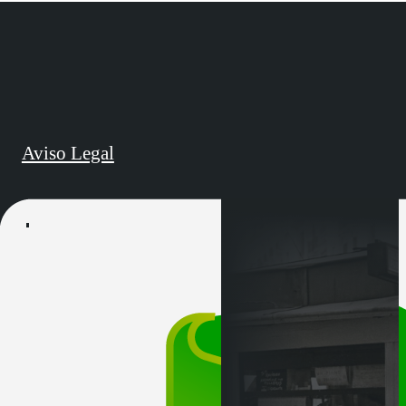
Aviso Legal