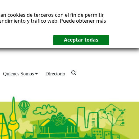
an cookies de terceros con el fin de permitir
 rendimiento y tráfico web. Puede obtener más
Quienes Somos
Directorio