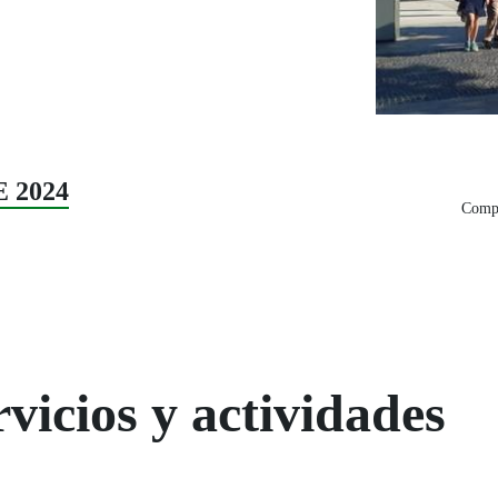
E 2024
Compa
vicios y actividades