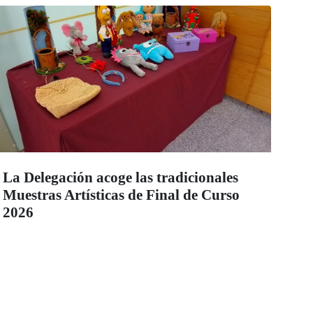
La Delegación acoge las tradicionales
Muestras Artísticas de Final de Curso
2026