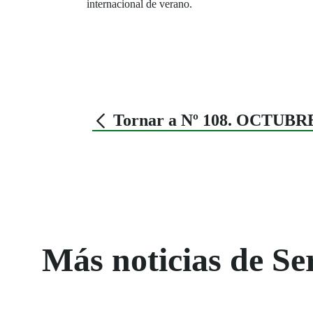
internacional de verano.
Tornar a Nº 108. OCTUBR
Más noticias de Ser