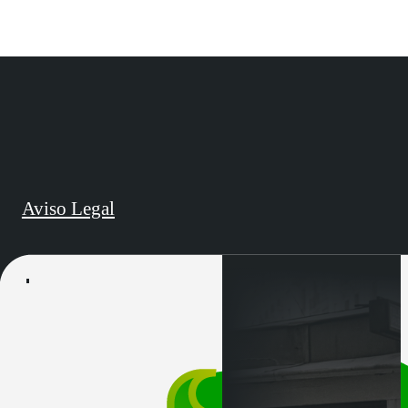
Aviso Legal