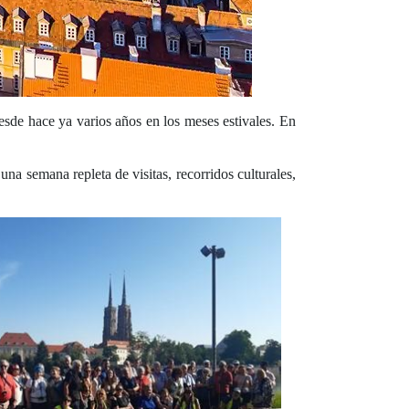
esde hace ya varios años en los meses estivales. En
na semana repleta de visitas, recorridos culturales,