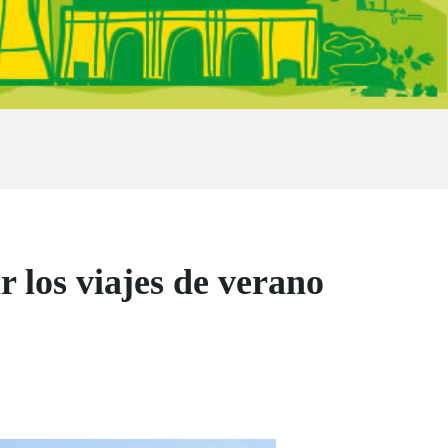
r los viajes de verano