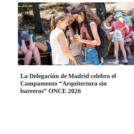
La Delegación de Madrid celebra el
Campamento “Arquitectura sin
barreras” ONCE 2026