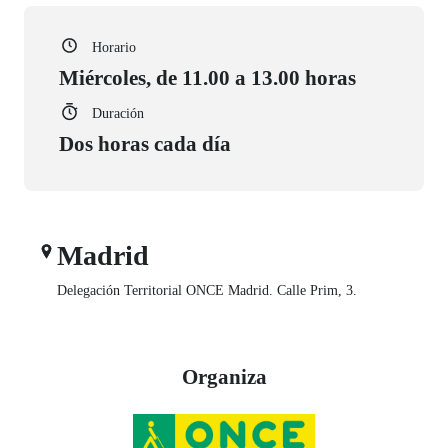
Horario
Miércoles, de 11.00 a 13.00 horas
Duración
Dos horas cada día
Madrid
Delegación Territorial ONCE Madrid. Calle Prim, 3.
Organiza