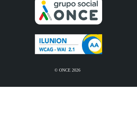
© ONCE 2026