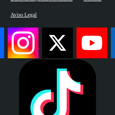
Aviso Legal