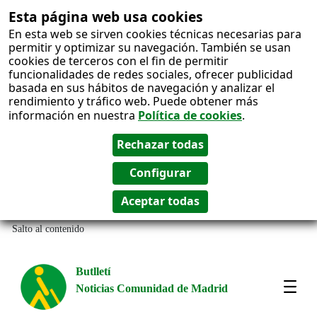
Esta página web usa cookies
En esta web se sirven cookies técnicas necesarias para
permitir y optimizar su navegación. También se usan
cookies de terceros con el fin de permitir
funcionalidades de redes sociales, ofrecer publicidad
basada en sus hábitos de navegación y analizar el
rendimiento y tráfico web. Puede obtener más
información en nuestra
Política de cookies
.
Salto al contenido
Butlletí
Noticias Comunidad de Madrid
Most