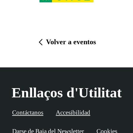
Volver a eventos
Enllaços d'Utilitat
Contáctanos
Accesibilidad
Darse de Baja del Newsletter
Cookies