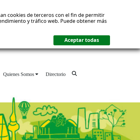
an cookies de terceros con el fin de permitir
 rendimiento y tráfico web. Puede obtener más
Quienes Somos
Directorio