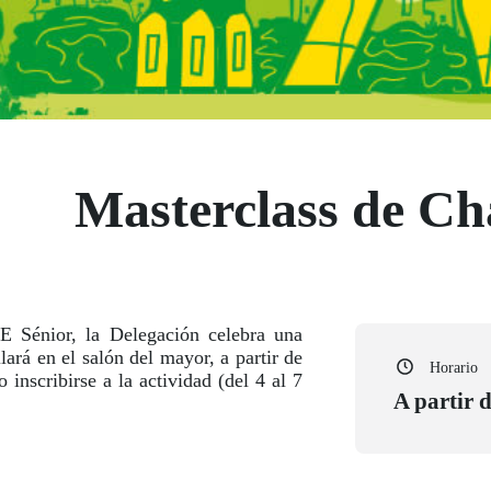
Masterclass de C
E Sénior, la Delegación celebra una
ará en el salón del mayor, a partir de
Horario
 inscribirse a la actividad (del 4 al 7
A partir d