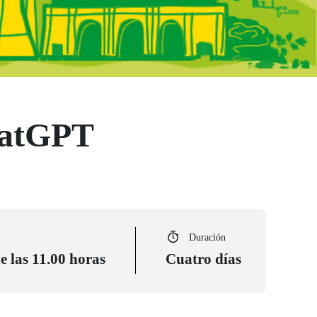
hatGPT
Duración
e las 11.00 horas
Cuatro días