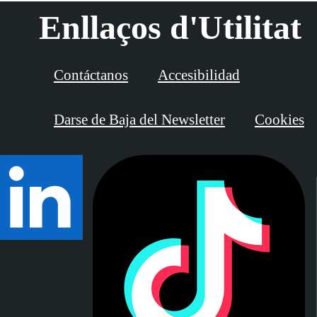
Enllaços d'Utilitat
Contáctanos
Accesibilidad
Darse de Baja del Newsletter
Cookies