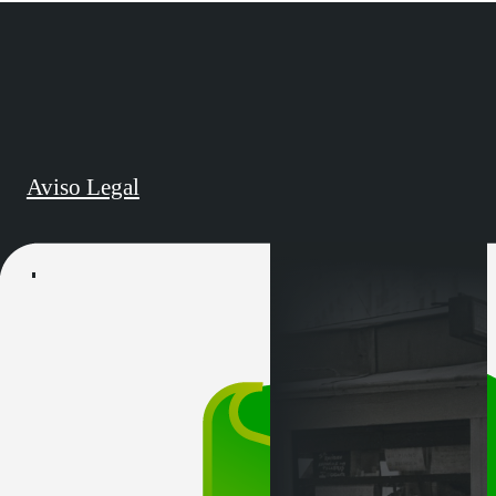
Aviso Legal