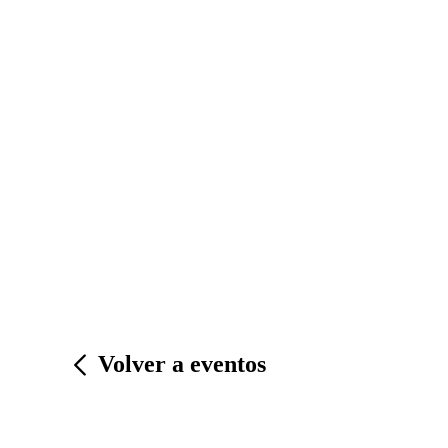
Volver a eventos