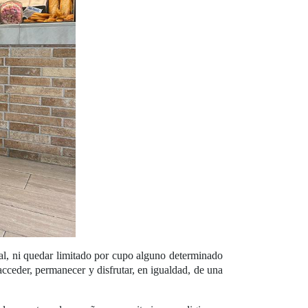
al, ni quedar limitado por cupo alguno determinado
cceder, permanecer y disfrutar, en igualdad, de una