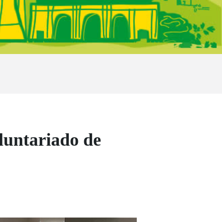
luntariado de