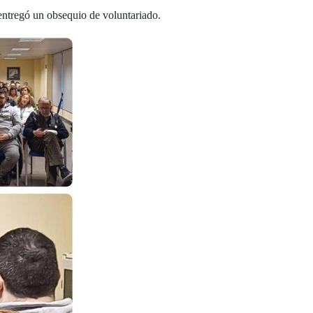
 entregó un obsequio de voluntariado.