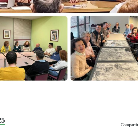
25
Compartir