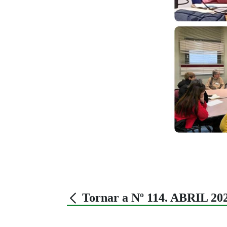
Tornar a Nº 114. ABRIL 20