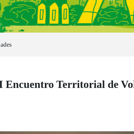
dades
 Encuentro Territorial de Vo