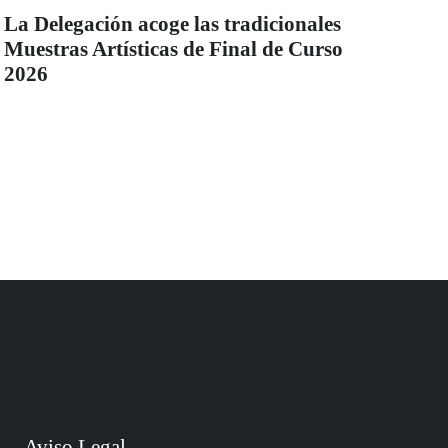
La Delegación acoge las tradicionales
Muestras Artísticas de Final de Curso
2026
Aviso Legal