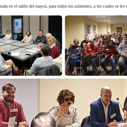
da en el salón del mayor, para todos los asistentes, a los cuales se les