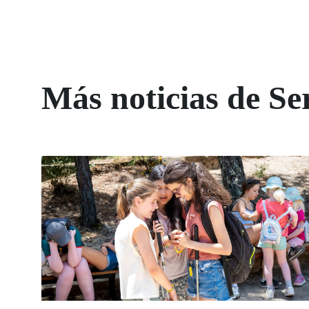
Más noticias de Ser