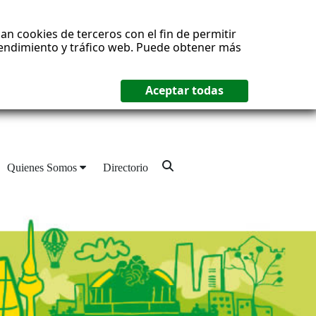
an cookies de terceros con el fin de permitir
 rendimiento y tráfico web. Puede obtener más
Quienes Somos
Directorio