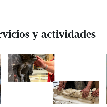
vicios y actividades