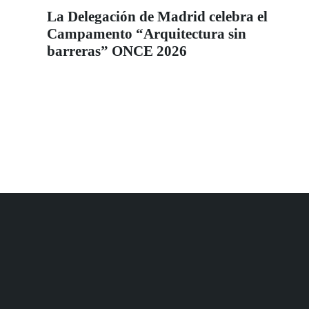
La Delegación de Madrid celebra el
Campamento “Arquitectura sin
barreras” ONCE 2026