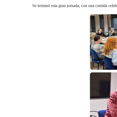
Se terminó esta gran jornada, con una comida celebra