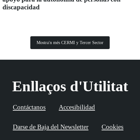
discapacidad
Mostra'n més CERMI y Tercer Sector
Enllaços d'Utilitat
Contáctanos
Accesibilidad
Darse de Baja del Newsletter
Cookies