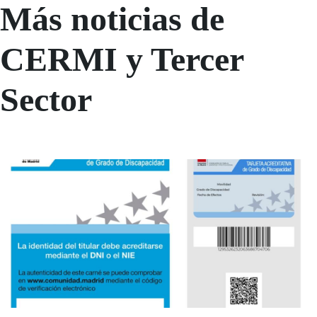
Más noticias de
CERMI y Tercer
Sector