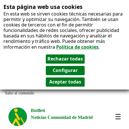
Esta página web usa cookies
En esta web se sirven cookies técnicas necesarias para
permitir y optimizar su navegación. También se usan
cookies de terceros con el fin de permitir
funcionalidades de redes sociales, ofrecer publicidad
basada en sus hábitos de navegación y analizar el
rendimiento y tráfico web. Puede obtener más
información en nuestra
Política de cookies
.
Salto al contenido
Butlletí
Noticias Comunidad de Madrid
Most