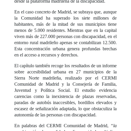
desde la plataforma madrileña de la discapacidad.
En el caso concreto de Madrid, se subraya que, aunque
la Comunidad ha superado los siete millones de
habitantes, más de la mitad de sus municipios tiene
menos de 5.000 residentes. Mientras que en la capital
viven más de 227.000 personas con discapacidad, en el
entorno rural madrileño apenas se contabilizan 12.500.
Esta concentración urbana genera profundas brechas
en el acceso a recursos y derechos.
El capítulo también recoge los resultados de un informe
sobre accesibilidad urbana en 27 municipios de la
Sierra Norte madrileña, realizado por el CERMI
Comunidad de Madrid y la Consejería de Familia,
Juventud y Política Social. El estudio evidencia
carencias como la inexistencia de plazas reservadas,
paradas de autobús inaccesibles, bordillos elevados y
escasez de señalización adaptada, lo que obstaculiza la
autonomía de las personas con discapacidad.
En palabras del CERMI Comunidad de Madrid,
“la