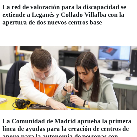
La red de valoración para la discapacidad se
extiende a Leganés y Collado Villalba con la
apertura de dos nuevos centros base
La Comunidad de Madrid aprueba la primera
línea de ayudas para la creación de centros de
apoyo para la autonomía de personas con