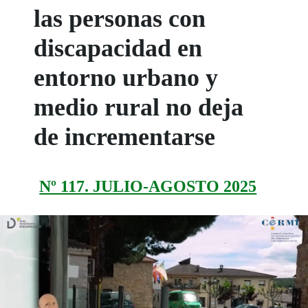
las personas con
discapacidad en
entorno urbano y
medio rural no deja
de incrementarse
Nº 117. JULIO-AGOSTO 2025