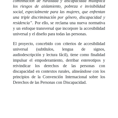
combinación de ruralidad y discapacidad multiplica
los riesgos de aislamiento, pobreza e invisibilidad
social, especialmente para las mujeres, que enfrentan
una triple discriminación por género, discapacidad y
residencia”
. Por ello, se reclama una nueva normativa
y un enfoque transversal que incorpore la accesibilidad
universal y el diseño para todas las personas.
El proyecto, concebido con criterios de accesibilidad
universal (subtítulos, lengua de signos,
audiodescripción y lectura fácil), tiene como finalidad
impulsar el empoderamiento, derribar estereotipos y
reivindicar los derechos de las personas con
discapacidad en contextos rurales, alineándose con los
principios de la Convención Internacional sobre los
Derechos de las Personas con Discapacidad.