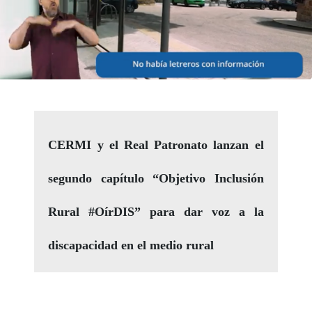
CERMI y el Real Patronato lanzan el
segundo capítulo “Objetivo Inclusión
Rural #OírDIS” para dar voz a la
discapacidad en el medio rural