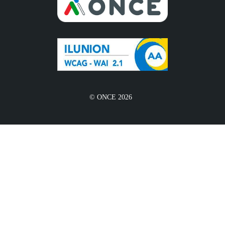
© ONCE 2026