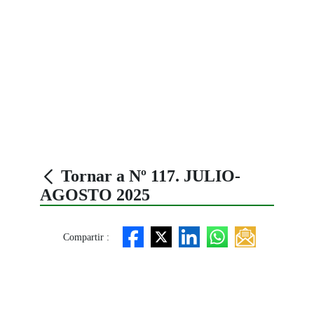
Tornar a Nº 117. JULIO-
AGOSTO 2025
Compartir :