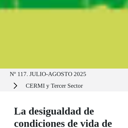
Ruta del sitio
Nº 117. JULIO-AGOSTO 2025
Secciones
CERMI y Tercer Sector
La desigualdad de
condiciones de vida de