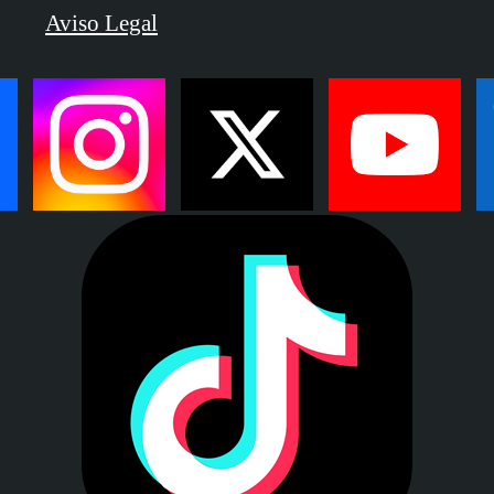
Aviso Legal