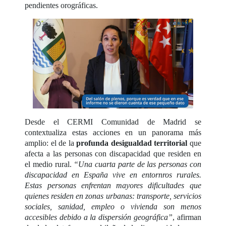
pendientes orográficas.
Desde el CERMI Comunidad de Madrid se
contextualiza estas acciones en un panorama más
amplio: el de la
profunda desigualdad territorial
que
afecta a las personas con discapacidad que residen en
el medio rural.
“Una cuarta parte de las personas con
discapacidad en España vive en entornros rurales.
Estas personas enfrentan mayores dificultades que
quienes residen en zonas urbanas: transporte, servicios
sociales, sanidad, empleo o vivienda son menos
accesibles debido a la dispersión geográfica”
, afirman