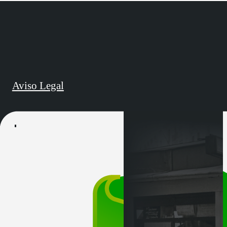
Aviso Legal