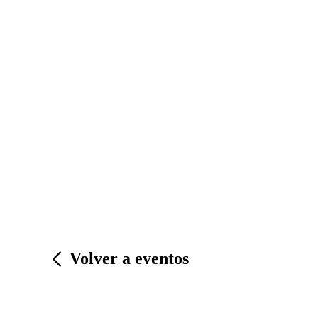
Volver a eventos