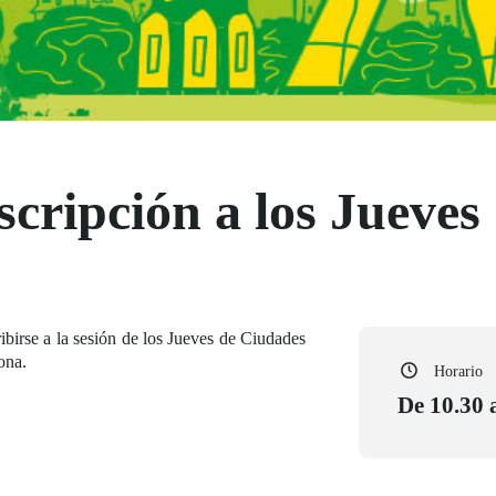
scripción a los Jueve
ibirse a la sesión de los Jueves de Ciudades
ona.
Horario
De 10.30 