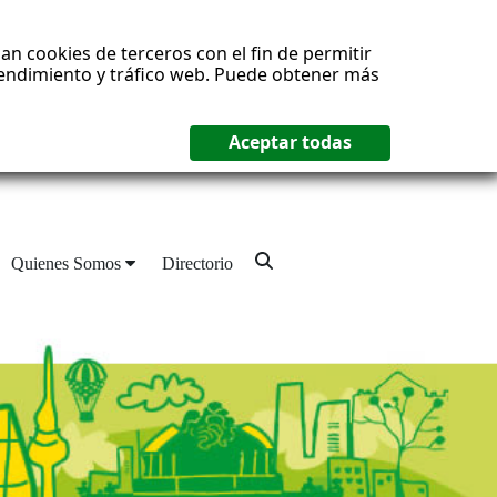
an cookies de terceros con el fin de permitir
 rendimiento y tráfico web. Puede obtener más
Quienes Somos
Directorio