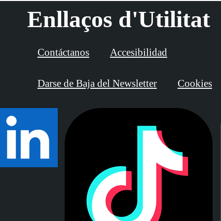
Enllaços d'Utilitat
Contáctanos
Accesibilidad
Darse de Baja del Newsletter
Cookies