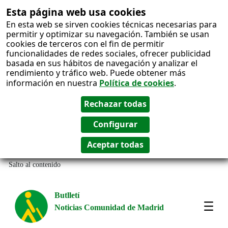
Esta página web usa cookies
En esta web se sirven cookies técnicas necesarias para
permitir y optimizar su navegación. También se usan
cookies de terceros con el fin de permitir
funcionalidades de redes sociales, ofrecer publicidad
basada en sus hábitos de navegación y analizar el
rendimiento y tráfico web. Puede obtener más
información en nuestra
Política de cookies
.
Salto al contenido
Butlletí
Noticias Comunidad de Madrid
Most