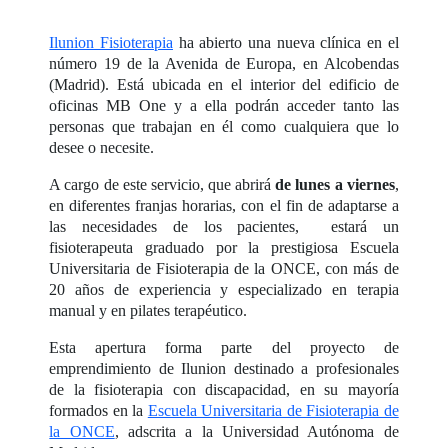
Ilunion Fisioterapia
ha abierto una nueva clínica en el
número 19 de la Avenida de Europa, en Alcobendas
(Madrid). Está ubicada en el interior del edificio de
oficinas MB One y a ella podrán acceder tanto las
personas que trabajan en él como cualquiera que lo
desee o necesite.
A cargo de este servicio, que abrirá
de lunes a viernes
,
en diferentes franjas horarias, con el fin de adaptarse a
las necesidades de los pacientes, estará un
fisioterapeuta graduado por la prestigiosa Escuela
Universitaria de Fisioterapia de la ONCE, con más de
20 años de experiencia y especializado en terapia
manual y en pilates terapéutico.
Esta apertura forma parte del proyecto de
emprendimiento de Ilunion destinado a profesionales
de la fisioterapia con discapacidad, en su mayoría
formados en la
Escuela Universitaria de Fisioterapia de
la ONCE
, adscrita a la Universidad Autónoma de