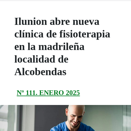
Ilunion abre nueva
clínica de fisioterapia
en la madrileña
localidad de
Alcobendas
Nº 111. ENERO 2025