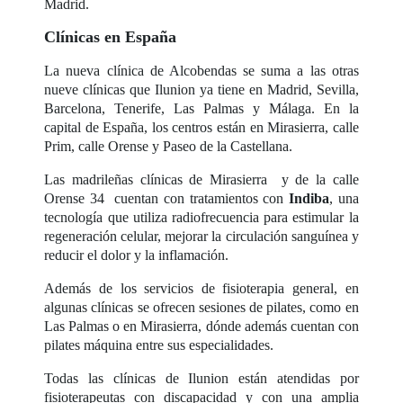
Madrid.
Clínicas en España
La nueva clínica de Alcobendas se suma a las otras
nueve clínicas que Ilunion ya tiene en Madrid, Sevilla,
Barcelona, Tenerife, Las Palmas y Málaga. En la
capital de España, los centros están en Mirasierra, calle
Prim, calle Orense y Paseo de la Castellana.
Las madrileñas clínicas de Mirasierra y de la calle
Orense 34 cuentan con tratamientos con
Indiba
, una
tecnología que utiliza radiofrecuencia para estimular la
regeneración celular, mejorar la circulación sanguínea y
reducir el dolor y la inflamación.
Además de los servicios de fisioterapia general, en
algunas clínicas se ofrecen sesiones de pilates, como en
Las Palmas o en Mirasierra, dónde además cuentan con
pilates máquina entre sus especialidades.
Todas las clínicas de Ilunion están atendidas por
fisioterapeutas con discapacidad y con una amplia