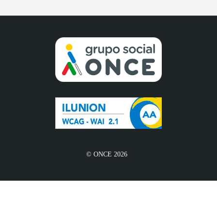
© ONCE 2026