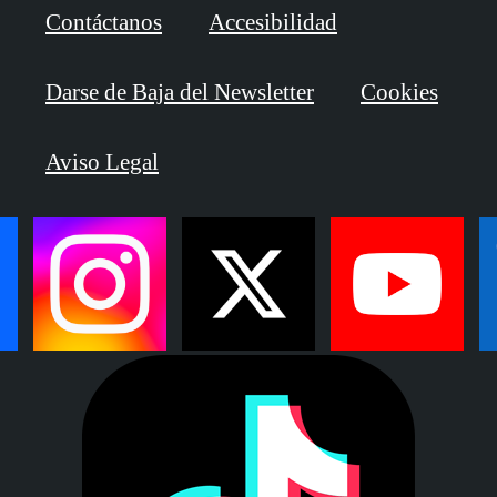
Contáctanos
Accesibilidad
Darse de Baja del Newsletter
Cookies
Aviso Legal