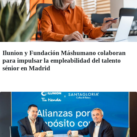
Ilunion y Fundación Máshumano colaboran
para impulsar la empleabilidad del talento
sénior en Madrid