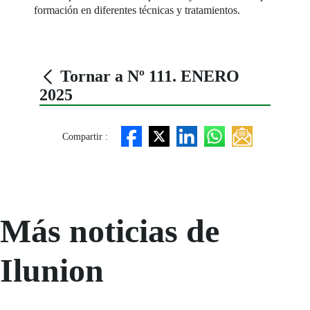
formación en diferentes técnicas y tratamientos.
Tornar a Nº 111. ENERO
2025
Compartir :
Más noticias de
Ilunion