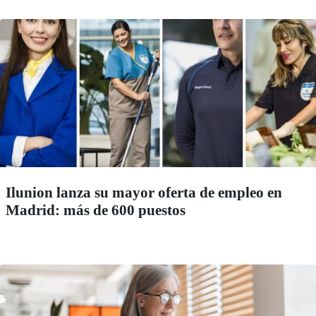
Ilunion lanza su mayor oferta de empleo en
Madrid: más de 600 puestos