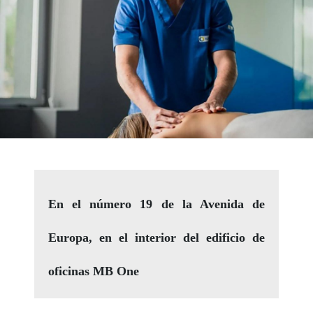
En el número 19 de la Avenida de
Europa, en el interior del edificio de
oficinas MB One