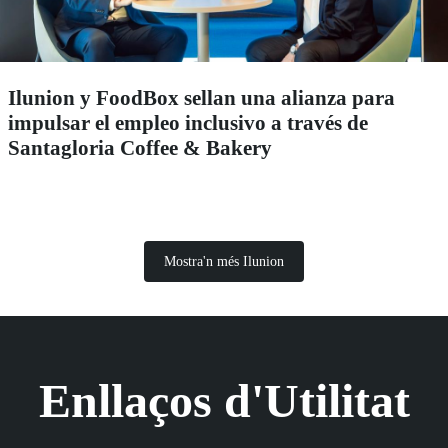
Ilunion y FoodBox sellan una alianza para
impulsar el empleo inclusivo a través de
Santagloria Coffee & Bakery
Mostra'n més Ilunion
Enllaços d'Utilitat