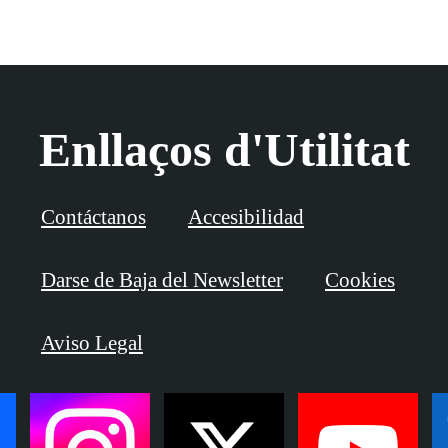
Enllaços d'Utilitat
Contáctanos
Accesibilidad
Darse de Baja del Newsletter
Cookies
Aviso Legal