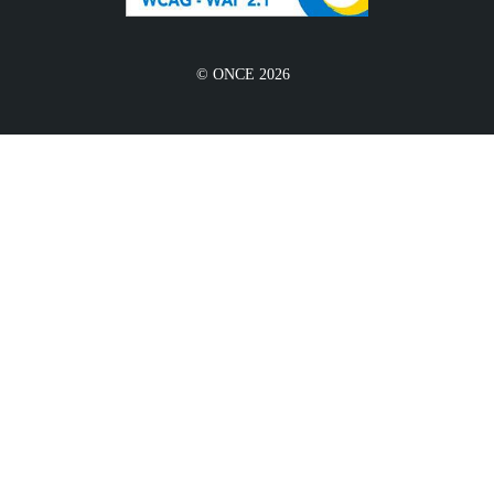
© ONCE 2026