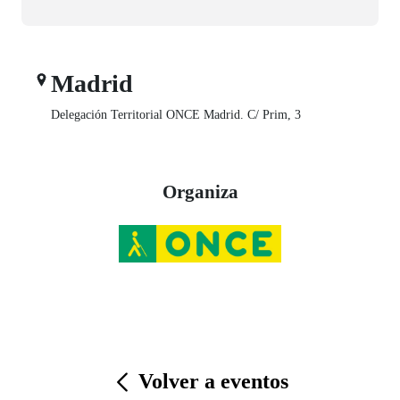
Madrid
Delegación Territorial ONCE Madrid. C/ Prim, 3
Organiza
Volver a eventos