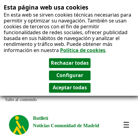
Esta página web usa cookies
En esta web se sirven cookies técnicas necesarias para
permitir y optimizar su navegación. También se usan
cookies de terceros con el fin de permitir
funcionalidades de redes sociales, ofrecer publicidad
basada en sus hábitos de navegación y analizar el
rendimiento y tráfico web. Puede obtener más
información en nuestra
Política de cookies
.
Salto al contenido
Butlletí
Noticias Comunidad de Madrid
Most