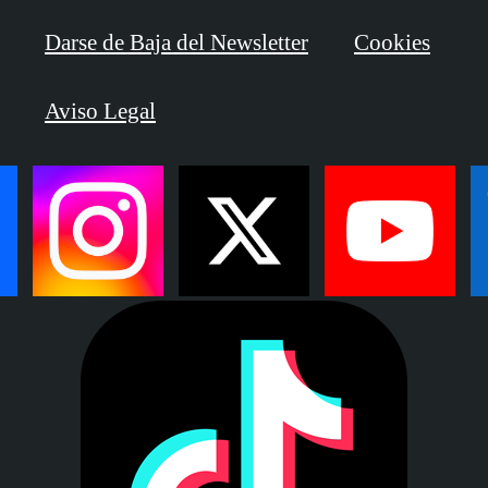
Darse de Baja del Newsletter
Cookies
Aviso Legal