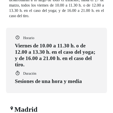
marzo, todos los viernes de 10.00 a 11.30 h. o de 12.00 a
13.30 h. en el caso del yoga; y de 16.00 a 21.00 h. en el
caso del tiro.
Horario
Viernes de 10.00 a 11.30 h. o de
12.00 a 13.30 h. en el caso del yoga;
y de 16.00 a 21.00 h. en el caso del
tiro.
Duración
Sesiones de una hora y media
Madrid