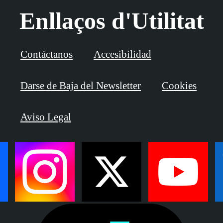
Enllaços d'Utilitat
Contáctanos
Accesibilidad
Darse de Baja del Newsletter
Cookies
Aviso Legal