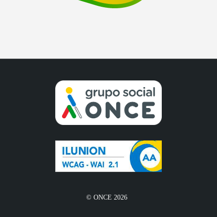
© ONCE 2026