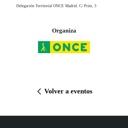
Delegación Territorial ONCE Madrid. C/ Prim, 3
Organiza
Volver a eventos