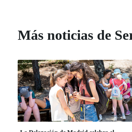
Más noticias de Ser