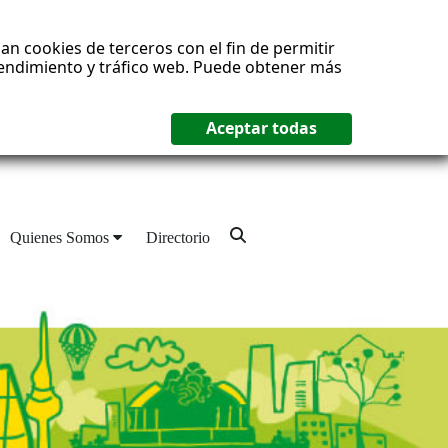
an cookies de terceros con el fin de permitir
 rendimiento y tráfico web. Puede obtener más
Quienes Somos
Directorio