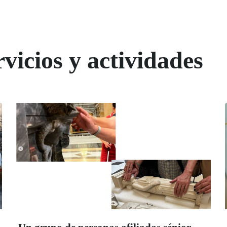
vicios y actividades