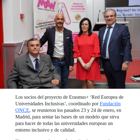
Los socios del proyecto de Erasmus+ ‘Red Europea de
Universidades Inclusivas’, coordinado por
Fundación
ONCE
, se reunieron los pasados 23 y 24 de enero, en
Madrid, para sentar las bases de un modelo que sirva
para hacer de todas las universidades europeas un
entorno inclusivo y de calidad.