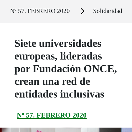
Ruta del sitio
Secciones
Nº 57. FEBRERO 2020
Solidaridad
Siete universidades
europeas, lideradas
por Fundación ONCE,
crean una red de
entidades inclusivas
Nº 57. FEBRERO 2020