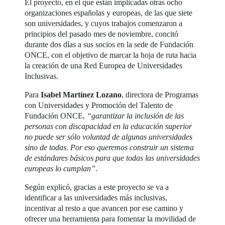
El proyecto, en el que están implicadas otras ocho
organizaciones españolas y europeas, de las que siete
son universidades, y cuyos trabajos comenzaron a
principios del pasado mes de noviembre, concitó
durante dos días a sus socios en la sede de Fundación
ONCE, con el objetivo de marcar la hoja de ruta hacia
la creación de una Red Europea de Universidades
Inclusivas.
Para
Isabel Martínez Lozano
, directora de Programas
con Universidades y Promoción del Talento de
Fundación ONCE,
“garantizar la inclusión de las
personas con discapacidad en la educación superior
no puede ser sólo voluntad de algunas universidades
sino de todas. Por eso queremos construir un sistema
de estándares básicos para que todas las universidades
europeas lo cumplan”
.
Según explicó, gracias a este proyecto se va a
identificar a las universidades más inclusivas,
incentivar al resto a que avancen por ese camino y
ofrecer una herramienta para fomentar la movilidad de