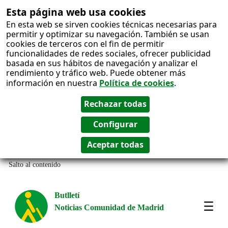
Esta página web usa cookies
En esta web se sirven cookies técnicas necesarias para
permitir y optimizar su navegación. También se usan
cookies de terceros con el fin de permitir
funcionalidades de redes sociales, ofrecer publicidad
basada en sus hábitos de navegación y analizar el
rendimiento y tráfico web. Puede obtener más
información en nuestra
Política de cookies
.
Salto al contenido
Butlletí
Noticias Comunidad de Madrid
Most