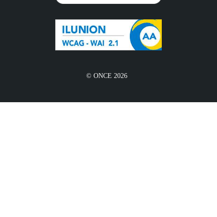
© ONCE 2026