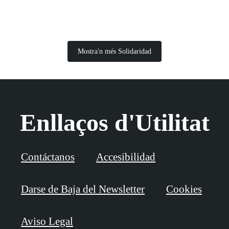
Mostra'n més Solidaridad
Enllaços d'Utilitat
Contáctanos
Accesibilidad
Darse de Baja del Newsletter
Cookies
Aviso Legal