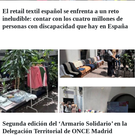
El retail textil español se enfrenta a un reto
ineludible: contar con los cuatro millones de
personas con discapacidad que hay en España
Segunda edición del ‘Armario Solidario’ en la
Delegación Territorial de ONCE Madrid