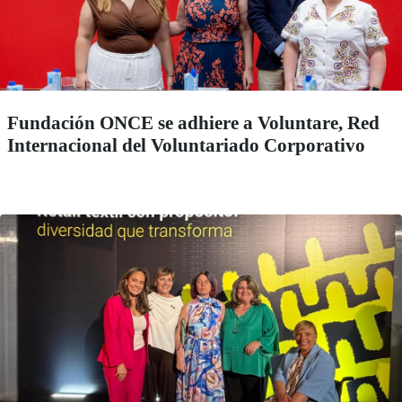
Fundación ONCE se adhiere a Voluntare, Red
Internacional del Voluntariado Corporativo