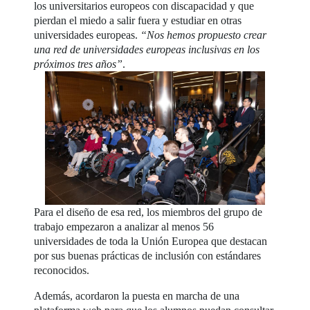
los universitarios europeos con discapacidad y que
pierdan el miedo a salir fuera y estudiar en otras
universidades europeas.
“Nos hemos propuesto crear
una red de universidades europeas inclusivas en los
próximos tres años”
.
Para el diseño de esa red, los miembros del grupo de
trabajo empezaron a analizar al menos 56
universidades de toda la Unión Europea que destacan
por sus buenas prácticas de inclusión con estándares
reconocidos.
Además, acordaron la puesta en marcha de una