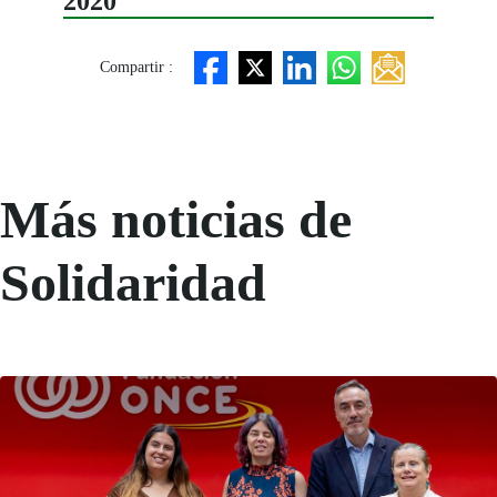
2020
Compartir :
Más noticias de
Solidaridad