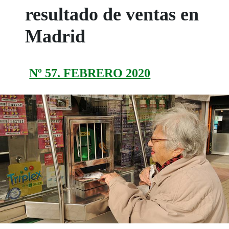
resultado de ventas en
Madrid
Nº 57. FEBRERO 2020