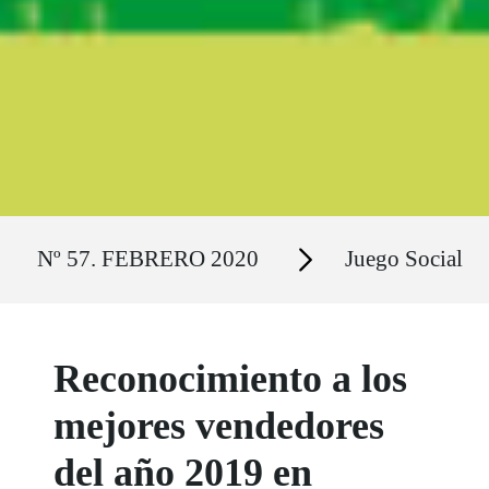
Ruta del sitio
Secciones
Nº 57. FEBRERO 2020
Juego Social
Reconocimiento a los
mejores vendedores
del año 2019 en