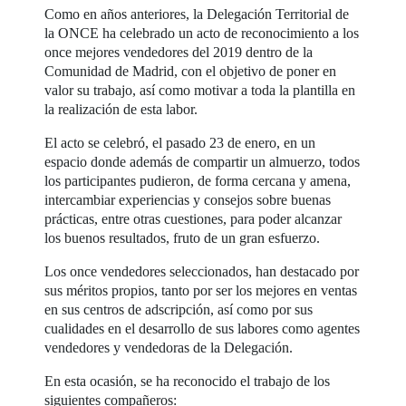
Como en años anteriores, la Delegación Territorial de
la ONCE ha celebrado un acto de reconocimiento a los
once mejores vendedores del 2019 dentro de la
Comunidad de Madrid, con el objetivo de poner en
valor su trabajo, así como motivar a toda la plantilla en
la realización de esta labor.
El acto se celebró, el pasado 23 de enero, en un
espacio donde además de compartir un almuerzo, todos
los participantes pudieron, de forma cercana y amena,
intercambiar experiencias y consejos sobre buenas
prácticas, entre otras cuestiones, para poder alcanzar
los buenos resultados, fruto de un gran esfuerzo.
Los once vendedores seleccionados, han destacado por
sus méritos propios, tanto por ser los mejores en ventas
en sus centros de adscripción, así como por sus
cualidades en el desarrollo de sus labores como agentes
vendedores y vendedoras de la Delegación.
En esta ocasión, se ha reconocido el trabajo de los
siguientes compañeros: