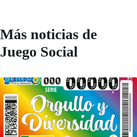
Más noticias de
Juego Social