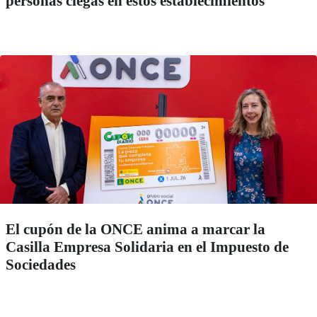
personas ciegas en estos establecimientos
El cupón de la ONCE anima a marcar la
Casilla Empresa Solidaria en el Impuesto de
Sociedades