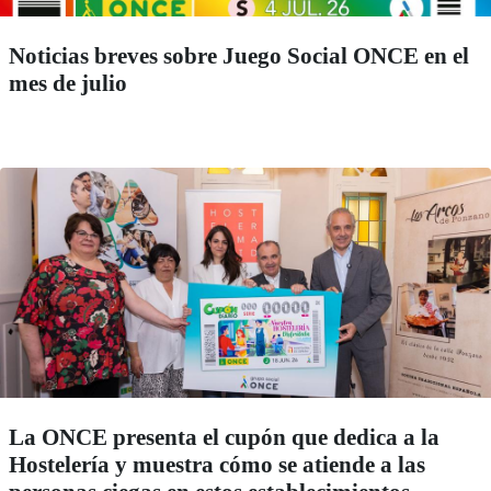
Noticias breves sobre Juego Social ONCE en el
mes de julio
La ONCE presenta el cupón que dedica a la
Hostelería y muestra cómo se atiende a las