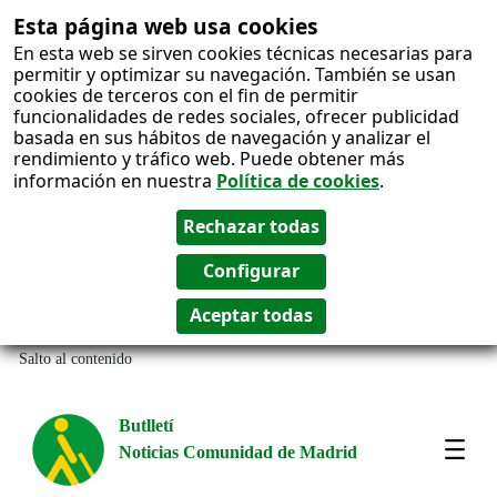
Esta página web usa cookies
En esta web se sirven cookies técnicas necesarias para
permitir y optimizar su navegación. También se usan
cookies de terceros con el fin de permitir
funcionalidades de redes sociales, ofrecer publicidad
basada en sus hábitos de navegación y analizar el
rendimiento y tráfico web. Puede obtener más
información en nuestra
Política de cookies
.
Salto al contenido
Butlletí
Noticias Comunidad de Madrid
Most