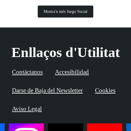
Mostra'n més Juego Social
Enllaços d'Utilitat
Contáctanos
Accesibilidad
Darse de Baja del Newsletter
Cookies
Aviso Legal