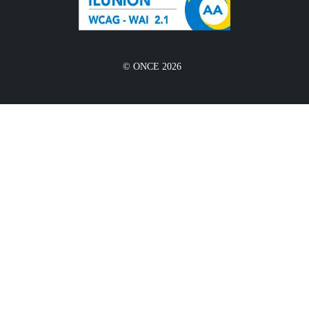
© ONCE 2026