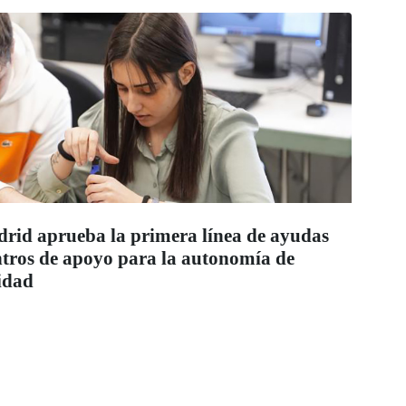
id aprueba la primera línea de ayudas
entros de apoyo para la autonomía de
idad