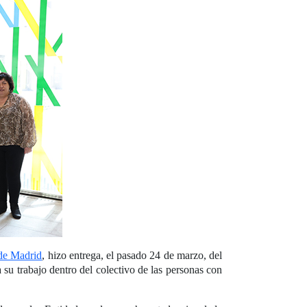
e Madrid
, hizo entrega, el pasado 24 de marzo, del
 su trabajo dentro del colectivo de las personas con