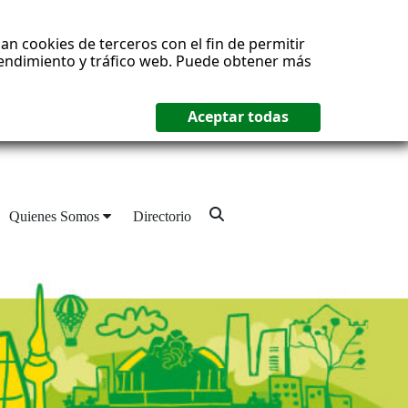
an cookies de terceros con el fin de permitir
 rendimiento y tráfico web. Puede obtener más
Quienes Somos
Directorio