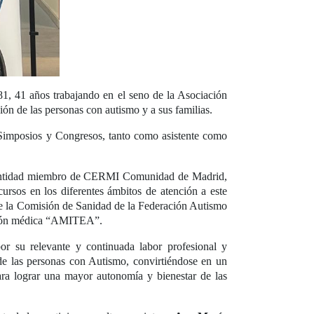
1, 41 años trabajando en el seno de la Asociación
ón de las personas con autismo y a sus familias.
 Simposios y Congresos, tanto como asistente como
d, entidad miembro de CERMI Comunidad de Madrid,
ursos en los diferentes ámbitos de atención a este
e la Comisión de Sanidad de la Federación Autismo
ención médica “AMITEA”.
r su relevante y continuada labor profesional y
de las personas con Autismo, convirtiéndose en un
ra lograr una mayor autonomía y bienestar de las