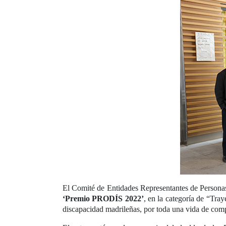
El Comité de Entidades Representantes de Person
‘Premio PRODÍS 2022’
, en la categoría de “Tray
discapacidad madrileñas, por toda una vida de com