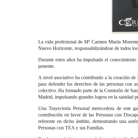
La vida profesional de Mª Carmen Muela Morente h
Nuevo Horizonte, responsabilizándose de todos los 
Durante estos años ha impulsado el conocimiento 
ponente.
A nivel asociativo ha contribuido a la creación
para defender los derechos de las personas con au
colectivo. Ha formado parte de la Comisión de Sa
Madrid, impulsando grandes logros en la sanidad 
Una Trayectoria Personal merecedora de este ga
contribución en favor de las Personas con Discap
referente en dicho ámbito, demostrando una auté
Personas con TEA y sus Familias.