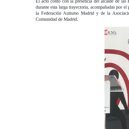
El acto contó con la presencia del alcalde de las
durante esta larga trayectoria, acompañadas por
la Federación Autismo Madrid y de la Asociac
Comunidad de Madrid.