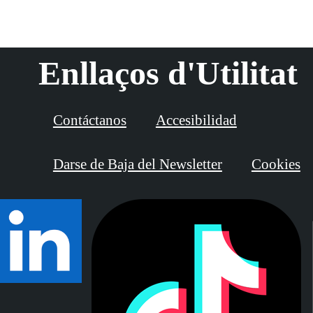
Enllaços d'Utilitat
Contáctanos
Accesibilidad
Darse de Baja del Newsletter
Cookies