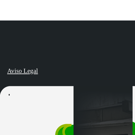
Aviso Legal