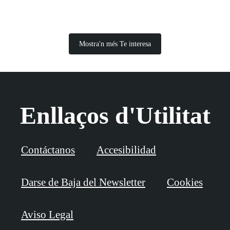
Mostra'n més Te interesa
Enllaços d'Utilitat
Contáctanos
Accesibilidad
Darse de Baja del Newsletter
Cookies
Aviso Legal