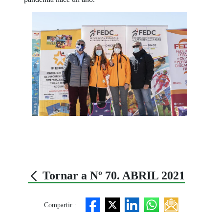
Tornar a Nº 70. ABRIL 2021
Compartir :