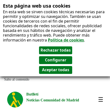
Esta página web usa cookies
En esta web se sirven cookies técnicas necesarias para
permitir y optimizar su navegación. También se usan
cookies de terceros con el fin de permitir
funcionalidades de redes sociales, ofrecer publicidad
basada en sus hábitos de navegación y analizar el
rendimiento y tráfico web. Puede obtener más
información en nuestra
Política de cookies
.
Salto al contenido
Butlletí
Noticias Comunidad de Madrid
Most