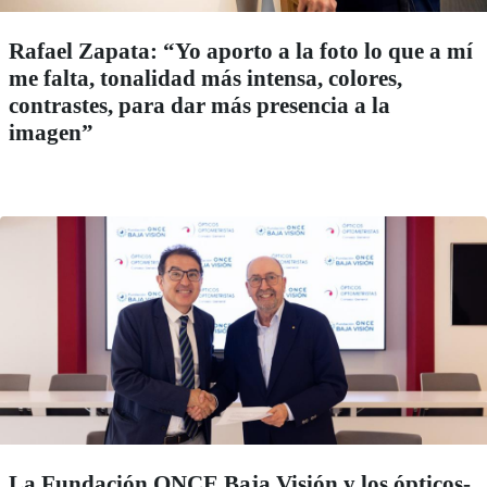
Rafael Zapata: “Yo aporto a la foto lo que a mí
me falta, tonalidad más intensa, colores,
contrastes, para dar más presencia a la
imagen”
La Fundación ONCE Baja Visión y los ópticos-