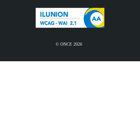
© ONCE 2026