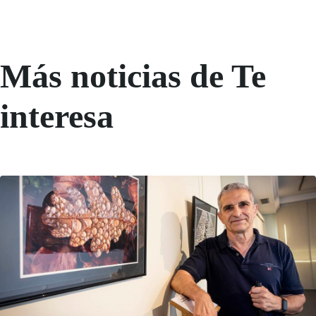
Más noticias de Te
interesa