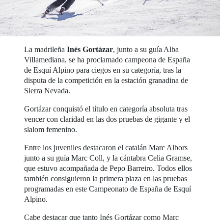
La madrileña
Inés Gortázar
, junto a su guía Alba
Villamediana, se ha proclamado campeona de España
de Esquí Alpino para ciegos en su categoría, tras la
disputa de la competición en la estación granadina de
Sierra Nevada.
Gortázar conquistó el título en categoría absoluta tras
vencer con claridad en las dos pruebas de gigante y el
slalom femenino.
Entre los juveniles destacaron el catalán Marc Albors
junto a su guía Marc Coll, y la cántabra Celia Gramse,
que estuvo acompañada de Pepo Barreiro. Todos ellos
también consiguieron la primera plaza en las pruebas
programadas en este Campeonato de España de Esquí
Alpino.
Cabe destacar que tanto Inés Gortázar como Marc