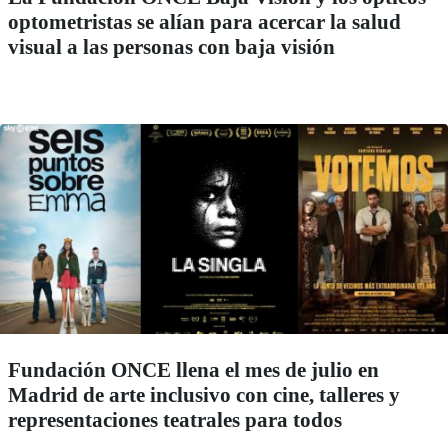
optometristas se alían para acercar la salud
visual a las personas con baja visión
Fundación ONCE llena el mes de julio en
Madrid de arte inclusivo con cine, talleres y
representaciones teatrales para todos